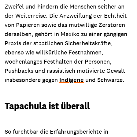
Zweifel und hindern die Menschen seither an
der Weiterreise. Die Anzweiflung der Echtheit
von Papieren sowie das mutwillige Zerstören
derselben, gehört in Mexiko zu einer gängigen
Praxis der staatlichen Sicherheitskräfte,
ebenso wie willkürliche Festnahmen,
wochenlanges Festhalten der Personen,
Pushbacks und rassistisch motivierte Gewalt
insbesondere gegen
Indigene
und Schwarze.
Tapachula ist überall
So furchtbar die Erfahrungsberichte in