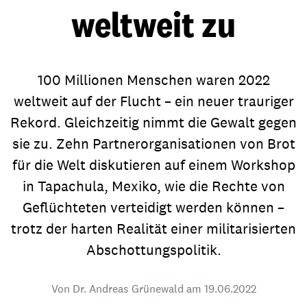
weltweit zu
100 Millionen Menschen waren 2022
weltweit auf der Flucht – ein neuer trauriger
Rekord. Gleichzeitig nimmt die Gewalt gegen
sie zu. Zehn Partnerorganisationen von Brot
für die Welt diskutieren auf einem Workshop
in Tapachula, Mexiko, wie die Rechte von
Geflüchteten verteidigt werden können –
trotz der harten Realität einer militarisierten
Abschottungspolitik.
Von Dr. Andreas Grünewald am
19.06.2022