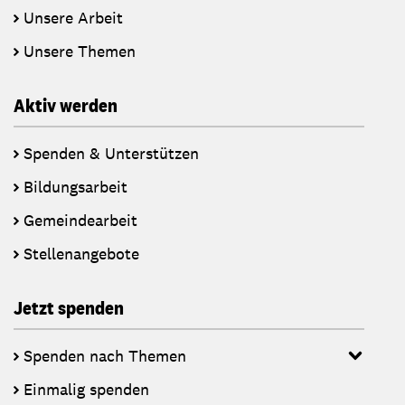
Unsere Arbeit
Unsere Themen
Aktiv werden
Spenden & Unterstützen
Bildungsarbeit
Gemeindearbeit
Stellenangebote
Jetzt spenden
Spenden nach Themen
Einmalig spenden