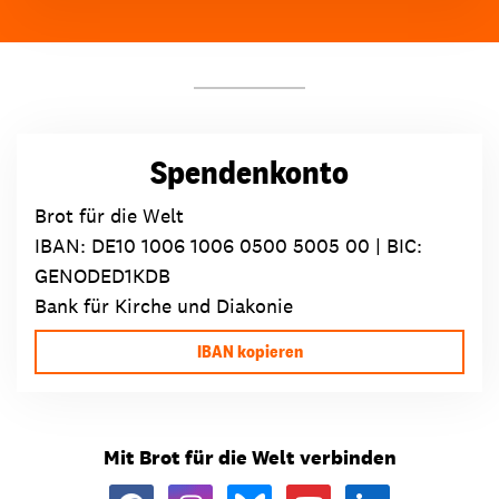
Spendenkonto
Brot für die Welt
IBAN:
DE10 1006 1006 0500 5005 00
| BIC:
GENODED1KDB
Bank für Kirche und Diakonie
IBAN kopieren
Mit Brot für die Welt verbinden