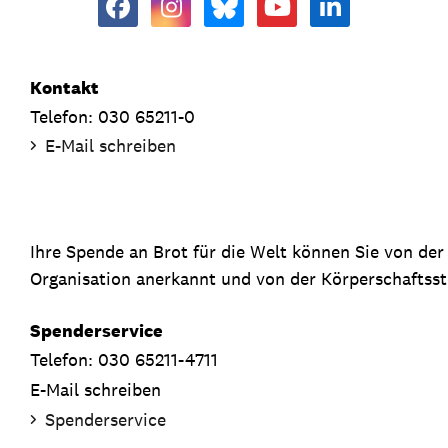
Kontakt
Telefon: 030 65211-0
E-Mail schreiben
Ihre Spende an Brot für die Welt können Sie von de
Organisation anerkannt und von der Körperschaftsste
Spenderservice
Telefon: 030 65211-4711
E-Mail schreiben
Spenderservice