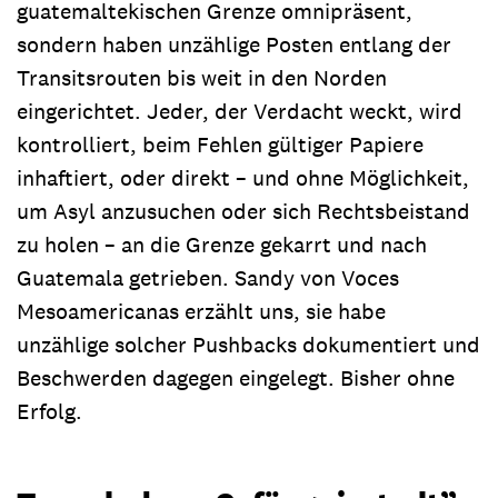
guatemaltekischen Grenze omnipräsent,
sondern haben unzählige Posten entlang der
Transitsrouten bis weit in den Norden
eingerichtet. Jeder, der Verdacht weckt, wird
kontrolliert, beim Fehlen gültiger Papiere
inhaftiert, oder direkt – und ohne Möglichkeit,
um Asyl anzusuchen oder sich Rechtsbeistand
zu holen – an die Grenze gekarrt und nach
Guatemala getrieben. Sandy von Voces
Mesoamericanas erzählt uns, sie habe
unzählige solcher Pushbacks dokumentiert und
Beschwerden dagegen eingelegt. Bisher ohne
Erfolg.