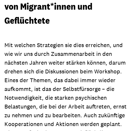
von Migrant*innen und
Geflüchtete
Mit welchen Strategien sie dies erreichen, und
wie wir uns durch Zusammenarbeit in den
nächsten Jahren weiter stärken können, darum
drehen sich die Diskussionen beim Workshop.
Eines der Themen, das dabei immer wieder
aufkommt, ist das der Selbstfürsorge – die
Notwendigkeit, die starken psychischen
Belastungen, die bei der Arbeit auftreten, ernst
zu nehmen und zu bearbeiten. Auch zukünftige
Kooperationen und Aktionen werden geplant.