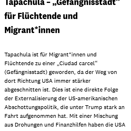
Tapachula – „Gefängnisstadt”
für Flüchtende und
Migrant*innen
Tapachula ist für Migrant*innen und
Flüchtende zu einer „Ciudad carcel“
(Gefängnisstadt) geworden, da der Weg von
dort Richtung USA immer stärker
abgeschnitten ist. Dies ist eine direkte Folge
der Externalisierung der US-amerikanischen
Abschottungspolitik, die unter Trump stark an
Fahrt aufgenommen hat. Mit einer Mischung
aus Drohungen und Finanzhilfen haben die USA