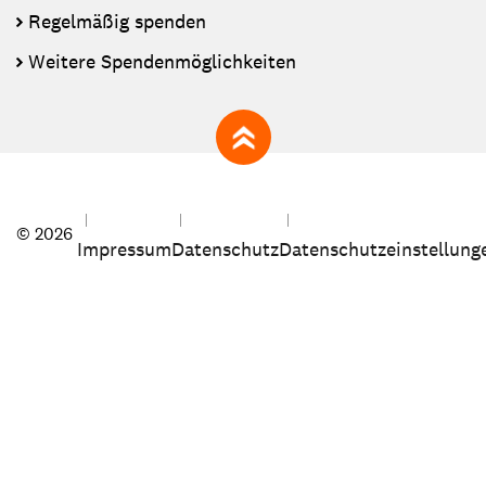
Regelmäßig spenden
Weitere Spendenmöglichkeiten
zum Seitenanfang
© 2026
Impressum
Datenschutz
Datenschutzeinstellung