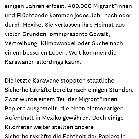
einigen Jahren erfasst. 400.000 Migrant*innen
und Flüchtende kommen jedes Jahr nach oder
durch Mexiko. Sie verlassen ihre Heimat aus
vielen Gründen: omnipräsente Gewalt,
Vertreibung, Klimawandel oder Suche nach
einem besseren Leben. Weit kommen die
Karawanen allerdings kaum.
Die letzte Karawane stoppten staatliche
Sicherheitskräfte bereits nach einigen Stunden.
Zwar wurde einem Teil der Migrant*innen
Papiere ausgestellt, die einen einmonatigen
Aufenthalt in Mexiko gewähren. Doch einige
Kilometer weiter stellten andere
Sicherheitskräfte die Echtheit der Papiere in