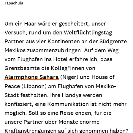
Tapachula
Um ein Haar wäre er gescheitert, unser
Versuch, rund um den Weltflüchtlingstag
Partner aus vier Kontinenten an der Südgrenze
Mexikos zusammenzubringen. Auf dem Weg
vom Flughafen ins Hotel erfahre ich, dass
Grenzbeamte die Kolleg*innen von
Alarmphone Sahara
(Niger) und House of
Peace (Libanon) am Flughafen von Mexiko-
Stadt festhalten. Ihre Handys werden
konfisziert, eine Kommunikation ist nicht mehr
möglich. Soll so eine Reise enden, für die
unsere Partner über Monate enorme
Kraftanstrengungen auf sich genommen haben?