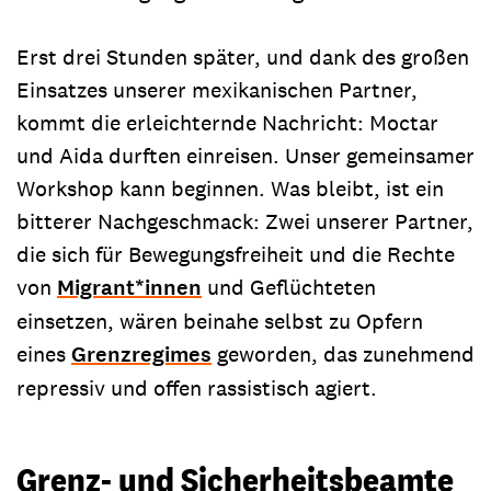
Erst drei Stunden später, und dank des großen
Einsatzes unserer mexikanischen Partner,
kommt die erleichternde Nachricht: Moctar
und Aida durften einreisen. Unser gemeinsamer
Workshop kann beginnen. Was bleibt, ist ein
bitterer Nachgeschmack: Zwei unserer Partner,
die sich für Bewegungsfreiheit und die Rechte
von
Migrant*innen
und Geflüchteten
einsetzen, wären beinahe selbst zu Opfern
eines
Grenzregimes
geworden, das zunehmend
repressiv und offen rassistisch agiert.
Grenz- und Sicherheitsbeamte