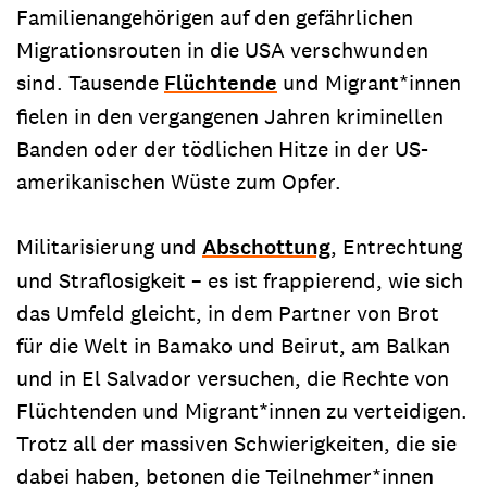
Familienangehörigen auf den gefährlichen
Migrationsrouten in die USA verschwunden
sind. Tausende
Flüchtende
und Migrant*innen
fielen in den vergangenen Jahren kriminellen
Banden oder der tödlichen Hitze in der US-
amerikanischen Wüste zum Opfer.
Militarisierung und
Abschottung
, Entrechtung
und Straflosigkeit – es ist frappierend, wie sich
das Umfeld gleicht, in dem Partner von Brot
für die Welt in Bamako und Beirut, am Balkan
und in El Salvador versuchen, die Rechte von
Flüchtenden und Migrant*innen zu verteidigen.
Trotz all der massiven Schwierigkeiten, die sie
dabei haben, betonen die Teilnehmer*innen