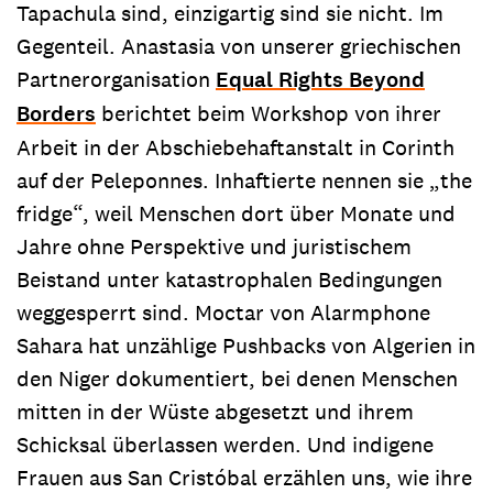
Tapachula sind, einzigartig sind sie nicht. Im
Gegenteil. Anastasia von unserer griechischen
Partnerorganisation
Equal Rights Beyond
Borders
berichtet beim Workshop von ihrer
Arbeit in der Abschiebehaftanstalt in Corinth
auf der Peleponnes. Inhaftierte nennen sie „the
fridge“, weil Menschen dort über Monate und
Jahre ohne Perspektive und juristischem
Beistand unter katastrophalen Bedingungen
weggesperrt sind. Moctar von Alarmphone
Sahara hat unzählige Pushbacks von Algerien in
den Niger dokumentiert, bei denen Menschen
mitten in der Wüste abgesetzt und ihrem
Schicksal überlassen werden. Und indigene
Frauen aus San Cristóbal erzählen uns, wie ihre