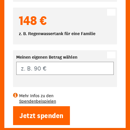
148 €
z. B. Regenwassertank für eine Familie
Meinen eigenen Betrag wählen
Eigener Betrag
Mehr Infos zu den
Spendenbeispielen
Jetzt spenden