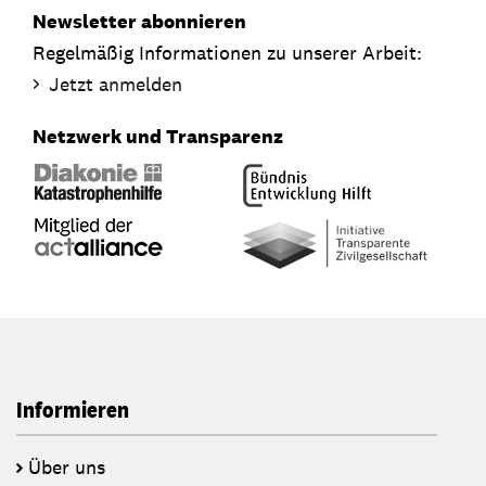
Newsletter abonnieren
Regelmäßig Informationen zu unserer Arbeit:
Jetzt anmelden
Netzwerk und Transparenz
Informieren
Über uns