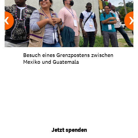
Besuch eines Grenzpostens zwischen
Mexiko und Guatemala
Jetzt spenden