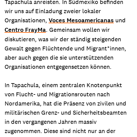
Tapachula anreisten. In Südmexiko befinden
wir uns auf Einladung zweier lokaler
Organisationen,
Voces Mesoamericanas
und
Centro FrayMa
. Gemeinsam wollen wir
diskutieren, was wir der ständig steigenden
Gewalt gegen Flüchtende und Migrant*innen,
aber auch gegen die sie unterstützenden
Organisationen entgegensetzen können.
In Tapachula, einem zentralen Knotenpunkt
von Flucht- und Migrationsrouten nach
Nordamerika, hat die Präsenz von zivilen und
militärischen Grenz- und Sicherheitsbeamten
in den vergangenen Jahren massiv
zugenommen. Diese sind nicht nur an der