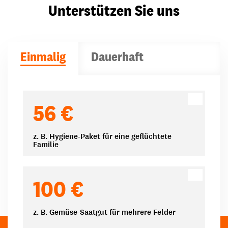
Unterstützen Sie uns
Einmalig
Dauerhaft
Spendenbeträge
56 €
z. B. Hygiene-Paket für eine geflüchtete
Familie
100 €
z. B. Gemüse-Saatgut für mehrere Felder