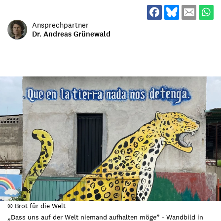
Ansprechpartner
Dr. Andreas Grünewald
© Brot für die Welt
„Dass uns auf der Welt niemand aufhalten möge” - Wandbild in