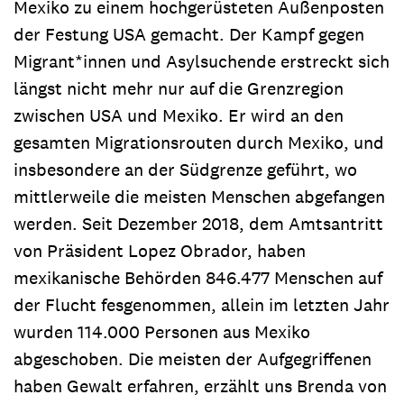
Mexiko zu einem hochgerüsteten Außenposten
der Festung USA gemacht. Der Kampf gegen
Migrant*innen und Asylsuchende erstreckt sich
längst nicht mehr nur auf die Grenzregion
zwischen USA und Mexiko. Er wird an den
gesamten Migrationsrouten durch Mexiko, und
insbesondere an der Südgrenze geführt, wo
mittlerweile die meisten Menschen abgefangen
werden. Seit Dezember 2018, dem Amtsantritt
von Präsident Lopez Obrador, haben
mexikanische Behörden 846.477 Menschen auf
der Flucht fesgenommen, allein im letzten Jahr
wurden 114.000 Personen aus Mexiko
abgeschoben. Die meisten der Aufgegriffenen
haben Gewalt erfahren, erzählt uns Brenda von