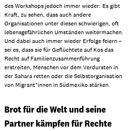
des Workshops jedoch immer wieder: Es gibt
Kraft, zu sehen, dass auch andere
Organisationen unter diesen schwierigen, oft
lebensgefährlichen Umständen weitermachen.
Und dabei auch immer wieder Erfolge feiern –
sei es, dass sie für Geflüchtete auf Kos das
Recht auf Familienzusammenführung
erstreiten, Menschen vor dem Verdursten in
der Sahara retten oder die Selbstorganisation
von Migrant*innen in Südmexiko stärken.
Brot für die Welt und seine
Partner kämpfen für Rechte