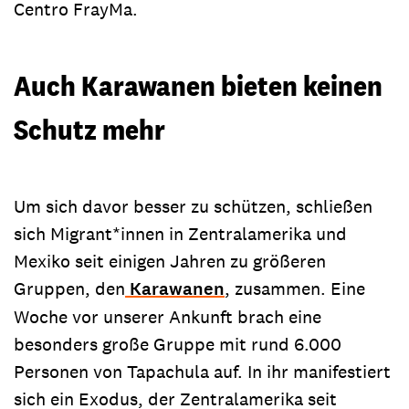
Centro FrayMa.
Auch Karawanen bieten keinen
Schutz mehr
Um sich davor besser zu schützen, schließen
sich Migrant*innen in Zentralamerika und
Mexiko seit einigen Jahren zu größeren
Gruppen, den
Karawanen
, zusammen. Eine
Woche vor unserer Ankunft brach eine
besonders große Gruppe mit rund 6.000
Personen von Tapachula auf. In ihr manifestiert
sich ein Exodus, der Zentralamerika seit