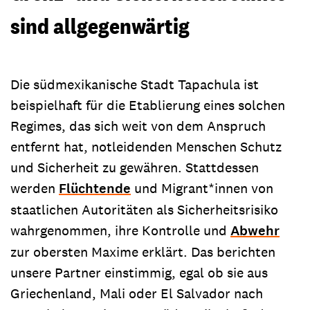
sind allgegenwärtig
Die südmexikanische Stadt Tapachula ist
beispielhaft für die Etablierung eines solchen
Regimes, das sich weit von dem Anspruch
entfernt hat, notleidenden Menschen Schutz
und Sicherheit zu gewähren. Stattdessen
werden
Flüchtende
und Migrant*innen von
staatlichen Autoritäten als Sicherheitsrisiko
wahrgenommen, ihre Kontrolle und
Abwehr
zur obersten Maxime erklärt. Das berichten
unsere Partner einstimmig, egal ob sie aus
Griechenland, Mali oder El Salvador nach