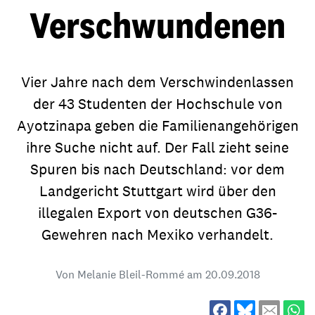
Verschwundenen
Vier Jahre nach dem Verschwindenlassen
der 43 Studenten der Hochschule von
Ayotzinapa geben die Familienangehörigen
ihre Suche nicht auf. Der Fall zieht seine
Spuren bis nach Deutschland: vor dem
Landgericht Stuttgart wird über den
illegalen Export von deutschen G36-
Gewehren nach Mexiko verhandelt.
Von Melanie Bleil-Rommé am
20.09.2018