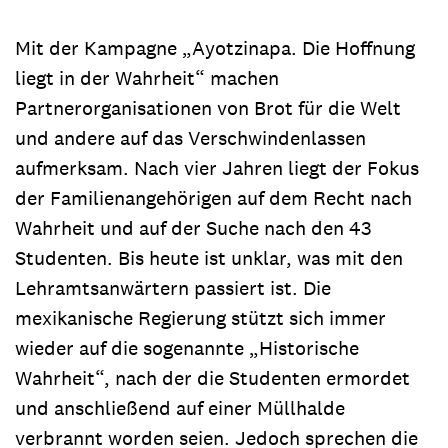
Mit der Kampagne „Ayotzinapa. Die Hoffnung
liegt in der Wahrheit“ machen
Partnerorganisationen von Brot für die Welt
und andere auf das Verschwindenlassen
aufmerksam. Nach vier Jahren liegt der Fokus
der Familienangehörigen auf dem Recht nach
Wahrheit und auf der Suche nach den 43
Studenten. Bis heute ist unklar, was mit den
Lehramtsanwärtern passiert ist. Die
mexikanische Regierung stützt sich immer
wieder auf die sogenannte „Historische
Wahrheit“, nach der die Studenten ermordet
und anschließend auf einer Müllhalde
verbrannt worden seien. Jedoch sprechen die