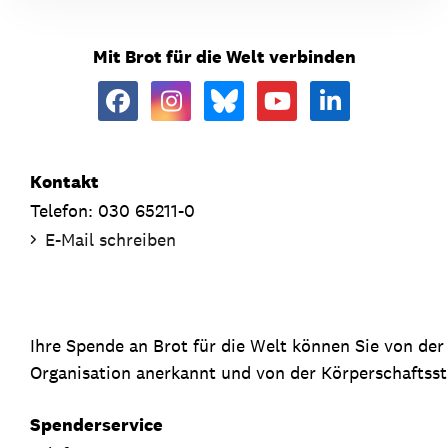
Mit Brot für die Welt verbinden
Kontakt
Telefon: 030 65211-0
E-Mail schreiben
Ihre Spende an Brot für die Welt können Sie von de
Organisation anerkannt und von der Körperschaftsste
Spenderservice