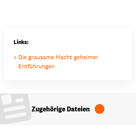
Links:
Die grausame Macht geheimer
Entführungen
Zugehörige Dateien