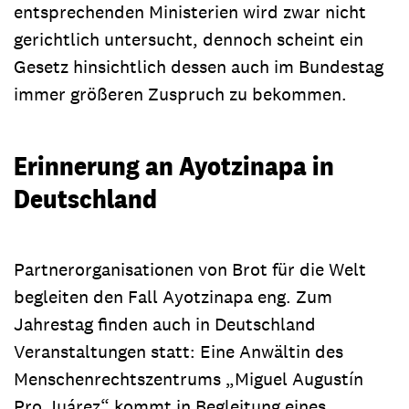
entsprechenden Ministerien wird zwar nicht
gerichtlich untersucht, dennoch scheint ein
Gesetz hinsichtlich dessen auch im Bundestag
immer größeren Zuspruch zu bekommen.
Erinnerung an Ayotzinapa in
Deutschland
Partnerorganisationen von Brot für die Welt
begleiten den Fall Ayotzinapa eng. Zum
Jahrestag finden auch in Deutschland
Veranstaltungen statt: Eine Anwältin des
Menschenrechtszentrums „Miguel Augustín
Pro Juárez“ kommt in Begleitung eines