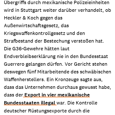
Übergriffs durch mexikanische Polizeieinheiten
wird in Stuttgart weiter darüber verhandelt, ob
Heckler & Koch gegen das
Außenwirtschaftsgesetz, das
Kriegswaffenkontrollgesetz und den
Strafbestand der Bestechung verstoßen hat.
Die G36-Gewehre hätten laut
Endverbleibserklärung nie in den Bundesstaat
Guerrero gelangen dürfen. Vor Gericht stehen
deswegen fünf Mitarbeitende des schwäbischen
Waffenherstellers. Ein Kronzeuge sagte aus,
dass das Unternehmen durchaus gewusst habe,
dass der
Export in vier mexikanische
Bundesstaaten illegal
war. Die Kontrolle
deutscher Rüstungsexporte durch die