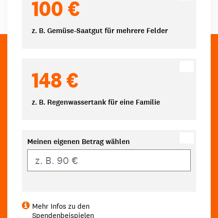
100 €
z. B. Gemüse-Saatgut für mehrere Felder
148 €
z. B. Regenwassertank für eine Familie
Meinen eigenen Betrag wählen
Eigener Betrag
Mehr Infos zu den
Spendenbeispielen