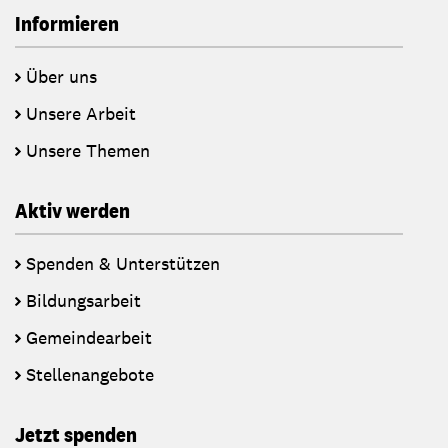
Informieren
Über uns
Unsere Arbeit
Unsere Themen
Aktiv werden
Spenden & Unterstützen
Bildungsarbeit
Gemeindearbeit
Stellenangebote
Jetzt spenden