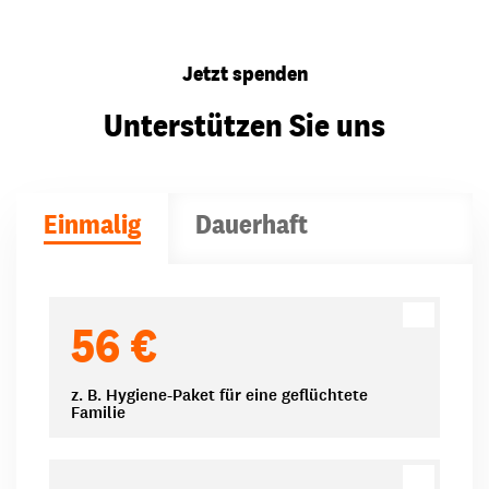
Jetzt spenden
Unterstützen Sie uns
Einmalig
Dauerhaft
Spendenbeträge
56 €
z. B. Hygiene-Paket für eine geflüchtete
Familie