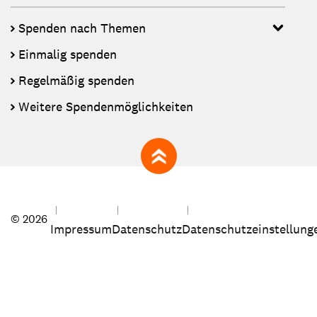
Spenden nach Themen
Einmalig spenden
Regelmäßig spenden
Weitere Spendenmöglichkeiten
zum Seitenanfang
© 2026
Impressum
Datenschutz
Datenschutzeinstellung