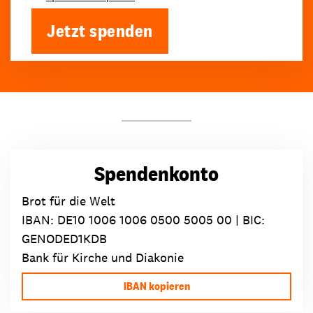
Jetzt spenden
Spendenkonto
Brot für die Welt
IBAN:
DE10 1006 1006 0500 5005 00
| BIC:
GENODED1KDB
Bank für Kirche und Diakonie
IBAN kopieren