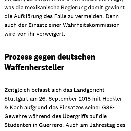
was die mexikanische Regierung damit gewinnt,
die Aufklärung des Falls zu vermeiden. Denn
auch der Einsatz einer Wahrheitskommission
wird von ihr verweigert.
Prozess gegen deutschen
Waffenhersteller
Zeitgleich befasst sich das Landgericht
Stuttgart am 26. September 2018 mit Heckler
& Koch aufgrund des Einsatzes seiner G36-
Gewehre während des Übergriffs auf die
Studenten in Guerrero. Auch am Jahrestag des