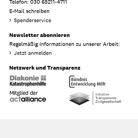
Telefon: 030 65211-4711
E-Mail schreiben
Spenderservice
Newsletter abonnieren
Regelmäßig Informationen zu unserer Arbeit:
Jetzt anmelden
Netzwerk und Transparenz