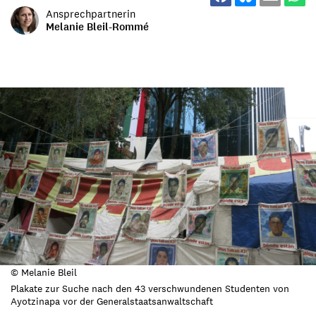
Ansprechpartnerin
Melanie Bleil-Rommé
© Melanie Bleil
Plakate zur Suche nach den 43 verschwundenen Studenten von
Ayotzinapa vor der Generalstaatsanwaltschaft