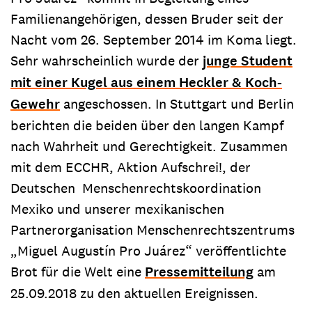
Familienangehörigen, dessen Bruder seit der
Nacht vom 26. September 2014 im Koma liegt.
Sehr wahrscheinlich wurde der
junge Student
mit einer Kugel aus einem Heckler & Koch-
Gewehr
angeschossen. In Stuttgart und Berlin
berichten die beiden über den langen Kampf
nach Wahrheit und Gerechtigkeit. Zusammen
mit dem ECCHR, Aktion Aufschrei!, der
Deutschen Menschenrechtskoordination
Mexiko und unserer mexikanischen
Partnerorganisation Menschenrechtszentrums
„Miguel Augustín Pro Juárez“ veröffentlichte
Brot für die Welt eine
Pressemitteilung
am
25.09.2018 zu den aktuellen Ereignissen.