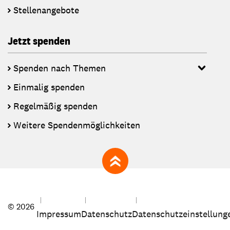
Stellenangebote
Jetzt spenden
Spenden nach Themen
Einmalig spenden
Regelmäßig spenden
Weitere Spendenmöglichkeiten
zum Seitenanfang
© 2026
Impressum
Datenschutz
Datenschutzeinstellung