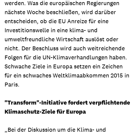
werden. Was die europäischen Regierungen
nächste Woche beschließen, wird darüber
entscheiden, ob die EU Anreize für eine
Investitionswelle in eine klima- und
umweltfreundliche Wirtschaft auslöst oder
nicht. Der Beschluss wird auch weitreichende
Folgen für die UN-Klimaverhandlungen haben.
Schwache Ziele in Europa setzen ein Zeichen
für ein schwaches Weltklimaabkommen 2015 in
Paris.
"Transform"-Initiative fordert verpflichtende
Klimaschutz-Ziele für Europa
„Bei der Diskussion um die Klima- und