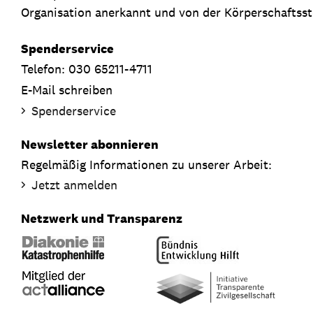
Organisation anerkannt und von der Körperschaftsste
Spenderservice
Telefon: 030 65211-4711
E-Mail schreiben
Spenderservice
Newsletter abonnieren
Regelmäßig Informationen zu unserer Arbeit:
Jetzt anmelden
Netzwerk und Transparenz