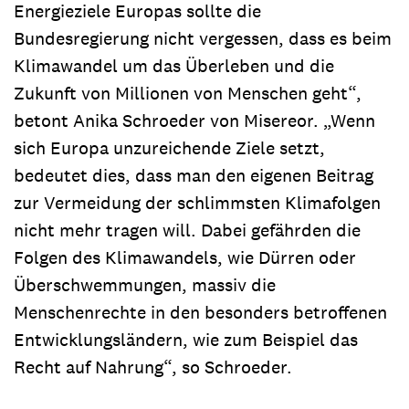
Energieziele Europas sollte die
Bundesregierung nicht vergessen, dass es beim
Klimawandel um das Überleben und die
Zukunft von Millionen von Menschen geht“,
betont Anika Schroeder von Misereor. „Wenn
sich Europa unzureichende Ziele setzt,
bedeutet dies, dass man den eigenen Beitrag
zur Vermeidung der schlimmsten Klimafolgen
nicht mehr tragen will. Dabei gefährden die
Folgen des Klimawandels, wie Dürren oder
Überschwemmungen, massiv die
Menschenrechte in den besonders betroffenen
Entwicklungsländern, wie zum Beispiel das
Recht auf Nahrung“, so Schroeder.