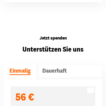
Jetzt spenden
Unterstützen Sie uns
Einmalig
Dauerhaft
Spendenbeträge
56 €