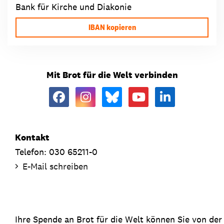
Bank für Kirche und Diakonie
IBAN kopieren
Mit Brot für die Welt verbinden
Kontakt
Telefon: 030 65211-0
E-Mail schreiben
Ihre Spende an Brot für die Welt können Sie von de