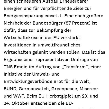
einen schnelleren Ausbau Erneuerbarer
Energien und für verpflichtende Ziele zur
Energieeinsparung einsetzt. Eine noch größere
Mehrheit der Bundesbürger (87 Prozent) ist
dafür, dass zur Bekämpfung der
Wirtschaftskrise in der EU verstärkt
Investitionen in umweltfreundliches
Wirtschaften gelenkt werden sollen. Das ist das
Ergebnis einer repräsentativen Umfrage von
TNS Emnid im Auftrag von „Transform“, einer
Initiative der Umwelt- und
Entwicklungsverbände Brot für die Welt,
BUND, Germanwatch, Greenpeace, Misereor
und WWF. Beim EU-Herbstgipfel am 23. und
24. Oktober entscheiden die EU-