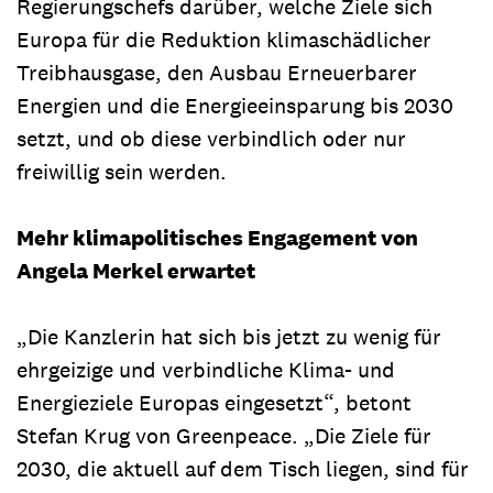
Regierungschefs darüber, welche Ziele sich
Europa für die Reduktion klimaschädlicher
Treibhausgase, den Ausbau Erneuerbarer
Energien und die Energieeinsparung bis 2030
setzt, und ob diese verbindlich oder nur
freiwillig sein werden.
Mehr klimapolitisches Engagement von
Angela Merkel erwartet
„Die Kanzlerin hat sich bis jetzt zu wenig für
ehrgeizige und verbindliche Klima- und
Energieziele Europas eingesetzt“, betont
Stefan Krug von Greenpeace. „Die Ziele für
2030, die aktuell auf dem Tisch liegen, sind für