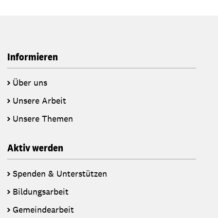
Informieren
Über uns
Unsere Arbeit
Unsere Themen
Aktiv werden
Spenden & Unterstützen
Bildungsarbeit
Gemeindearbeit