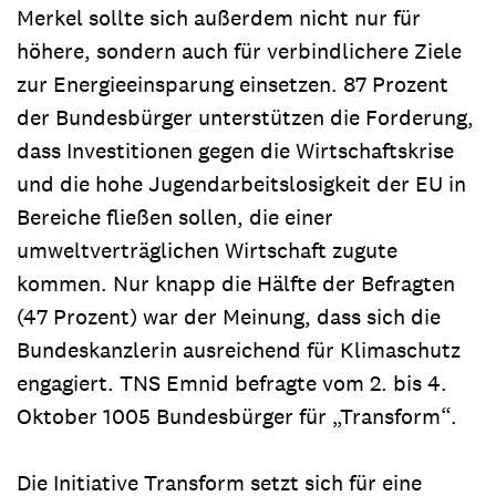
Merkel sollte sich außerdem nicht nur für
höhere, sondern auch für verbindlichere Ziele
zur Energieeinsparung einsetzen. 87 Prozent
der Bundesbürger unterstützen die Forderung,
dass Investitionen gegen die Wirtschaftskrise
und die hohe Jugendarbeitslosigkeit der EU in
Bereiche fließen sollen, die einer
umweltverträglichen Wirtschaft zugute
kommen. Nur knapp die Hälfte der Befragten
(47 Prozent) war der Meinung, dass sich die
Bundeskanzlerin ausreichend für Klimaschutz
engagiert. TNS Emnid befragte vom 2. bis 4.
Oktober 1005 Bundesbürger für „Transform“.
Die Initiative Transform setzt sich für eine