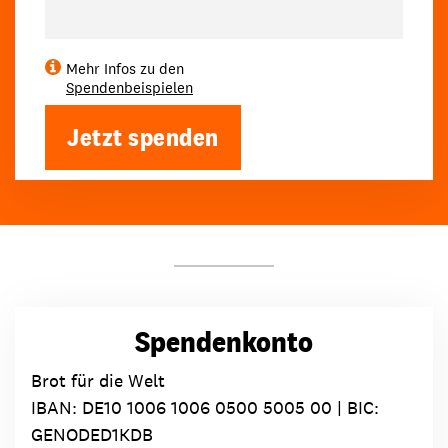
Mehr Infos zu den
Spendenbeispielen
Jetzt spenden
Spendenkonto
Brot für die Welt
IBAN:
DE10 1006 1006 0500 5005 00
| BIC:
GENODED1KDB