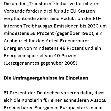
Die an der „Transform“-Initiative beteiligten
Verbände fordern drei für alle EU-Staaten
verpflichtende Ziele: eine Reduktion der EU-
internen Treibhausgas-Emissionen bis 2030 um
mindestens 55 Prozent (gegenüber 1990), ein
Ausbauziel für den Anteil Erneuerbarer
Energien von mindestens 45 Prozent und ein
Energieeinsparziel von 40 Prozent
(Letztgenanntes gegenüber 2005).
Die Umfrageergebnisse im Einzelnen
81 Prozent der Deutschen votieren dafür, dass
sich die Kanzlerin für einen schnelleren Ausbau
Erneuerbarer Energien in Europa stark macht.