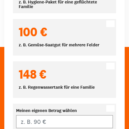
z. B. Hygiene-Paket für eine geflüchtete
Familie
100 €
z. B. Gemüse-Saatgut für mehrere Felder
148 €
z. B. Regenwassertank für eine Familie
Meinen eigenen Betrag wählen
Eigener Betrag