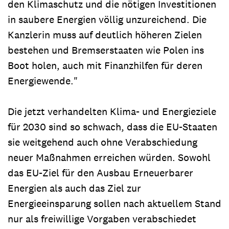
den Klimaschutz und die nötigen Investitionen
in saubere Energien völlig unzureichend. Die
Kanzlerin muss auf deutlich höheren Zielen
bestehen und Bremserstaaten wie Polen ins
Boot holen, auch mit Finanzhilfen für deren
Energiewende."
Die jetzt verhandelten Klima- und Energieziele
für 2030 sind so schwach, dass die EU-Staaten
sie weitgehend auch ohne Verabschiedung
neuer Maßnahmen erreichen würden. Sowohl
das EU-Ziel für den Ausbau Erneuerbarer
Energien als auch das Ziel zur
Energieeinsparung sollen nach aktuellem Stand
nur als freiwillige Vorgaben verabschiedet