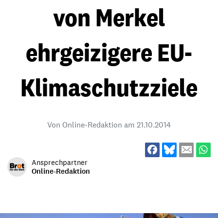
von Merkel
ehrgeizigere EU-
Klimaschutzziele
Von Online-Redaktion am
21.10.2014
Ansprechpartner
Online-Redaktion