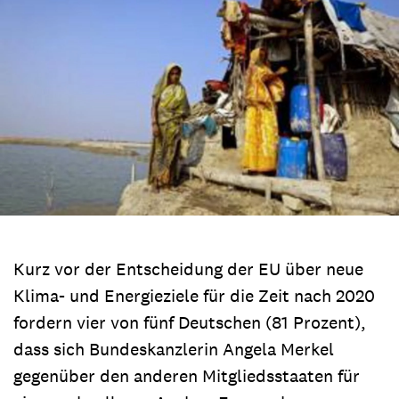
Kurz vor der Entscheidung der EU über neue
Klima- und Energieziele für die Zeit nach 2020
fordern vier von fünf Deutschen (81 Prozent),
dass sich Bundeskanzlerin Angela Merkel
gegenüber den anderen Mitgliedsstaaten für