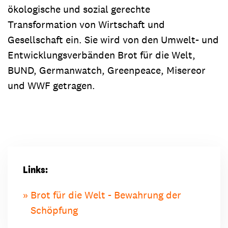
ökologische und sozial gerechte
Transformation von Wirtschaft und
Gesellschaft ein. Sie wird von den Umwelt- und
Entwicklungsverbänden Brot für die Welt,
BUND, Germanwatch, Greenpeace, Misereor
und WWF getragen.
Links:
Brot für die Welt - Bewahrung der
Schöpfung