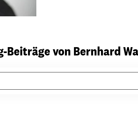
g-Beiträge von Bernhard Wa