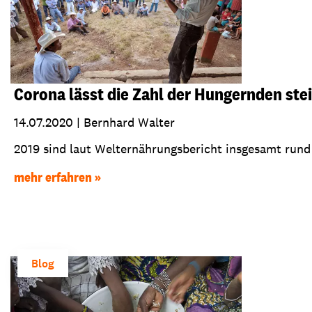
Corona lässt die Zahl der Hungernden ste
14.07.2020
|
Bernhard Walter
2019 sind laut Welternährungsbericht insgesamt rund
mehr erfahren
Blog