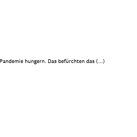
Pandemie hungern. Das befürchten das (...)