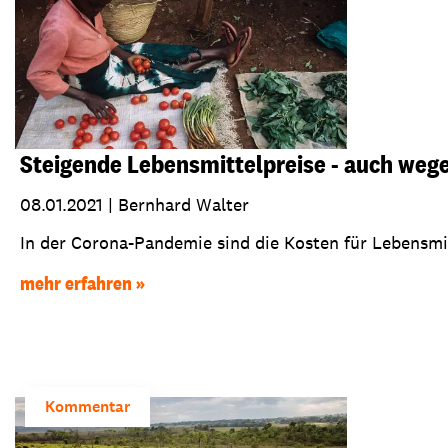
Steigende Lebensmittelpreise - auch weg
08.01.2021
|
Bernhard Walter
In der Corona-Pandemie sind die Kosten für Lebensmit
mehr erfahren
Kommentar