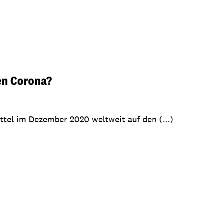
en Corona?
tel im Dezember 2020 weltweit auf den (...)