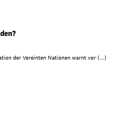
nden?
tion der Vereinten Nationen warnt vor (...)