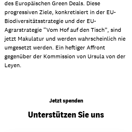
des Europäischen Green Deals. Diese
progressiven Ziele, konkretisiert in der EU-
Biodiversitätsstrategie und der EU-
Agrarstrategie “Vom Hof auf den Tisch”, sind
jetzt Makulatur und werden wahrscheinlich nie
umgesetzt werden. Ein heftiger Affront
gegenüber der Kommission von Ursula von der
Leyen.
Jetzt spenden
Unterstützen Sie uns