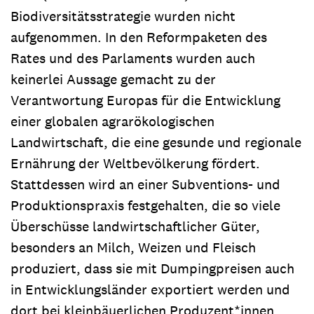
Biodiversitätsstrategie wurden nicht
aufgenommen. In den Reformpaketen des
Rates und des Parlaments wurden auch
keinerlei Aussage gemacht zu der
Verantwortung Europas für die Entwicklung
einer globalen agrarökologischen
Landwirtschaft, die eine gesunde und regionale
Ernährung der Weltbevölkerung fördert.
Stattdessen wird an einer Subventions- und
Produktionspraxis festgehalten, die so viele
Überschüsse landwirtschaftlicher Güter,
besonders an Milch, Weizen und Fleisch
produziert, dass sie mit Dumpingpreisen auch
in Entwicklungsländer exportiert werden und
dort bei kleinbäuerlichen Produzent*innen