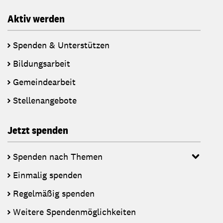
Aktiv werden
Spenden & Unterstützen
Bildungsarbeit
Gemeindearbeit
Stellenangebote
Jetzt spenden
Spenden nach Themen
Einmalig spenden
Regelmäßig spenden
Weitere Spendenmöglichkeiten