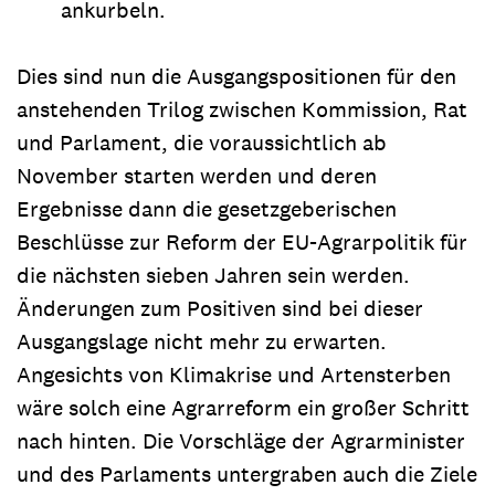
ankurbeln.
Dies sind nun die Ausgangspositionen für den
anstehenden Trilog zwischen Kommission, Rat
und Parlament, die voraussichtlich ab
November starten werden und deren
Ergebnisse dann die gesetzgeberischen
Beschlüsse zur Reform der EU-Agrarpolitik für
die nächsten sieben Jahren sein werden.
Änderungen zum Positiven sind bei dieser
Ausgangslage nicht mehr zu erwarten.
Angesichts von Klimakrise und Artensterben
wäre solch eine Agrarreform ein großer Schritt
nach hinten. Die Vorschläge der Agrarminister
und des Parlaments untergraben auch die Ziele