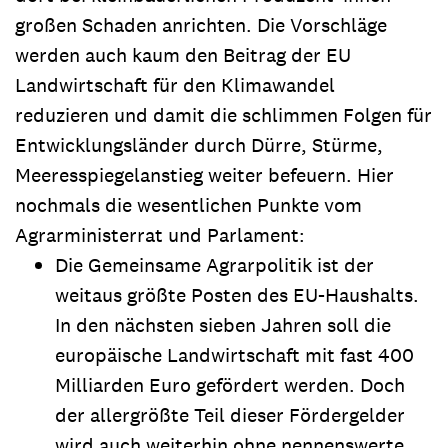
großen Schaden anrichten. Die Vorschläge
werden auch kaum den Beitrag der EU
Landwirtschaft für den Klimawandel
reduzieren und damit die schlimmen Folgen für
Entwicklungsländer durch Dürre, Stürme,
Meeresspiegelanstieg weiter befeuern. Hier
nochmals die wesentlichen Punkte vom
Agrarministerrat und Parlament:
Die Gemeinsame Agrarpolitik ist der
weitaus größte Posten des EU-Haushalts.
In den nächsten sieben Jahren soll die
europäische Landwirtschaft mit fast 400
Milliarden Euro gefördert werden. Doch
der allergrößte Teil dieser Fördergelder
wird auch weiterhin ohne nennenswerte