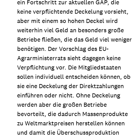
ein Fortschritt zur aktuellen GAP, die
keine verpflichtende Deckelung vorsieht,
aber mit einem so hohen Deckel wird
weiterhin viel Geld an besonders große
Betriebe fließen, die das Geld viel weniger
benötigen. Der Vorschlag des EU-
Agrarministerrats sieht dagegen keine
Verpflichtung vor. Die Mitgliedstaaten
sollen individuell entscheiden können, ob
sie eine Deckelung der Direktzahlungen
einführen oder nicht. Ohne Deckelung
werden aber die großen Betriebe
bevorteilt, die dadurch Massenprodukte
zu Weltmarktpreisen herstellen können
und damit die Überschussproduktion