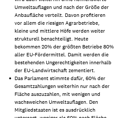
Umweltauflagen und nach der Größe der
Anbaufläche verteilt. Davon profitieren
vor allem die riesigen Agrarbetriebe,
kleine und mittlere Höfe werden weiter
strukturell benachteiligt. Heute
bekommen 20% der größten Betriebe 80%
aller EU-Fördermittel. Damit werden die
bestehenden Ungerechtigkeiten innerhalb
der EU-Landwirtschaft zementiert.
Das Parlament stimmte dafür, 60% der
Gesamtzahlungen weiterhin nur nach der
Fläche auszuzahlen, mit wenigen und
wachsweichen Umweltauflagen. Den
Mitgliedstaaten ist es ausdrücklich
untersagt, weniger als 60% nach Fläche