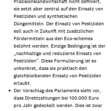
Präzisionslandwirtschaft nicht definiert,
sie setzt aber zentral auf den Einsatz von
Pestiziden und synthetischen
Düngemitteln. Der Einsatz von Pestiziden
soll auch in Zukunft mit zusätzlichen
Fördermitteln aus den Eco-schemes
belohnt werden. Einzige Bedingung ist der
„nachhaltige und reduzierte Einsatz von
Pestiziden“. Diese Formulierung ist so
unkonkret, dass sie praktisch den
gleichbleibenden Einsatz von Pestiziden
erlaubt.
Der Vorschlag des Parlaments sieht vor,
dass Direktzahlungen bei 100.000 Euro
pro Jahr gedeckelt werden. Dies ist zwar