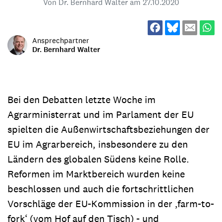
Von Dr. Bernhard Walter am
27.10.2020
Ansprechpartner
Dr. Bernhard Walter
Bei den Debatten letzte Woche im
Agrarministerrat und im Parlament der EU
spielten die Außenwirtschaftsbeziehungen der
EU im Agrarbereich, insbesondere zu den
Ländern des globalen Südens keine Rolle.
Reformen im Marktbereich wurden keine
beschlossen und auch die fortschrittlichen
Vorschläge der EU-Kommission in der ‚farm-to-
fork‘ (vom Hof auf den Tisch) - und