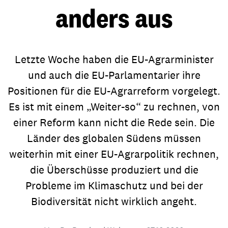
anders aus
Letzte Woche haben die EU-Agrarminister
und auch die EU-Parlamentarier ihre
Positionen für die EU-Agrarreform vorgelegt.
Es ist mit einem „Weiter-so“ zu rechnen, von
einer Reform kann nicht die Rede sein. Die
Länder des globalen Südens müssen
weiterhin mit einer EU-Agrarpolitik rechnen,
die Überschüsse produziert und die
Probleme im Klimaschutz und bei der
Biodiversität nicht wirklich angeht.