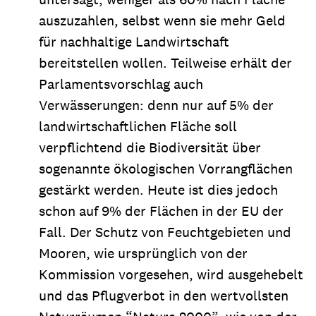
auszuzahlen, selbst wenn sie mehr Geld
für nachhaltige Landwirtschaft
bereitstellen wollen. Teilweise erhält der
Parlamentsvorschlag auch
Verwässerungen: denn nur auf 5% der
landwirtschaftlichen Fläche soll
verpflichtend die Biodiversität über
sogenannte ökologischen Vorrangflächen
gestärkt werden. Heute ist dies jedoch
schon auf 9% der Flächen in der EU der
Fall. Der Schutz von Feuchtgebieten und
Mooren, wie ursprünglich von der
Kommission vorgesehen, wird ausgehebelt
und das Pflugverbot in den wertvollsten