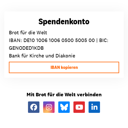
Spendenkonto
Brot für die Welt
IBAN:
DE10 1006 1006 0500 5005 00
| BIC:
GENODED1KDB
Bank für Kirche und Diakonie
IBAN kopieren
Mit Brot für die Welt verbinden