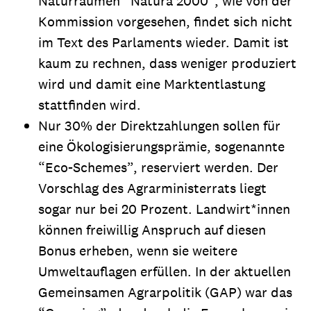
Naturräumen “Natura 2000”, wie von der
Kommission vorgesehen, findet sich nicht
im Text des Parlaments wieder. Damit ist
kaum zu rechnen, dass weniger produziert
wird und damit eine Marktentlastung
stattfinden wird.
Nur 30% der Direktzahlungen sollen für
eine Ökologisierungsprämie, sogenannte
“Eco-Schemes”, reserviert werden. Der
Vorschlag des Agrarministerrats liegt
sogar nur bei 20 Prozent. Landwirt*innen
können freiwillig Anspruch auf diesen
Bonus erheben, wenn sie weitere
Umweltauflagen erfüllen. In der aktuellen
Gemeinsamen Agrarpolitik (GAP) war das