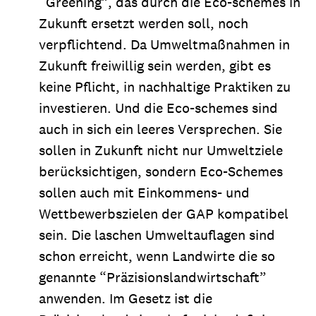
“Greening”, das durch die Eco-schemes in
Zukunft ersetzt werden soll, noch
verpflichtend. Da Umweltmaßnahmen in
Zukunft freiwillig sein werden, gibt es
keine Pflicht, in nachhaltige Praktiken zu
investieren. Und die Eco-schemes sind
auch in sich ein leeres Versprechen. Sie
sollen in Zukunft nicht nur Umweltziele
berücksichtigen, sondern Eco-Schemes
sollen auch mit Einkommens- und
Wettbewerbszielen der GAP kompatibel
sein. Die laschen Umweltauflagen sind
schon erreicht, wenn Landwirte die so
genannte “Präzisionslandwirtschaft”
anwenden. Im Gesetz ist die