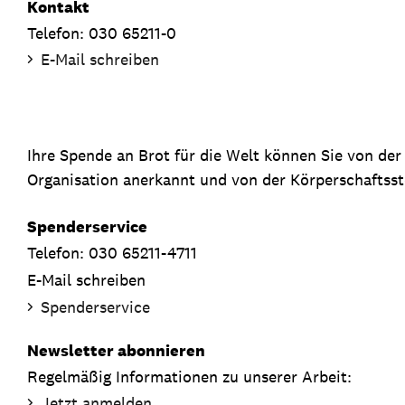
Kontakt
Telefon: 030 65211-0
E-Mail schreiben
Ihre Spende an Brot für die Welt können Sie von de
Organisation anerkannt und von der Körperschaftsste
Spenderservice
Telefon: 030 65211-4711
E-Mail schreiben
Spenderservice
Newsletter abonnieren
Regelmäßig Informationen zu unserer Arbeit:
Jetzt anmelden