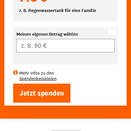
z. B. Regenwassertank für eine Familie
Meinen eigenen Betrag wählen
Eigener Betrag
Mehr Infos zu den
Spendenbeispielen
Jetzt spenden