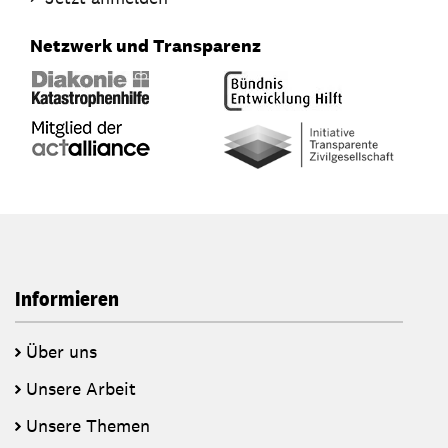
Netzwerk und Transparenz
Informieren
Über uns
Unsere Arbeit
Unsere Themen