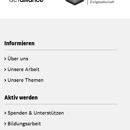
Informieren
Über uns
Unsere Arbeit
Unsere Themen
Aktiv werden
Spenden & Unterstützen
Bildungsarbeit