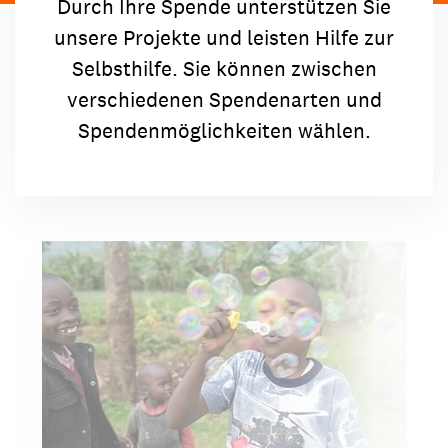
Durch Ihre Spende unterstützen Sie
unsere Projekte und leisten Hilfe zur
Selbsthilfe. Sie können zwischen
verschiedenen Spendenarten und
Spendenmöglichkeiten wählen.