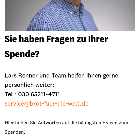
Sie haben Fragen zu Ihrer
Spende?
Lars Renner und Team helfen Ihnen gerne
persönlich weiter:
Tel.: 030 65211-4711
service@brot-fuer-die-welt.de
Hier finden Sie Antworten auf die häufigsten Fragen zum
Spenden.