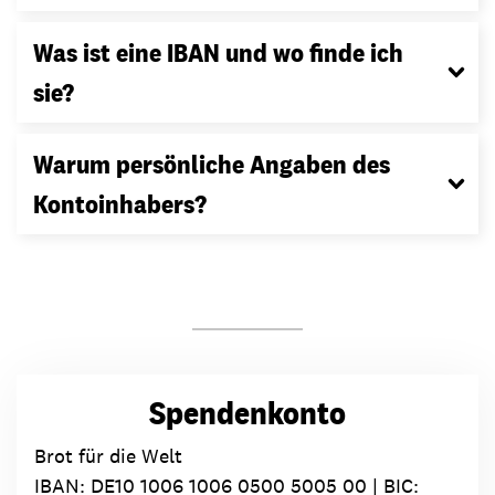
Was ist eine IBAN und wo finde ich
sie?
Warum persönliche Angaben des
Kontoinhabers?
Spendenkonto
Brot für die Welt
IBAN:
DE10 1006 1006 0500 5005 00
| BIC: