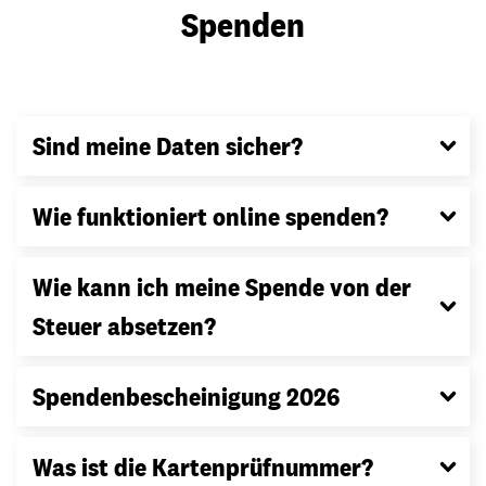
Spenden
Sind meine Daten sicher?
Wie funktioniert online spenden?
Wie kann ich meine Spende von der
Steuer absetzen?
Spendenbescheinigung 2026
Was ist die Kartenprüfnummer?