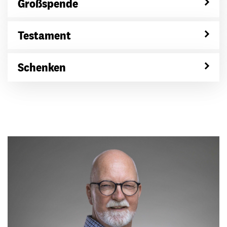
Großspende
Testament
Schenken