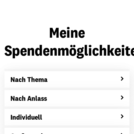
Meine
Spendenmöglichkeit
Nach Thema
Nach Anlass
Individuell