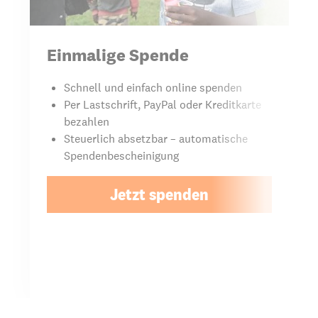
Einmalige Spende
Schnell und einfach online spenden
Per Lastschrift, PayPal oder Kreditkarte
bezahlen
Steuerlich absetzbar – automatische
Spendenbescheinigung
Jetzt spenden