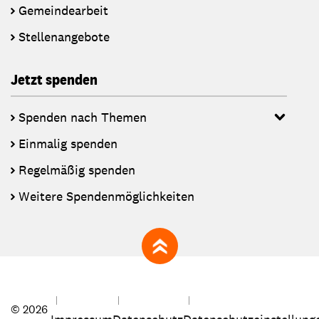
Gemeindearbeit
Stellenangebote
Jetzt spenden
Spenden nach Themen
Einmalig spenden
Regelmäßig spenden
Weitere Spendenmöglichkeiten
zum Seitenanfang
© 2026