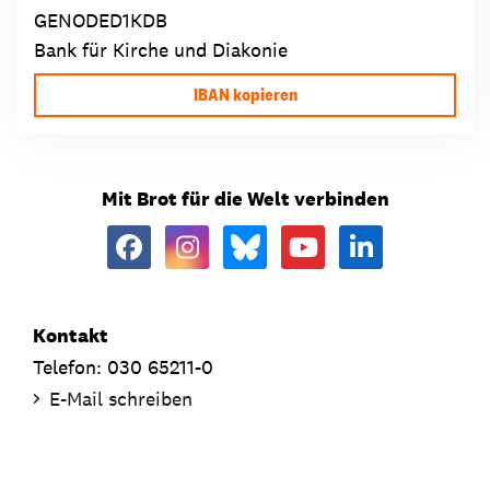
GENODED1KDB
Bank für Kirche und Diakonie
IBAN kopieren
Mit Brot für die Welt verbinden
Kontakt
Telefon: 030 65211-0
E-Mail schreiben