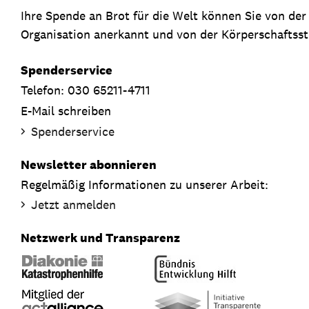
Ihre Spende an Brot für die Welt können Sie von de
Organisation anerkannt und von der Körperschaftsste
Spenderservice
Telefon: 030 65211-4711
E-Mail schreiben
Spenderservice
Newsletter abonnieren
Regelmäßig Informationen zu unserer Arbeit:
Jetzt anmelden
Netzwerk und Transparenz