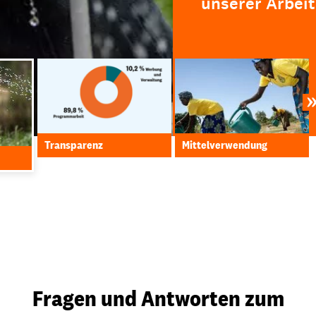
unserer Arbeit
Transparenz
Mittelverwendung
Fragen und Antworten zum