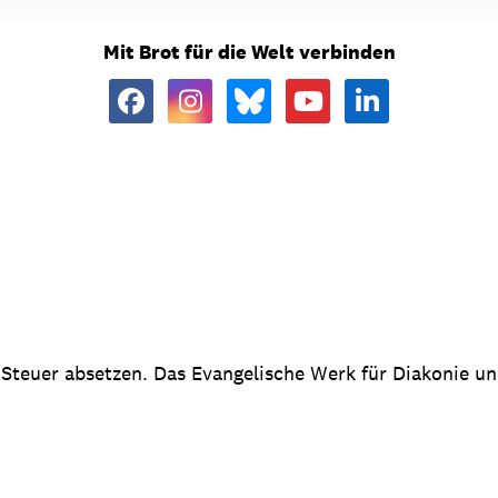
Mit Brot für die Welt verbinden
 Steuer absetzen. Das Evangelische Werk für Diakonie u