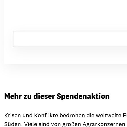
Mehr zu dieser Spendenaktion
Krisen und Konflikte bedrohen die weltweite E
Süden. Viele sind von großen Agrarkonzernen u