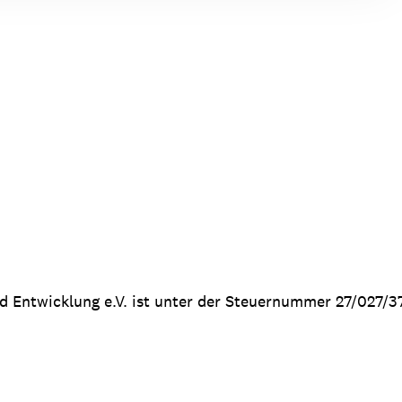
nd Entwicklung e.V. ist unter der Steuernummer 27/027/3