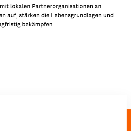
 mit lokalen Partnerorganisationen an
ren auf, stärken die Lebensgrundlagen und
gfristig bekämpfen.