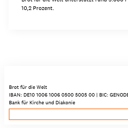
10,2 Prozent.
Brot für die Welt
IBAN:
DE10 1006 1006 0500 5005 00
| BIC: GENOD
Bank für Kirche und Diakonie