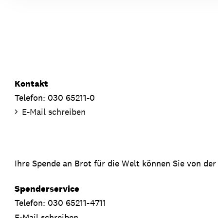
Kontakt
Telefon: 030 65211-0
E-Mail schreiben
Ihre Spende an Brot für die Welt können Sie von der
Spenderservice
Telefon: 030 65211-4711
E-Mail schreiben