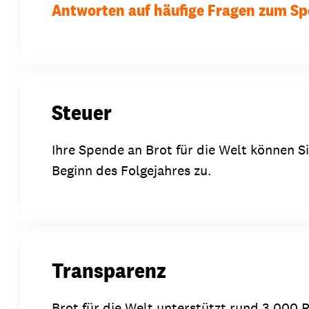
Antworten auf häufige Fragen zum S
Steuer
Ihre Spende an Brot für die Welt können 
Beginn des Folgejahres zu.
Transparenz
Brot für die Welt unterstützt rund 3.000 P