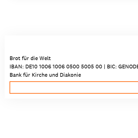
Brot für die Welt
IBAN:
DE10 1006 1006 0500 5005 00
| BIC: GENOD
Bank für Kirche und Diakonie