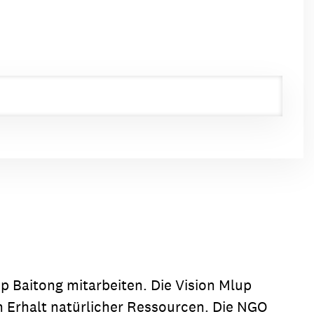
 Baitong mitarbeiten. Die Vision Mlup
 Erhalt natürlicher Ressourcen. Die NGO