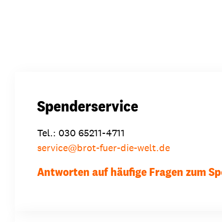
Spenderservice
Tel.: 030 65211-4711
service
@
brot-fuer-die-welt.de
Antworten auf häufige Fragen zum S