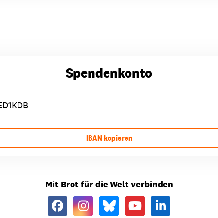
Spendenkonto
ED1KDB
IBAN kopieren
Mit Brot für die Welt verbinden