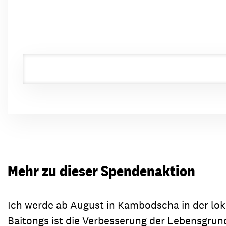
Mehr zu dieser Spendenaktion
Ich werde ab August in Kambodscha in der lo
Baitongs ist die Verbesserung der Lebensgrun