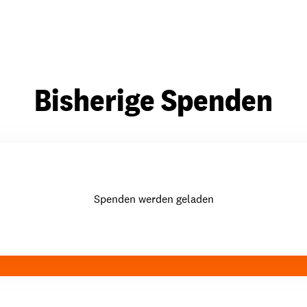
Bisherige Spenden
Spenden werden geladen