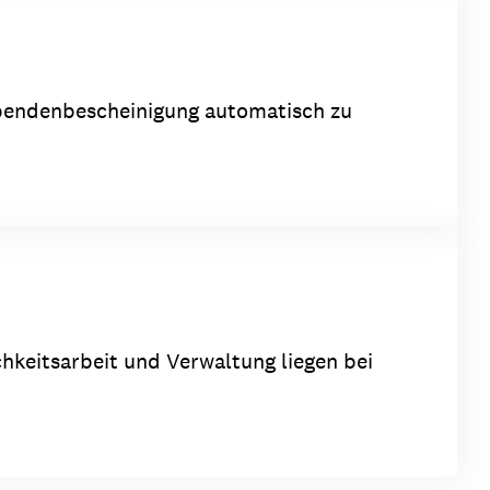
 Spendenbescheinigung automatisch zu
chkeitsarbeit und Verwaltung liegen bei