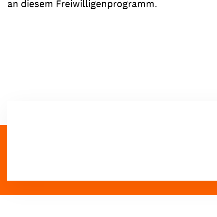
an diesem Freiwilligenprogramm.