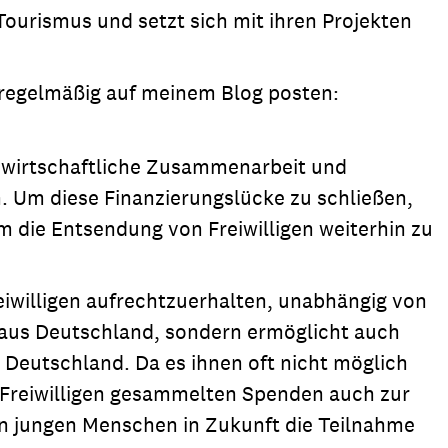
Tourismus und setzt sich mit ihren Projekten
h regelmäßig auf meinem Blog posten:
r wirtschaftliche Zusammenarbeit und
n. Um diese Finanzierungslücke zu schließen,
um die Entsendung von Freiwilligen weiterhin zu
eiwilligen aufrechtzuerhalten, unabhängig von
ige aus Deutschland, sondern ermöglicht auch
 Deutschland. Da es ihnen oft nicht möglich
 Freiwilligen gesammelten Spenden auch zur
ren jungen Menschen in Zukunft die Teilnahme