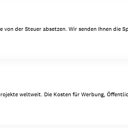
Sie von der Steuer absetzen. Wir senden Ihnen die
rojekte weltweit. Die Kosten für Werbung, Öffentli