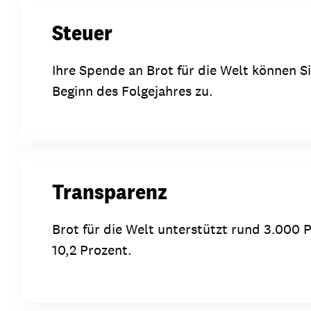
Steuer
Ihre Spende an Brot für die Welt können 
Beginn des Folgejahres zu.
Transparenz
Brot für die Welt unterstützt rund 3.000 P
10,2 Prozent.