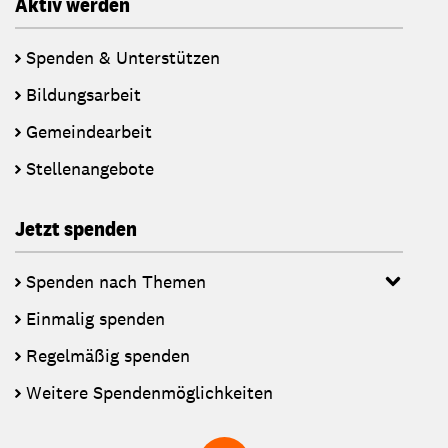
Aktiv werden
Spenden & Unterstützen
Bildungsarbeit
Gemeindearbeit
Stellenangebote
Jetzt spenden
Spenden nach Themen
Einmalig spenden
Regelmäßig spenden
Weitere Spendenmöglichkeiten