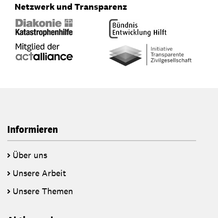
Netzwerk und Transparenz
Informieren
Über uns
Unsere Arbeit
Unsere Themen