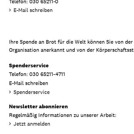
Telefon: 030 65211-0
E-Mail schreiben
Ihre Spende an Brot für die Welt können Sie von de
Organisation anerkannt und von der Körperschaftsste
Spenderservice
Telefon: 030 65211-4711
E-Mail schreiben
Spenderservice
Newsletter abonnieren
Regelmäßig Informationen zu unserer Arbeit:
Jetzt anmelden