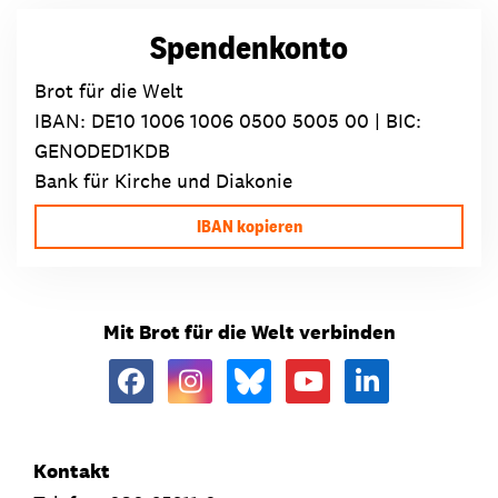
Spendenkonto
Brot für die Welt
IBAN:
DE10 1006 1006 0500 5005 00
| BIC:
GENODED1KDB
Bank für Kirche und Diakonie
IBAN kopieren
Mit Brot für die Welt verbinden
Kontakt