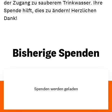
der Zugang zu sauberem Trinkwasser. Ihre
Spende hilft, dies zu ändern! Herzlichen
Dank!
Bisherige Spenden
Spenden werden geladen