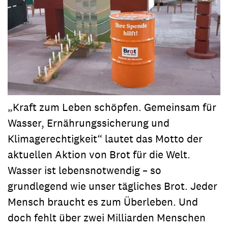
„Kraft zum Leben schöpfen. Gemeinsam für
Wasser, Ernährungssicherung und
Klimagerechtigkeit“ lautet das Motto der
aktuellen Aktion von Brot für die Welt.
Wasser ist lebensnotwendig – so
grundlegend wie unser tägliches Brot. Jeder
Mensch braucht es zum Überleben. Und
doch fehlt über zwei Milliarden Menschen