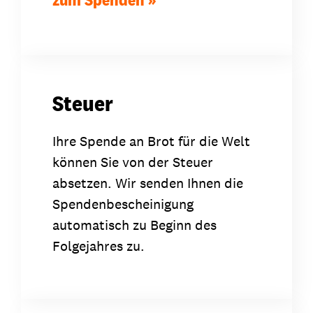
Steuer
Ihre Spende an Brot für die Welt
können Sie von der Steuer
absetzen. Wir senden Ihnen die
Spendenbescheinigung
automatisch zu Beginn des
Folgejahres zu.