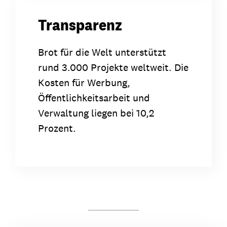
Transparenz
Brot für die Welt unterstützt
rund 3.000 Projekte weltweit. Die
Kosten für Werbung,
Öffentlichkeitsarbeit und
Verwaltung liegen bei 10,2
Prozent.