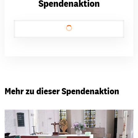
Spendenaktion
Mehr zu dieser Spendenaktion