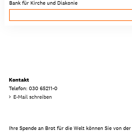
Bank für Kirche und Diakonie
Kontakt
Telefon: 030 65211-0
E-Mail schreiben
Ihre Spende an Brot für die Welt können Sie von der