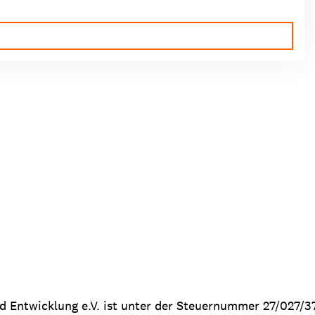
nd Entwicklung e.V. ist unter der Steuernummer 27/027/3