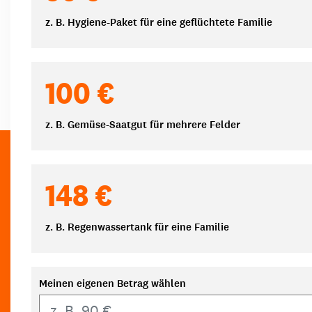
z. B. Hygiene-Paket für eine geflüchtete Familie
100 €
z. B. Gemüse-Saatgut für mehrere Felder
148 €
z. B. Regenwassertank für eine Familie
Meinen eigenen Betrag wählen
Eigener Betrag