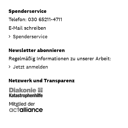
Spenderservice
Telefon: 030 65211-4711
E-Mail schreiben
Spenderservice
Newsletter abonnieren
Regelmäßig Informationen zu unserer Arbeit:
Jetzt anmelden
Netzwerk und Transparenz