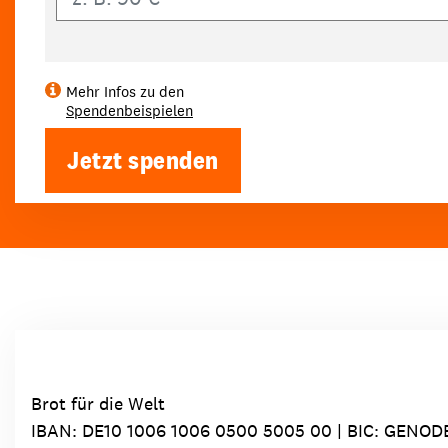
Mehr Infos zu den
Spendenbeispielen
Jetzt spenden
Brot für die Welt
IBAN:
DE10 1006 1006 0500 5005 00
| BIC: GENOD