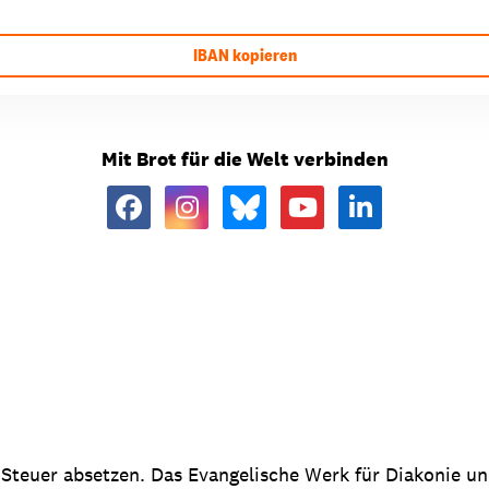
IBAN kopieren
Mit Brot für die Welt verbinden
 Steuer absetzen. Das Evangelische Werk für Diakonie u