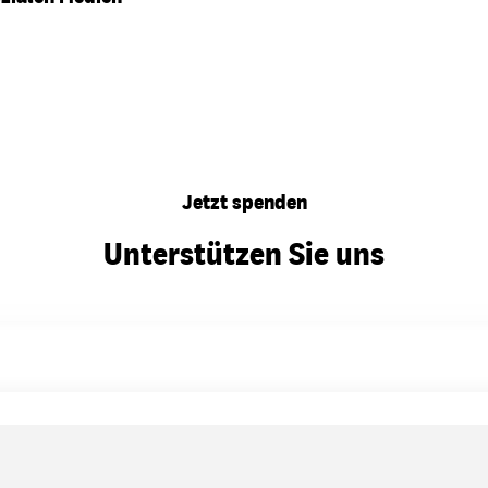
Jetzt spenden
Unterstützen Sie uns