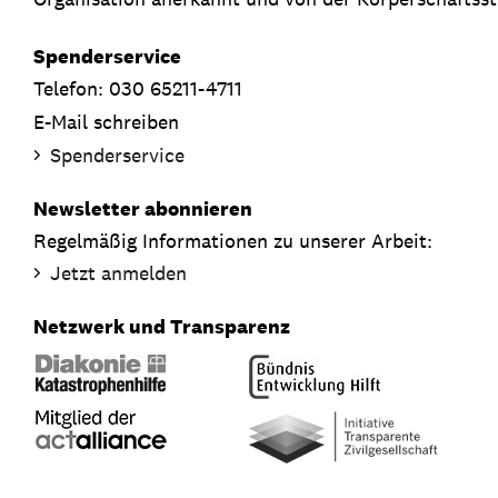
Spenderservice
Telefon: 030 65211-4711
E-Mail schreiben
Spenderservice
Newsletter abonnieren
Regelmäßig Informationen zu unserer Arbeit:
Jetzt anmelden
Netzwerk und Transparenz