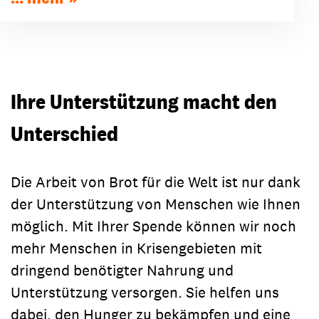
Ihre Unterstützung macht den
Unterschied
Die Arbeit von Brot für die Welt ist nur dank
der Unterstützung von Menschen wie Ihnen
möglich. Mit Ihrer Spende können wir noch
mehr Menschen in Krisengebieten mit
dringend benötigter Nahrung und
Unterstützung versorgen. Sie helfen uns
dabei, den Hunger zu bekämpfen und eine