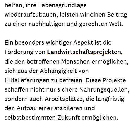
helfen, ihre Lebensgrundlage
wiederaufzubauen, leisten wir einen Beitrag
zu einer nachhaltigen und gerechten Welt.
Ein besonders wichtiger Aspekt ist die
Förderung von
Landwirtschaftsprojekten
,
die den betroffenen Menschen ermöglichen,
sich aus der Abhängigkeit von
Hilfslieferungen zu befreien. Diese Projekte
schaffen nicht nur sichere Nahrungsquellen,
sondern auch Arbeitsplätze, die langfristig
den Aufbau einer stabileren und
selbstbestimmten Zukunft ermöglichen.