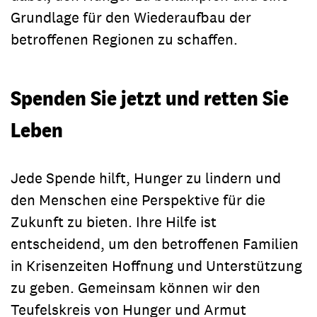
Grundlage für den Wiederaufbau der
betroffenen Regionen zu schaffen.
Spenden Sie jetzt und retten Sie
Leben
Jede Spende hilft, Hunger zu lindern und
den Menschen eine Perspektive für die
Zukunft zu bieten. Ihre Hilfe ist
entscheidend, um den betroffenen Familien
in Krisenzeiten Hoffnung und Unterstützung
zu geben. Gemeinsam können wir den
Teufelskreis von Hunger und Armut