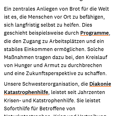
Ein zentrales Anliegen von Brot für die Welt
ist es, die Menschen vor Ort zu befähigen,
sich langfristig selbst zu helfen. Dies
geschieht beispielsweise durch
Programme
,
die den Zugang zu Arbeitsplätzen und ein
stabiles Einkommen ermöglichen. Solche
Maßnahmen tragen dazu bei, den Kreislauf
von Hunger und Armut zu durchbrechen
und eine Zukunftsperspektive zu schaffen.
Unsere Schwesterorganisation, die
Diakonie
Katastrophenhilfe
, leistet seit Jahrzenten
Krisen- und Katstrophenhilfe. Sie leistet
Soforthilfe für Betroffene von