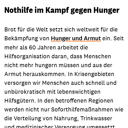
Nothilfe im Kampf gegen Hunger
Brot für die Welt setzt sich weltweit für die
Bekämpfung von
Hunger und Armut
ein. Seit
mehr als 60 Jahren arbeitet die
Hilfsorganisation daran, dass Menschen
nicht mehr hungern müssen und aus der
Armut herauskommen. In Krisengebieten
versorgen wir Menschen auch schnell und
unbürokratisch mit lebenswichtigen
Hilfsgütern. In den betroffenen Regionen
werden nicht nur Soforthilfemaßnahmen wie
die Verteilung von Nahrung, Trinkwasser
und medizinischer Versorgung umgesetzt,