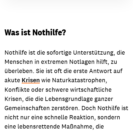
Was ist Nothilfe?
Nothilfe ist die sofortige Unterstützung, die
Menschen in extremen Notlagen hilft, zu
überleben. Sie ist oft die erste Antwort auf
akute
Krisen
wie Naturkatastrophen,
Konflikte oder schwere wirtschaftliche
Krisen, die die Lebensgrundlage ganzer
Gemeinschaften zerstören. Doch Nothilfe ist
nicht nur eine schnelle Reaktion, sondern
eine lebensrettende Maßnahme, die