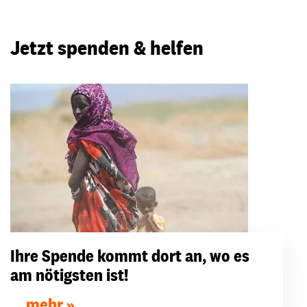
Jetzt spenden & helfen
Ihre Spende kommt dort an, wo es
am nötigsten ist!
... mehr