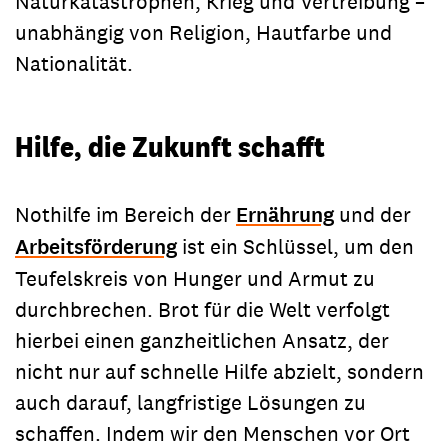
Naturkatastrophen, Krieg und Vertreibung –
unabhängig von Religion, Hautfarbe und
Nationalität.
Hilfe, die Zukunft schafft
Nothilfe im Bereich der
Ernährung
und der
Arbeitsförderung
ist ein Schlüssel, um den
Teufelskreis von Hunger und Armut zu
durchbrechen. Brot für die Welt verfolgt
hierbei einen ganzheitlichen Ansatz, der
nicht nur auf schnelle Hilfe abzielt, sondern
auch darauf, langfristige Lösungen zu
schaffen. Indem wir den Menschen vor Ort