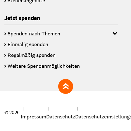
Stellenangebote
Jetzt spenden
Spenden nach Themen
Einmalig spenden
Regelmäßig spenden
Weitere Spendenmöglichkeiten
zum Seitenanfang
© 2026
Impressum
Datenschutz
Datenschutzeinstellung