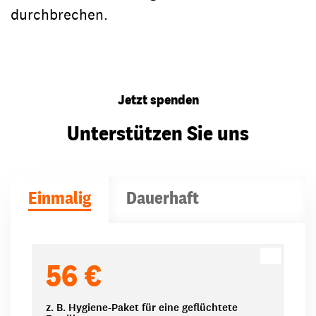
durchbrechen.
Jetzt spenden
Unterstützen Sie uns
Einmalig
Dauerhaft
Spendenbeträge
56 €
z. B. Hygiene-Paket für eine geflüchtete