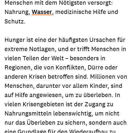
Menschen mit dem Nötigsten versorgt:
Nahrung,
Wasser
, medizinische Hilfe und
Schutz.
Hunger ist eine der häufigsten Ursachen für
extreme Notlagen, und er trifft Menschen in
vielen Teilen der Welt – besonders in
Regionen, die von Konflikten, Dürre oder
anderen Krisen betroffen sind. Millionen von
Menschen, darunter vor allem Kinder, sind
auf Hilfe angewiesen, um zu überleben. In
vielen Krisengebieten ist der Zugang zu
Nahrungsmitteln lebenswichtig, um nicht
nur das Überleben zu sichern, sondern auch
eine Grundlage für den Wiederaufbau zu