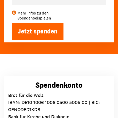
Mehr Infos zu den
Spendenbeispielen
Jetzt spenden
Spendenkonto
Brot für die Welt
IBAN:
DE10 1006 1006 0500 5005 00
| BIC:
GENODED1KDB
Bank für Kirche und Diakonie