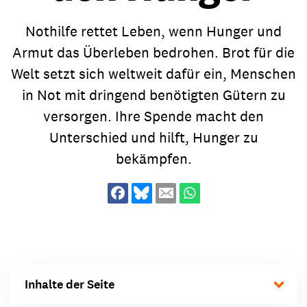
Nothilfe rettet Leben, wenn Hunger und
Armut das Überleben bedrohen. Brot für die
Welt setzt sich weltweit dafür ein, Menschen
in Not mit dringend benötigten Gütern zu
versorgen. Ihre Spende macht den
Unterschied und hilft, Hunger zu
bekämpfen.
Inhalte der Seite