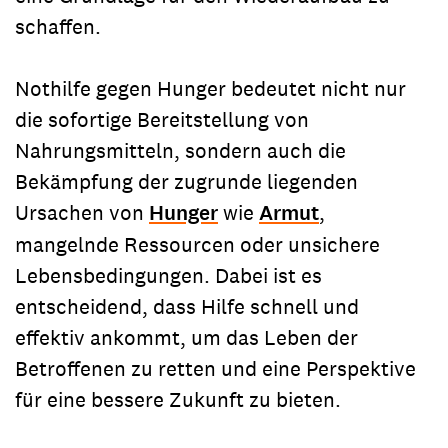
schaffen.
Nothilfe gegen Hunger bedeutet nicht nur
die sofortige Bereitstellung von
Nahrungsmitteln, sondern auch die
Bekämpfung der zugrunde liegenden
Ursachen von
Hunger
wie
Armut
,
mangelnde Ressourcen oder unsichere
Lebensbedingungen. Dabei ist es
entscheidend, dass Hilfe schnell und
effektiv ankommt, um das Leben der
Betroffenen zu retten und eine Perspektive
für eine bessere Zukunft zu bieten.