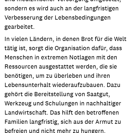
sondern es wird auch an der langfristigen
Verbesserung der Lebensbedingungen
gearbeitet.
In vielen Ländern, in denen Brot für die Welt
tätig ist, sorgt die Organisation dafür, dass
Menschen in extremen Notlagen mit den
Ressourcen ausgestattet werden, die sie
benötigen, um zu überleben und ihren
Lebensunterhalt wiederaufzubauen. Dazu
gehört die Bereitstellung von Saatgut,
Werkzeug und Schulungen in nachhaltiger
Landwirtschaft. Das hilft den betroffenen
Familien langfristig, sich aus der Armut zu
befreien und nicht mehr zu hungern.