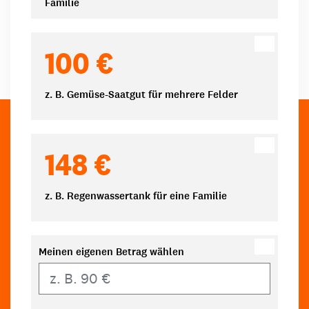
Familie
100 €
z. B. Gemüse-Saatgut für mehrere Felder
148 €
z. B. Regenwassertank für eine Familie
Meinen eigenen Betrag wählen
Eigener Betrag