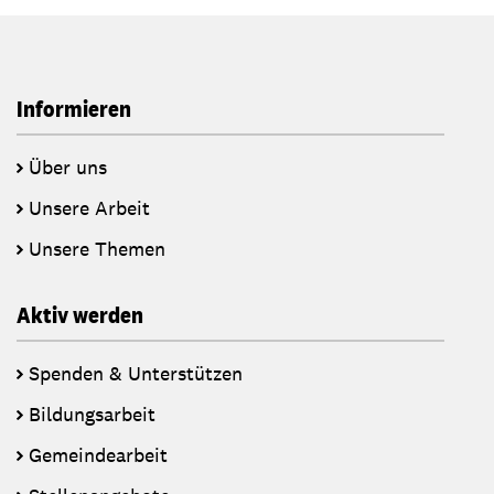
Informieren
Über uns
Unsere Arbeit
Unsere Themen
Aktiv werden
Spenden & Unterstützen
Bildungsarbeit
Gemeindearbeit