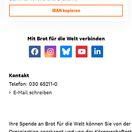
IBAN kopieren
Mit Brot für die Welt verbinden
Kontakt
Telefon: 030 65211-0
E-Mail schreiben
Ihre Spende an Brot für die Welt können Sie von de
Organisation anerkannt und von der Körperschaftsste