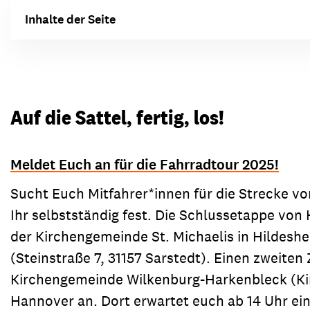
Inhalte der Seite
Auf die Sattel, fertig, los!
Meldet Euch an für die Fahrradtour 2025!
Sucht Euch Mitfahrer*innen für die Strecke v
Ihr selbstständig fest. Die Schlussetappe von
der Kirchengemeinde St. Michaelis in Hildesh
(Steinstraße 7, 31157 Sarstedt). Einen zweiten
Kirchengemeinde Wilkenburg-Harkenbleck (Ki
Hannover an. Dort erwartet euch ab 14 Uhr ei