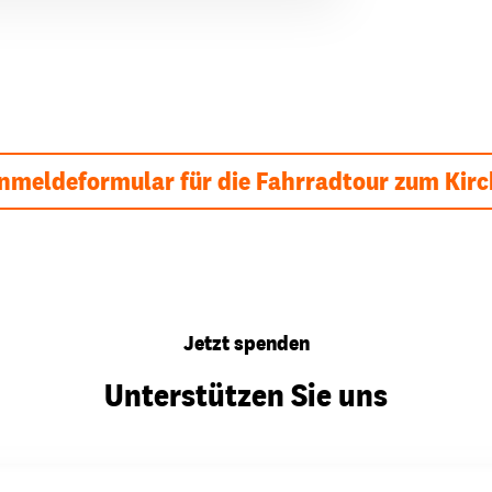
meldeformular für die Fahrradtour zum Kir
Jetzt spenden
Unterstützen Sie uns