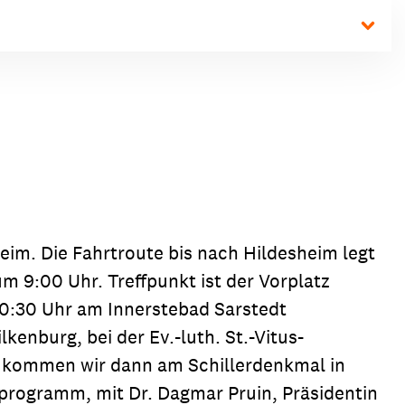
im. Die Fahrtroute bis nach Hildesheim legt
m 9:00 Uhr. Treffpunkt ist der Vorplatz
10:30 Uhr am Innerstebad Sarstedt
kenburg, bei der Ev.-luth. St.-Vitus-
 kommen wir dann am Schillerdenkmal in
programm, mit Dr. Dagmar Pruin, Präsidentin