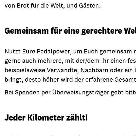
von Brot für die Welt, und Gästen.
Gemeinsam für eine gerechtere Wel
Nutzt Eure Pedalpower, um Euch gemeinsam mit
gerne auch mehrere, mit der/dem Ihr einen fe
beispielsweise Verwandte, Nachbarn oder ein 
bringt, desto höher wird der erfahrene Gesa
Bei Spenden per Überweisungsträger gebt bit
Jeder Kilometer zählt!