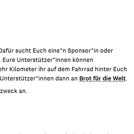
Dafür sucht Euch eine*n Sponsor*in oder
t. Eure Unterstützer*innen können
hr Kilometer ihr auf dem Fahrrad hinter Euch
 Unterstützer*innen dann an
Brot für die Welt
.
szweck an.