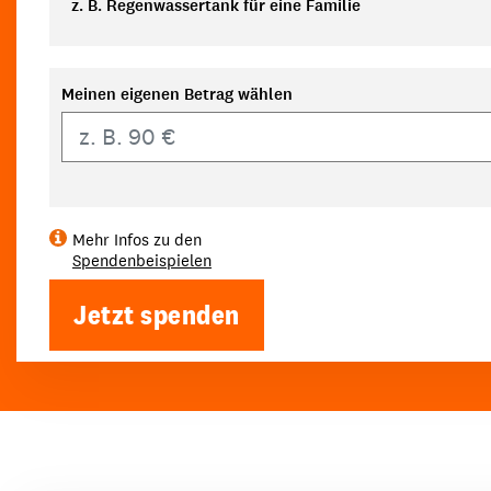
z. B. Regenwassertank für eine Familie
Meinen eigenen Betrag wählen
Eigener Betrag
Mehr Infos zu den
Spendenbeispielen
Jetzt spenden