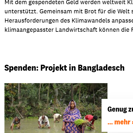
Mit dem gespendeten Geld werden weltweit Kl
unterstützt. Gemeinsam mit Brot für die Welt s
Herausforderungen des Klimawandels anpasse
klimaangepasster Landwirtschaft können die 
Spenden: Projekt in Bangladesch
Genug z
... mehr