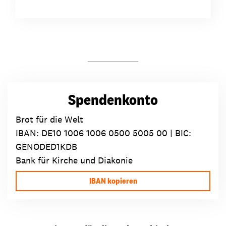
Spendenkonto
Brot für die Welt
IBAN:
DE10 1006 1006 0500 5005 00
| BIC:
GENODED1KDB
Bank für Kirche und Diakonie
IBAN kopieren