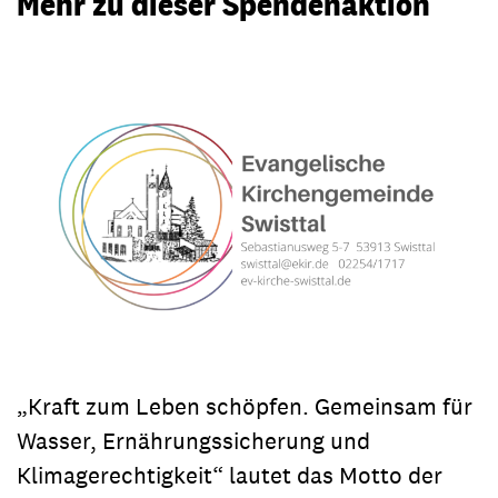
Mehr zu dieser Spendenaktion
„Kraft zum Leben schöpfen. Gemeinsam für
Wasser, Ernährungssicherung und
Klimagerechtigkeit“ lautet das Motto der