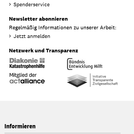
Spenderservice
Newsletter abonnieren
Regelmäßig Informationen zu unserer Arbeit:
Jetzt anmelden
Netzwerk und Transparenz
Informieren