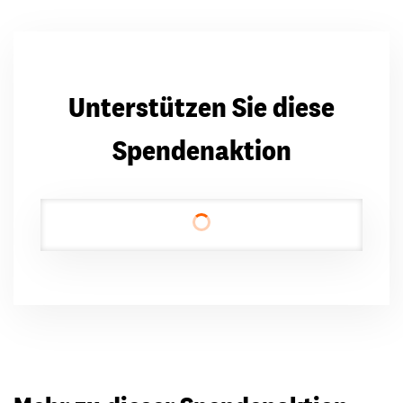
Unterstützen Sie diese
Spendenaktion