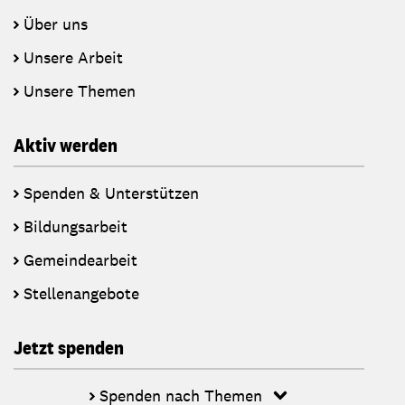
Über uns
Unsere Arbeit
Unsere Themen
Aktiv werden
Spenden & Unterstützen
Bildungsarbeit
Gemeindearbeit
Stellenangebote
Jetzt spenden
Spenden nach Themen