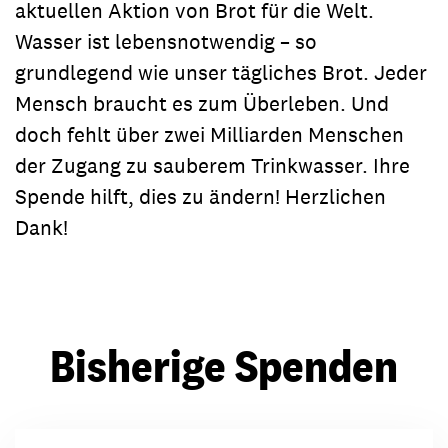
aktuellen Aktion von Brot für die Welt.
Wasser ist lebensnotwendig – so
grundlegend wie unser tägliches Brot. Jeder
Mensch braucht es zum Überleben. Und
doch fehlt über zwei Milliarden Menschen
der Zugang zu sauberem Trinkwasser. Ihre
Spende hilft, dies zu ändern! Herzlichen
Dank!
Bisherige Spenden