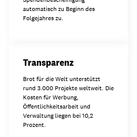
automatisch zu Beginn des
Folgejahres zu.
Transparenz
Brot für die Welt unterstützt
rund 3.000 Projekte weltweit. Die
Kosten für Werbung,
Öffentlichkeitsarbeit und
Verwaltung liegen bei 10,2
Prozent.