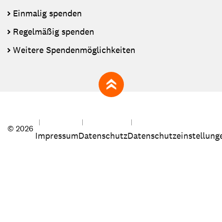
Einmalig spenden
Regelmäßig spenden
Weitere Spendenmöglichkeiten
zum Seitenanfang
© 2026
Impressum
Datenschutz
Datenschutzeinstellung