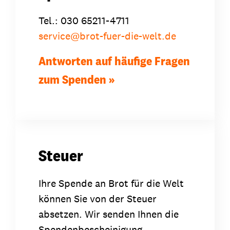
Tel.: 030 65211-4711
service
@
brot-fuer-die-welt.de
Antworten auf häufige Fragen
zum Spenden
Steuer
Ihre Spende an Brot für die Welt
können Sie von der Steuer
absetzen. Wir senden Ihnen die
Spendenbescheinigung