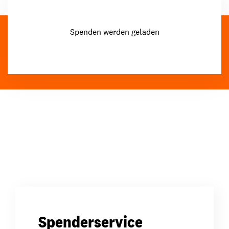
Spenden werden geladen
Spenderservice