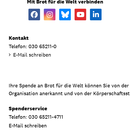
Mit Brot für die Welt verbinden
Kontakt
Telefon: 030 65211-0
E-Mail schreiben
Ihre Spende an Brot für die Welt können Sie von de
Organisation anerkannt und von der Körperschaftsste
Spenderservice
Telefon: 030 65211-4711
E-Mail schreiben