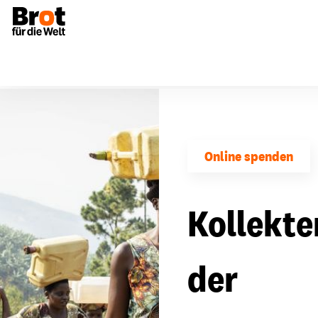
Online spenden
Kollekte
der