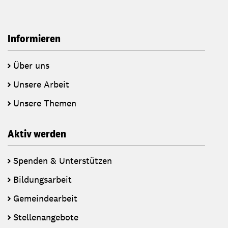
Informieren
Über uns
Unsere Arbeit
Unsere Themen
Aktiv werden
Spenden & Unterstützen
Bildungsarbeit
Gemeindearbeit
Stellenangebote