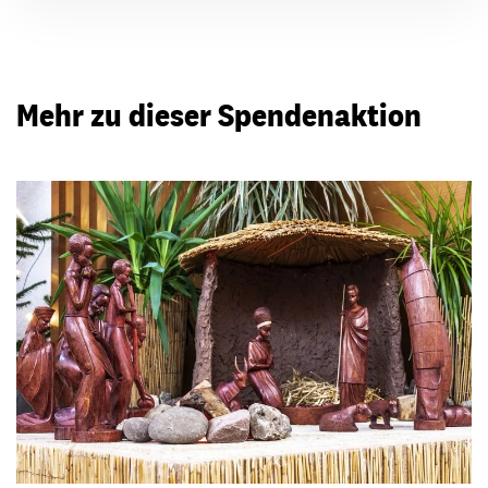
Mehr zu dieser Spendenaktion