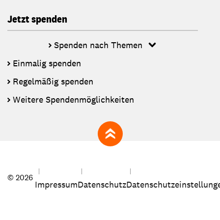
Jetzt spenden
Spenden nach Themen
Einmalig spenden
Regelmäßig spenden
Weitere Spendenmöglichkeiten
zum Seitenanfang
© 2026
Impressum
Datenschutz
Datenschutzeinstellung