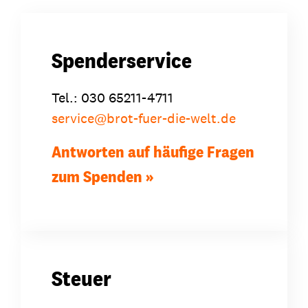
Spenderservice
Tel.: 030 65211-4711
service
@
brot-fuer-die-welt.de
Antworten auf häufige Fragen
zum Spenden
Steuer