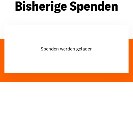
Bisherige Spenden
Spenden werden geladen