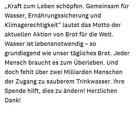
„Kraft zum Leben schöpfen. Gemeinsam für
Wasser, Ernährungssicherung und
Klimagerechtigkeit“ lautet das Motto der
aktuellen Aktion von Brot für die Welt.
Wasser ist lebensnotwendig – so
grundlegend wie unser tägliches Brot. Jeder
Mensch braucht es zum Überleben. Und
doch fehlt über zwei Milliarden Menschen
der Zugang zu sauberem Trinkwasser. Ihre
Spende hilft, dies zu ändern! Herzlichen
Dank!