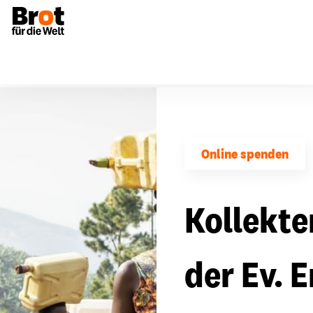
Online spenden
Kollekte
der Ev.