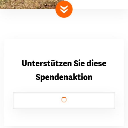
nach unten scrollen
Unterstützen Sie diese
Spendenaktion