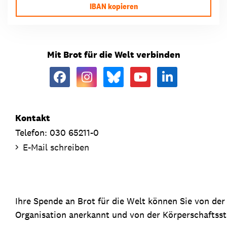
IBAN kopieren
Mit Brot für die Welt verbinden
Kontakt
Telefon: 030 65211-0
E-Mail schreiben
Ihre Spende an Brot für die Welt können Sie von de
Organisation anerkannt und von der Körperschaftsste