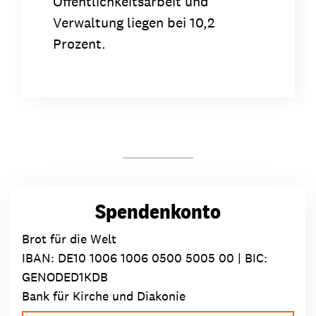
Öffentlichkeitsarbeit und
Verwaltung liegen bei 10,2
Prozent.
Spendenkonto
Brot für die Welt
IBAN:
DE10 1006 1006 0500 5005 00
| BIC:
GENODED1KDB
Bank für Kirche und Diakonie