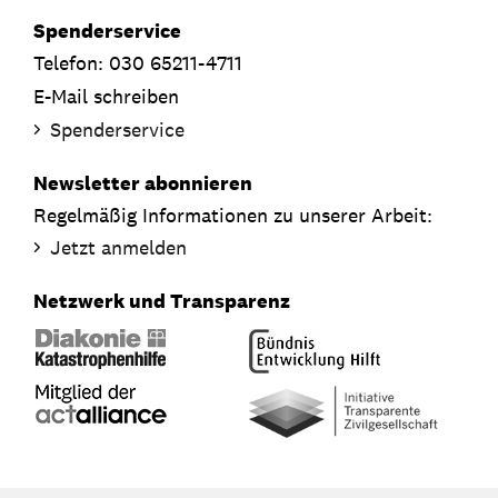
Spenderservice
Telefon: 030 65211-4711
E-Mail schreiben
Spenderservice
Newsletter abonnieren
Regelmäßig Informationen zu unserer Arbeit:
Jetzt anmelden
Netzwerk und Transparenz