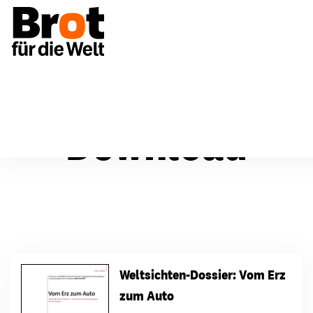
Download
Weltsichten-Dossier: Vom Erz
zum Auto