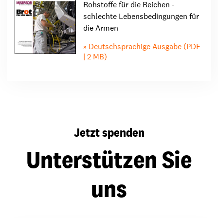
Rohstoffe für die Reichen -
schlechte Lebensbedingungen für
die Armen
Deutschsprachige Ausgabe (PDF
| 2 MB)
Jetzt spenden
Unterstützen Sie
uns