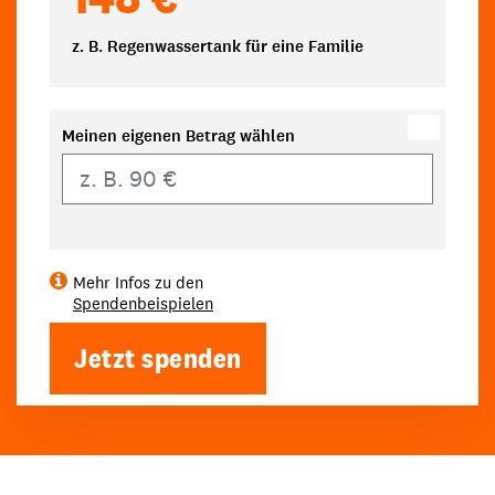
z. B. Regenwassertank für eine Familie
Meinen eigenen Betrag wählen
Eigener Betrag
Mehr Infos zu den
Spendenbeispielen
Jetzt spenden