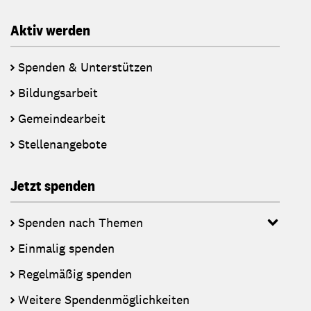
Aktiv werden
Spenden & Unterstützen
Bildungsarbeit
Gemeindearbeit
Stellenangebote
Jetzt spenden
Spenden nach Themen
Einmalig spenden
Regelmäßig spenden
Weitere Spendenmöglichkeiten