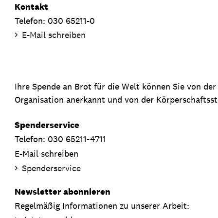
Kontakt
Telefon: 030 65211-0
E-Mail schreiben
Ihre Spende an Brot für die Welt können Sie von de
Organisation anerkannt und von der Körperschaftsste
Spenderservice
Telefon: 030 65211-4711
E-Mail schreiben
Spenderservice
Newsletter abonnieren
Regelmäßig Informationen zu unserer Arbeit: