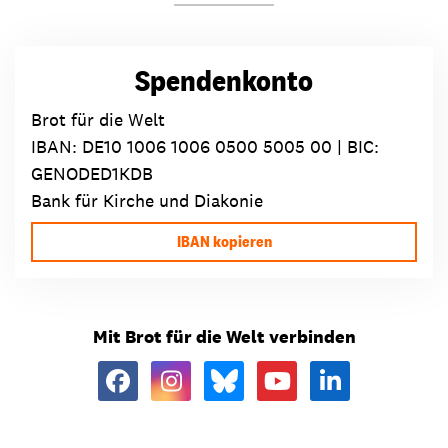
Spendenkonto
Brot für die Welt
IBAN:
DE10 1006 1006 0500 5005 00
| BIC:
GENODED1KDB
Bank für Kirche und Diakonie
IBAN kopieren
Mit Brot für die Welt verbinden