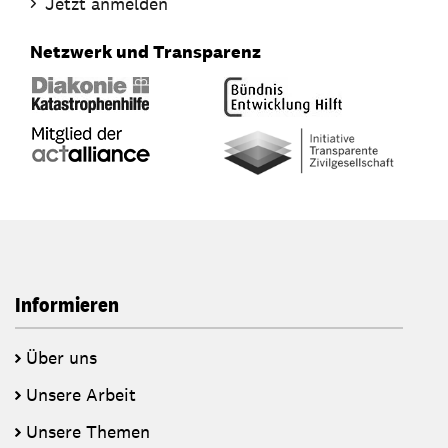
Jetzt anmelden
Netzwerk und Transparenz
Informieren
Über uns
Unsere Arbeit
Unsere Themen