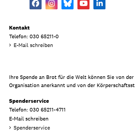
Kontakt
Telefon: 030 65211-0
E-Mail schreiben
Ihre Spende an Brot für die Welt können Sie von de
Organisation anerkannt und von der Körperschaftsste
Spenderservice
Telefon: 030 65211-4711
E-Mail schreiben
Spenderservice