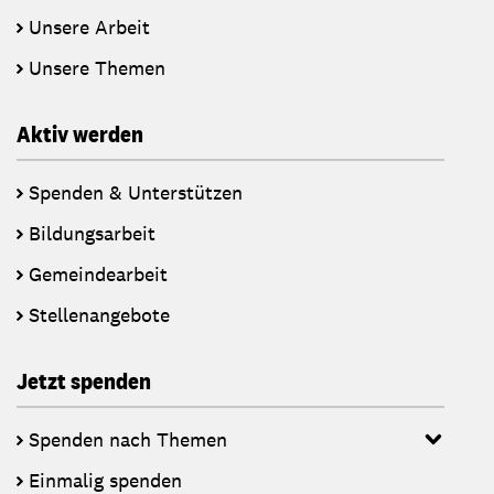
Unsere Arbeit
Unsere Themen
Aktiv werden
Spenden & Unterstützen
Bildungsarbeit
Gemeindearbeit
Stellenangebote
Jetzt spenden
Spenden nach Themen
Einmalig spenden