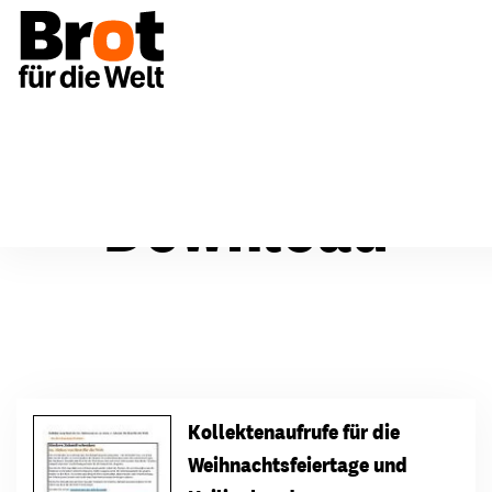
Download
Kollektenaufrufe für die
Weihnachtsfeiertage und