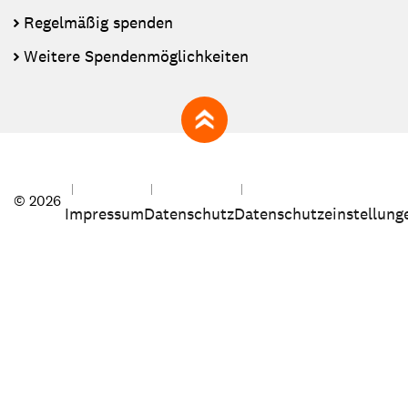
Regelmäßig spenden
Weitere Spendenmöglichkeiten
zum Seitenanfang
© 2026
Impressum
Datenschutz
Datenschutzeinstellung