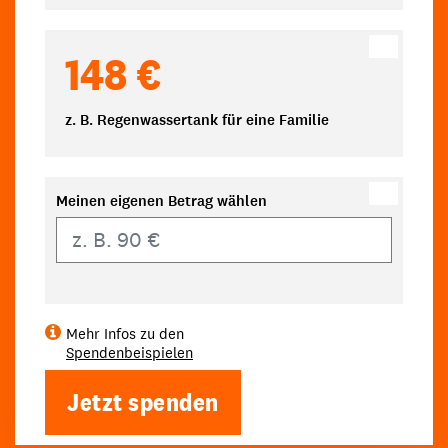
148 €
z. B. Regenwassertank für eine Familie
Meinen eigenen Betrag wählen
Eigener Betrag
Mehr Infos zu den
Spendenbeispielen
Jetzt spenden