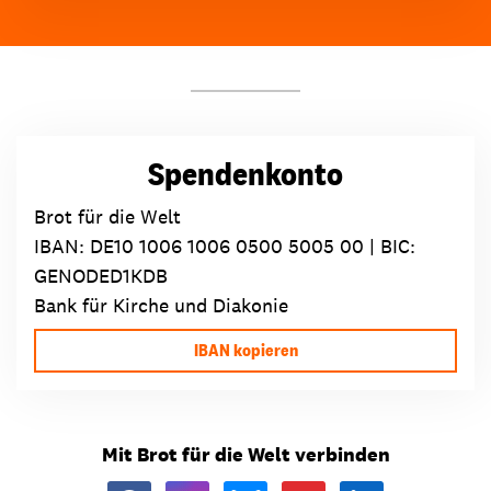
Spendenkonto
Brot für die Welt
IBAN:
DE10 1006 1006 0500 5005 00
| BIC:
GENODED1KDB
Bank für Kirche und Diakonie
IBAN kopieren
Mit Brot für die Welt verbinden