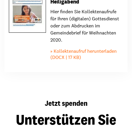
Heiligabend
Hier finden Sie Kollektenaufrufe
für Ihren (digitalen) Gottesdienst
oder zum Abdrucken im
Gemeindebrief für Weihnachten
2020.
Kollektenaufruf herunterladen
(DOCX | 17 KB)
Jetzt spenden
Unterstützen Sie