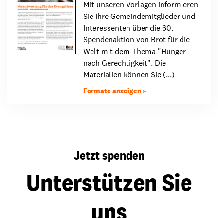
Mit unseren Vorlagen informieren
Sie Ihre Gemeindemitglieder und
Interessenten über die 60.
Spendenaktion von Brot für die
Welt mit dem Thema "Hunger
nach Gerechtigkeit". Die
Materialien können Sie (...)
Formate anzeigen
Jetzt spenden
Unterstützen Sie
uns