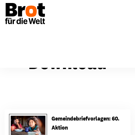
Download
Gemeindebriefvorlagen: 60.
Aktion