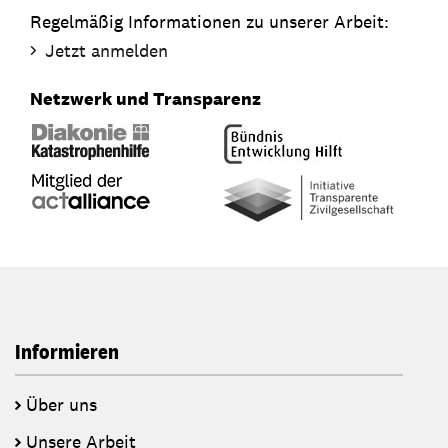
Regelmäßig Informationen zu unserer Arbeit:
Jetzt anmelden
Netzwerk und Transparenz
Informieren
Über uns
Unsere Arbeit