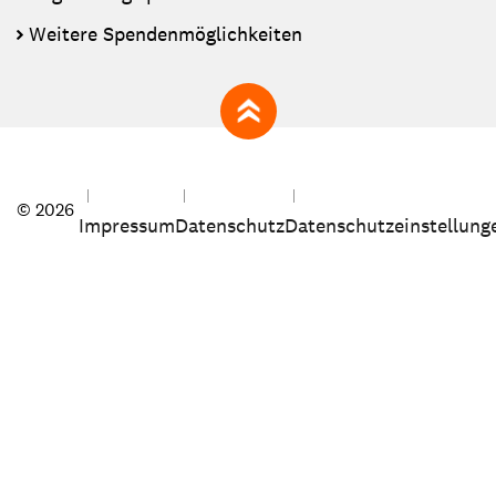
Weitere Spendenmöglichkeiten
zum Seitenanfang
© 2026
Impressum
Datenschutz
Datenschutzeinstellung