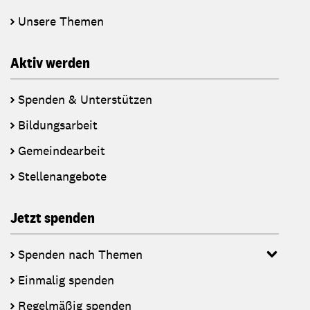
Unsere Themen
Aktiv werden
Spenden & Unterstützen
Bildungsarbeit
Gemeindearbeit
Stellenangebote
Jetzt spenden
Spenden nach Themen
Einmalig spenden
Regelmäßig spenden