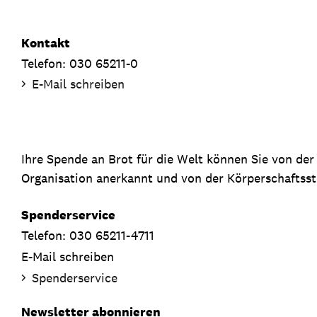
Kontakt
Telefon: 030 65211-0
E-Mail schreiben
Ihre Spende an Brot für die Welt können Sie von de
Organisation anerkannt und von der Körperschaftsste
Spenderservice
Telefon: 030 65211-4711
E-Mail schreiben
Spenderservice
Newsletter abonnieren