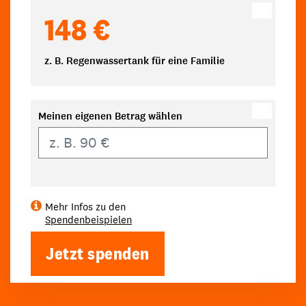
148 €
z. B. Regenwassertank für eine Familie
Meinen eigenen Betrag wählen
Eigener Betrag
Mehr Infos zu den
Spendenbeispielen
Jetzt spenden