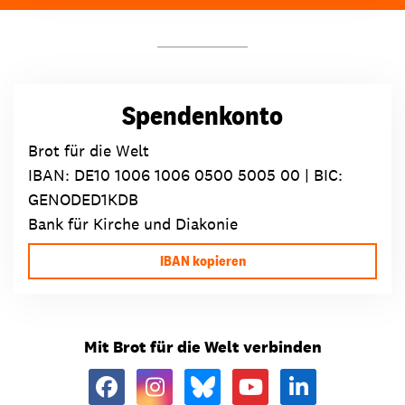
Spendenkonto
Brot für die Welt
IBAN:
DE10 1006 1006 0500 5005 00
| BIC:
GENODED1KDB
Bank für Kirche und Diakonie
IBAN kopieren
Mit Brot für die Welt verbinden