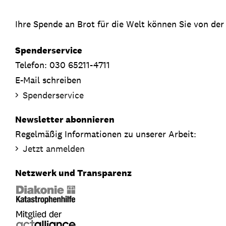
Ihre Spende an Brot für die Welt können Sie von der
Spenderservice
Telefon: 030 65211-4711
E-Mail schreiben
Spenderservice
Newsletter abonnieren
Regelmäßig Informationen zu unserer Arbeit:
Jetzt anmelden
Netzwerk und Transparenz