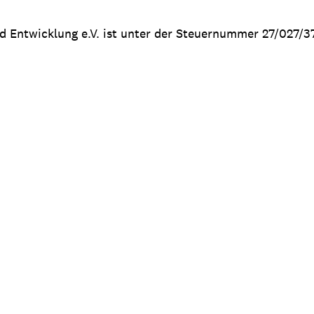
nd Entwicklung e.V. ist unter der Steuernummer 27/027/3