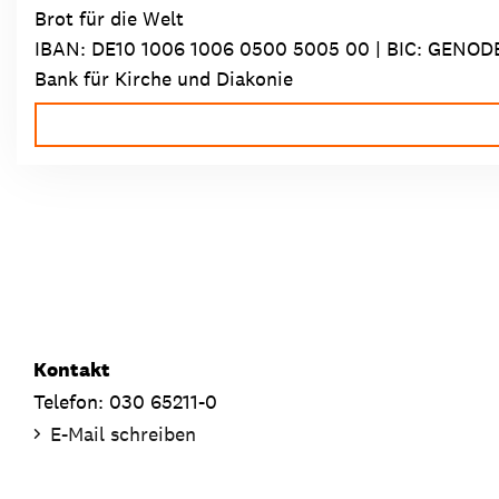
Brot für die Welt
IBAN:
DE10 1006 1006 0500 5005 00
| BIC: GENOD
Bank für Kirche und Diakonie
Kontakt
Telefon: 030 65211-0
E-Mail schreiben