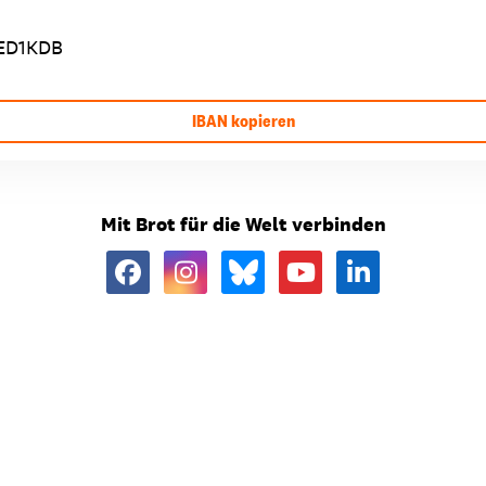
ED1KDB
IBAN kopieren
Mit Brot für die Welt verbinden