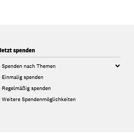
Jetzt spenden
Spenden nach Themen
Einmalig spenden
Regelmäßig spenden
Weitere Spendenmöglichkeiten