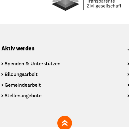
Aktiv werden
Spenden & Unterstützen
Bildungsarbeit
Gemeindearbeit
Stellenangebote
zum Seitenanfang