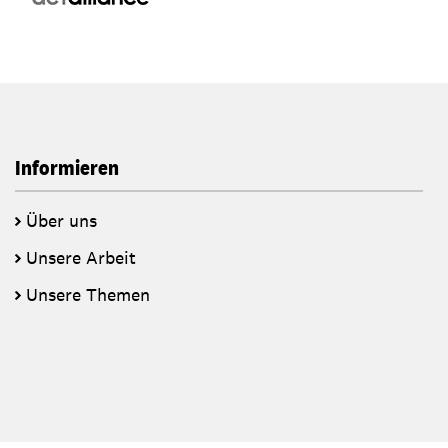
Informieren
Über uns
Unsere Arbeit
Unsere Themen