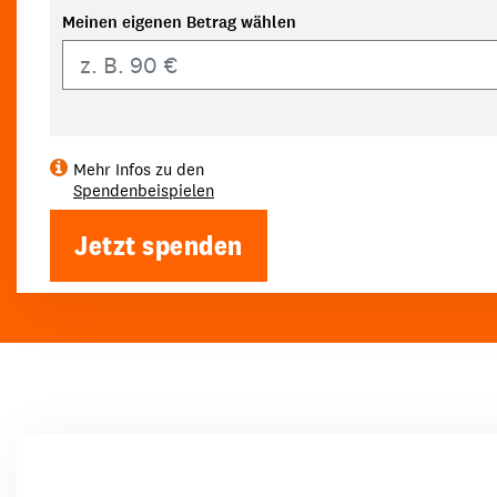
Meinen eigenen Betrag wählen
Eigener Betrag
Mehr Infos zu den
Spendenbeispielen
Jetzt spenden