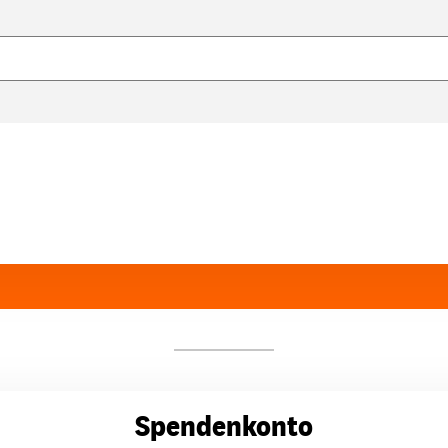
Spendenkonto