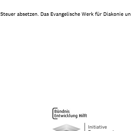
 Steuer absetzen. Das Evangelische Werk für Diakonie u