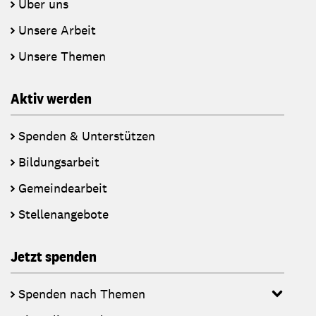
Über uns
Unsere Arbeit
Unsere Themen
Aktiv werden
Spenden & Unterstützen
Bildungsarbeit
Gemeindearbeit
Stellenangebote
Jetzt spenden
Spenden nach Themen