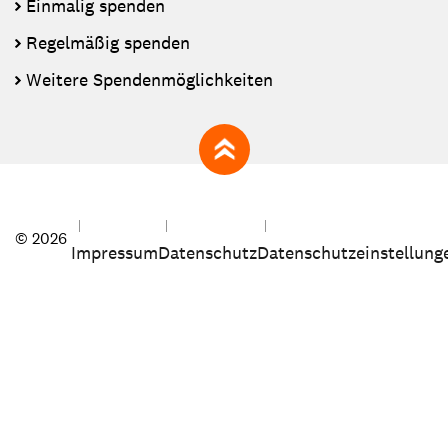
Einmalig spenden
Regelmäßig spenden
Weitere Spendenmöglichkeiten
zum Seitenanfang
© 2026
Impressum
Datenschutz
Datenschutzeinstellung