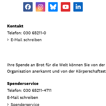
Kontakt
Telefon: 030 65211-0
E-Mail schreiben
Ihre Spende an Brot für die Welt können Sie von de
Organisation anerkannt und von der Körperschaftsste
Spenderservice
Telefon: 030 65211-4711
E-Mail schreiben
Spenderservice