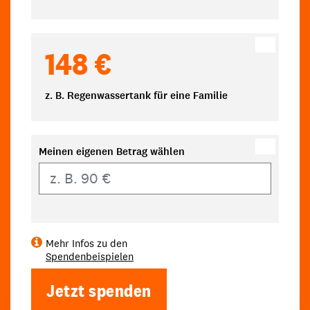
148 €
z. B. Regenwassertank für eine Familie
Meinen eigenen Betrag wählen
Eigener Betrag
Mehr Infos zu den
Spendenbeispielen
Jetzt spenden