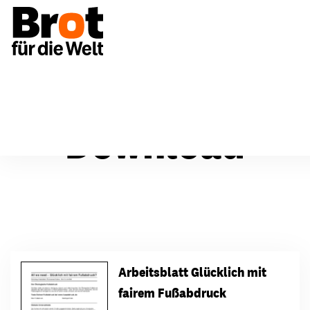
Download
Arbeitsblatt Glücklich mit
fairem Fußabdruck