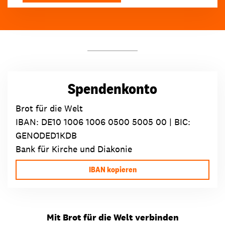
Spendenkonto
Brot für die Welt
IBAN:
DE10 1006 1006 0500 5005 00
| BIC:
GENODED1KDB
Bank für Kirche und Diakonie
IBAN kopieren
Mit Brot für die Welt verbinden