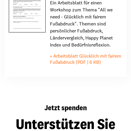
Ein Arbeitsblatt für einen
Workshop zum Thema "All we
need - Glücklich mit fairem
Fußabdruck". Themen sind
persönlicher Fußabdruck,
Ländervergleich, Happy Planet
Index und Bedürfnisreflexion.
Arbeitsblatt Glücklich mit fairem
Fußabdruck (PDF | 6 KB)
Jetzt spenden
Unterstützen Sie