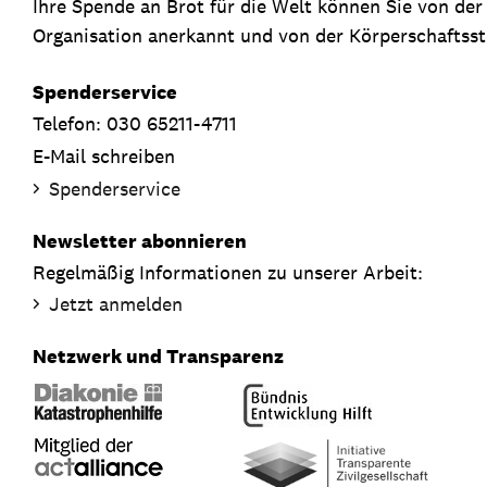
Ihre Spende an Brot für die Welt können Sie von de
Organisation anerkannt und von der Körperschaftsste
Spenderservice
Telefon: 030 65211-4711
E-Mail schreiben
Spenderservice
Newsletter abonnieren
Regelmäßig Informationen zu unserer Arbeit:
Jetzt anmelden
Netzwerk und Transparenz