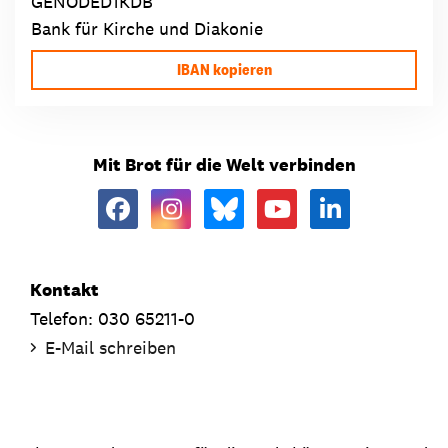
GENODED1KDB
Bank für Kirche und Diakonie
IBAN kopieren
Mit Brot für die Welt verbinden
Kontakt
Telefon: 030 65211-0
E-Mail schreiben