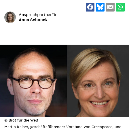
Ansprechpartner*in
Anna Schunck
© Brot für die Welt
Martin Kaiser, geschäftsführender Vorstand von Greenpeace, und