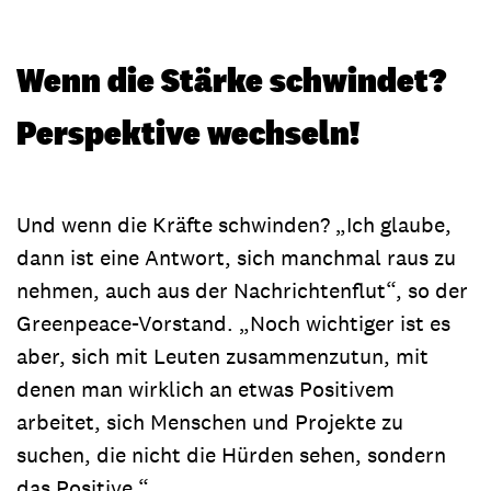
Wenn die Stärke schwindet?
Perspektive wechseln!
Und wenn die Kräfte schwinden? „Ich glaube,
dann ist eine Antwort, sich manchmal raus zu
nehmen, auch aus der Nachrichtenflut“, so der
Greenpeace-Vorstand. „Noch wichtiger ist es
aber, sich mit Leuten zusammenzutun, mit
denen man wirklich an etwas Positivem
arbeitet, sich Menschen und Projekte zu
suchen, die nicht die Hürden sehen, sondern
das Positive.“