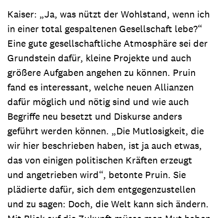
Kaiser: „Ja, was nützt der Wohlstand, wenn ich
in einer total gespaltenen Gesellschaft lebe?“
Eine gute gesellschaftliche Atmosphäre sei der
Grundstein dafür, kleine Projekte und auch
größere Aufgaben angehen zu können. Pruin
fand es interessant, welche neuen Allianzen
dafür möglich und nötig sind und wie auch
Begriffe neu besetzt und Diskurse anders
geführt werden können. „Die Mutlosigkeit, die
wir hier beschrieben haben, ist ja auch etwas,
das von einigen politischen Kräften erzeugt
und angetrieben wird“, betonte Pruin. Sie
plädierte dafür, sich dem entgegenzustellen
und zu sagen: Doch, die Welt kann sich ändern.