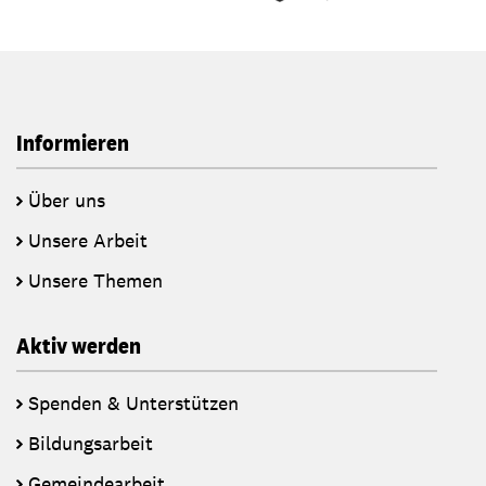
Informieren
Über uns
Unsere Arbeit
Unsere Themen
Aktiv werden
Spenden & Unterstützen
Bildungsarbeit
Gemeindearbeit