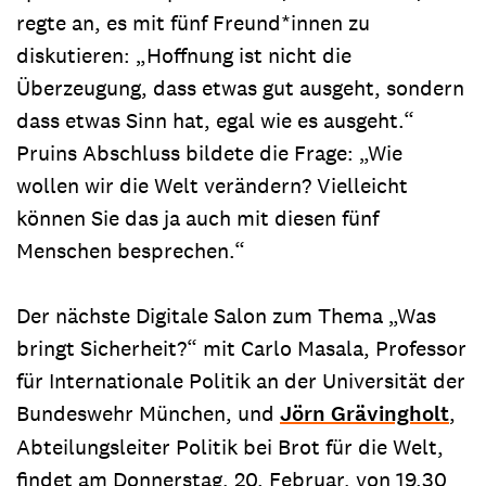
regte an, es mit fünf Freund*innen zu
diskutieren: „Hoffnung ist nicht die
Überzeugung, dass etwas gut ausgeht, sondern
dass etwas Sinn hat, egal wie es ausgeht.“
Pruins Abschluss bildete die Frage: „Wie
wollen wir die Welt verändern? Vielleicht
können Sie das ja auch mit diesen fünf
Menschen besprechen.“
Der nächste Digitale Salon zum Thema „Was
bringt Sicherheit?“ mit Carlo Masala, Professor
für Internationale Politik an der Universität der
Bundeswehr München, und
Jörn Grävingholt
,
Abteilungsleiter Politik bei Brot für die Welt,
findet am Donnerstag, 20. Februar, von 19.30