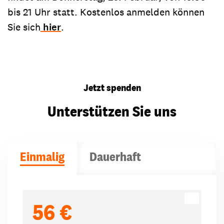
bis 21 Uhr statt. Kostenlos anmelden können
Sie sich
hier
.
Jetzt spenden
Unterstützen Sie uns
Einmalig
Dauerhaft
Spendenbeträge
56 €