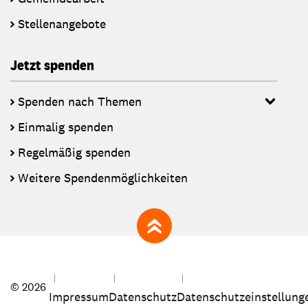
Stellenangebote
Jetzt spenden
Spenden nach Themen
Einmalig spenden
Regelmäßig spenden
Weitere Spendenmöglichkeiten
zum Seitenanfang
© 2026
Impressum
Datenschutz
Datenschutzeinstellung