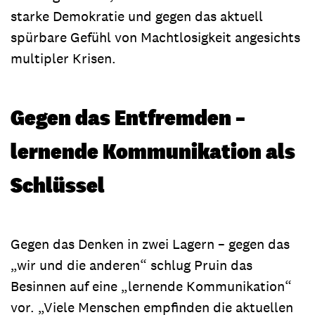
starke Demokratie und gegen das aktuell
spürbare Gefühl von Machtlosigkeit angesichts
multipler Krisen.
Gegen das Entfremden –
lernende Kommunikation als
Schlüssel
Gegen das Denken in zwei Lagern – gegen das
„wir und die anderen“ schlug Pruin das
Besinnen auf eine „lernende Kommunikation“
vor. „Viele Menschen empfinden die aktuellen