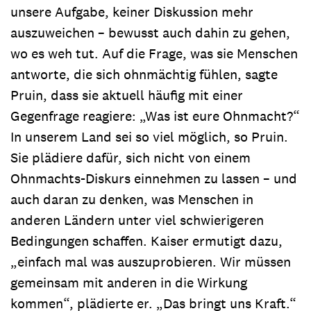
unsere Aufgabe, keiner Diskussion mehr
auszuweichen – bewusst auch dahin zu gehen,
wo es weh tut. Auf die Frage, was sie Menschen
antworte, die sich ohnmächtig fühlen, sagte
Pruin, dass sie aktuell häufig mit einer
Gegenfrage reagiere: „Was ist eure Ohnmacht?“
In unserem Land sei so viel möglich, so Pruin.
Sie plädiere dafür, sich nicht von einem
Ohnmachts-Diskurs einnehmen zu lassen – und
auch daran zu denken, was Menschen in
anderen Ländern unter viel schwierigeren
Bedingungen schaffen. Kaiser ermutigt dazu,
„einfach mal was auszuprobieren. Wir müssen
gemeinsam mit anderen in die Wirkung
kommen“, plädierte er. „Das bringt uns Kraft.“