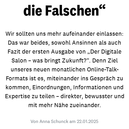
die Falschen“
Wir sollten uns mehr aufeinander einlassen:
Das war beides, sowohl Ansinnen als auch
Fazit der ersten Ausgabe von „Der Digitale
Salon – was bringt Zukunft?“. Denn Ziel
unseres neuen monatlichen Online-Talk-
Formats ist es, miteinander ins Gespräch zu
kommen, Einordnungen, Informationen und
Expertise zu teilen – direkter, bewusster und
mit mehr Nähe zueinander.
Von Anna Schunck am
22.01.2025