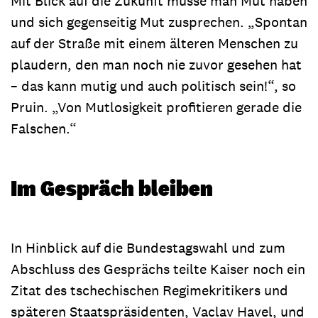
Mit Blick auf die Zukunft müsse man Mut haben
und sich gegenseitig Mut zusprechen. „Spontan
auf der Straße mit einem älteren Menschen zu
plaudern, den man noch nie zuvor gesehen hat
– das kann mutig und auch politisch sein!“, so
Pruin. „Von Mutlosigkeit profitieren gerade die
Falschen.“
Im Gespräch bleiben
In Hinblick auf die Bundestagswahl und zum
Abschluss des Gesprächs teilte Kaiser noch ein
Zitat des tschechischen Regimekritikers und
späteren Staatspräsidenten, Vaclav Havel, und