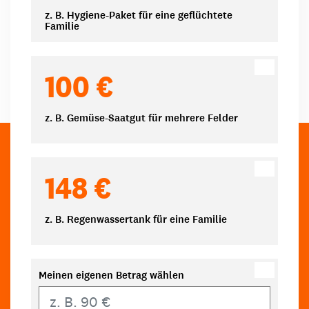
z. B. Hygiene-Paket für eine geflüchtete
Familie
100 €
z. B. Gemüse-Saatgut für mehrere Felder
148 €
z. B. Regenwassertank für eine Familie
Meinen eigenen Betrag wählen
Eigener Betrag