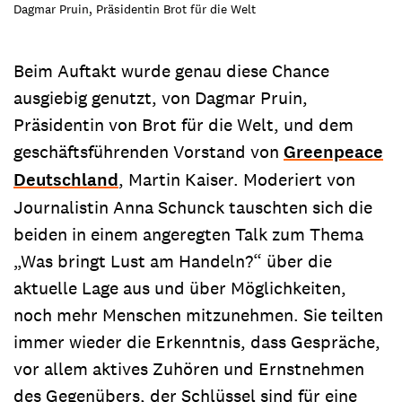
Dagmar Pruin, Präsidentin Brot für die Welt
Beim Auftakt wurde genau diese Chance
ausgiebig genutzt, von Dagmar Pruin,
Präsidentin von Brot für die Welt, und dem
geschäftsführenden Vorstand von
Greenpeace
Deutschland
, Martin Kaiser. Moderiert von
Journalistin Anna Schunck tauschten sich die
beiden in einem angeregten Talk zum Thema
„Was bringt Lust am Handeln?“ über die
aktuelle Lage aus und über Möglichkeiten,
noch mehr Menschen mitzunehmen. Sie teilten
immer wieder die Erkenntnis, dass Gespräche,
vor allem aktives Zuhören und Ernstnehmen
des Gegenübers, der Schlüssel sind für eine