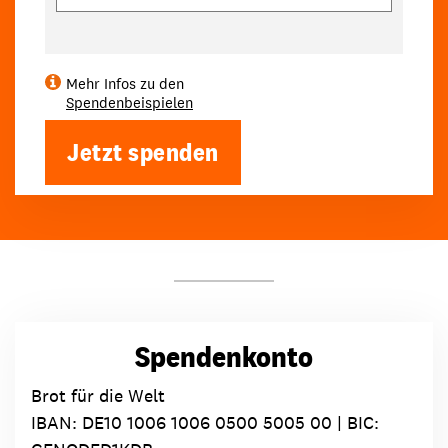
Mehr Infos zu den
Spendenbeispielen
Jetzt spenden
Spendenkonto
Brot für die Welt
IBAN:
DE10 1006 1006 0500 5005 00
| BIC: