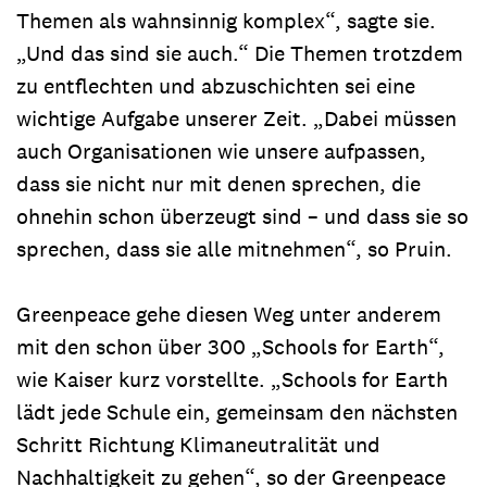
Themen als wahnsinnig komplex“, sagte sie.
„Und das sind sie auch.“ Die Themen trotzdem
zu entflechten und abzuschichten sei eine
wichtige Aufgabe unserer Zeit. „Dabei müssen
auch Organisationen wie unsere aufpassen,
dass sie nicht nur mit denen sprechen, die
ohnehin schon überzeugt sind – und dass sie so
sprechen, dass sie alle mitnehmen“, so Pruin.
Greenpeace gehe diesen Weg unter anderem
mit den schon über 300 „Schools for Earth“,
wie Kaiser kurz vorstellte. „Schools for Earth
lädt jede Schule ein, gemeinsam den nächsten
Schritt Richtung Klimaneutralität und
Nachhaltigkeit zu gehen“, so der Greenpeace