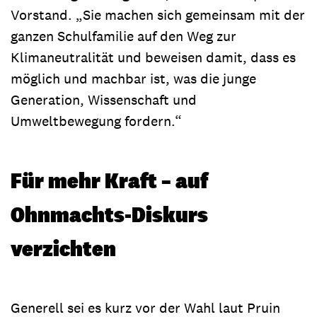
Vorstand. „Sie machen sich gemeinsam mit der
ganzen Schulfamilie auf den Weg zur
Klimaneutralität und beweisen damit, dass es
möglich und machbar ist, was die junge
Generation, Wissenschaft und
Umweltbewegung fordern.“
Für mehr Kraft – auf
Ohnmachts-Diskurs
verzichten
Generell sei es kurz vor der Wahl laut Pruin