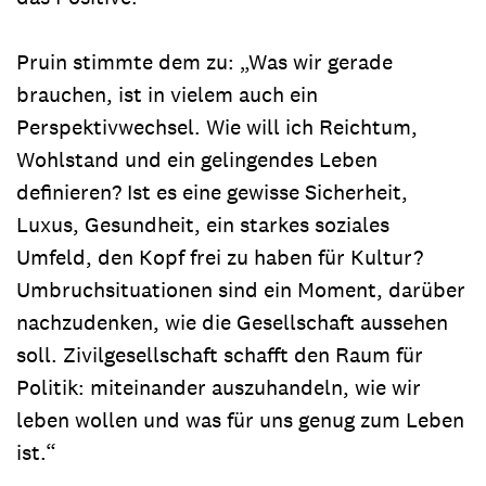
Pruin stimmte dem zu: „Was wir gerade
brauchen, ist in vielem auch ein
Perspektivwechsel. Wie will ich Reichtum,
Wohlstand und ein gelingendes Leben
definieren? Ist es eine gewisse Sicherheit,
Luxus, Gesundheit, ein starkes soziales
Umfeld, den Kopf frei zu haben für Kultur?
Umbruchsituationen sind ein Moment, darüber
nachzudenken, wie die Gesellschaft aussehen
soll. Zivilgesellschaft schafft den Raum für
Politik: miteinander auszuhandeln, wie wir
leben wollen und was für uns genug zum Leben
ist.“