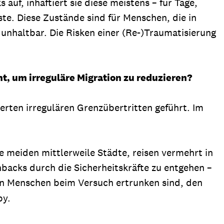
auf, inhaftiert sie diese meistens – für Tage,
. Diese Zustände sind für Menschen, die in
 unhaltbar. Die Risken einer (Re-)Traumatisierung
t, um irreguläre Migration zu reduzieren?
erten irregulären Grenzübertritten geführt. Im
 meiden mittlerweile Städte, reisen vermehrt in
backs durch die Sicherheitskräfte zu entgehen –
n Menschen beim Versuch ertrunken sind, den
by.