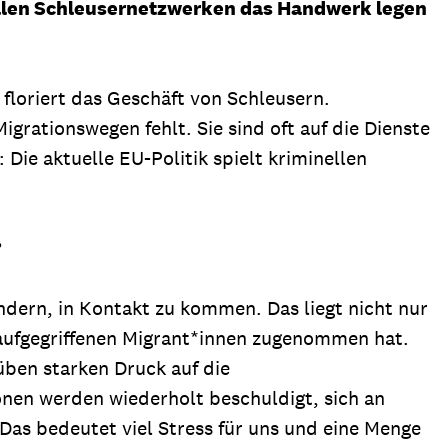
ellen Schleusernetzwerken das Handwerk legen
 floriert das Geschäft von Schleusern.
grationswegen fehlt. Sie sind oft auf die Dienste
Die aktuelle EU-Politik spielt kriminellen
?
dern, in Kontakt zu kommen. Das liegt nicht nur
 aufgegriffenen Migrant*innen zugenommen hat.
üben starken Druck auf die
nen werden wiederholt beschuldigt, sich an
. Das bedeutet viel Stress für uns und eine Menge