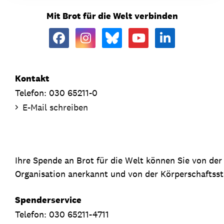
Mit Brot für die Welt verbinden
Kontakt
Telefon: 030 65211-0
E-Mail schreiben
Ihre Spende an Brot für die Welt können Sie von de
Organisation anerkannt und von der Körperschaftsste
Spenderservice
Telefon: 030 65211-4711