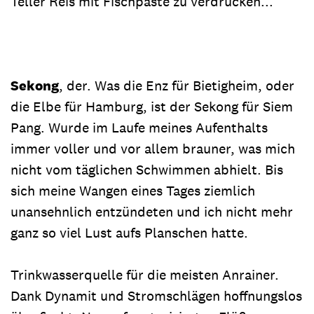
Teller Reis mit Fischpaste zu verdrücken...
Sekong
, der. Was die Enz für Bietigheim, oder
die Elbe für Hamburg, ist der Sekong für Siem
Pang. Wurde im Laufe meines Aufenthalts
immer voller und vor allem brauner, was mich
nicht vom täglichen Schwimmen abhielt. Bis
sich meine Wangen eines Tages ziemlich
unansehnlich entzündeten und ich nicht mehr
ganz so viel Lust aufs Planschen hatte.
Trinkwasserquelle für die meisten Anrainer.
Dank Dynamit und Stromschlägen hoffnungslos