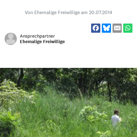
Von Ehemalige Freiwillige am
20.07.2014
Ansprechpartner
Ehemalige Freiwillige