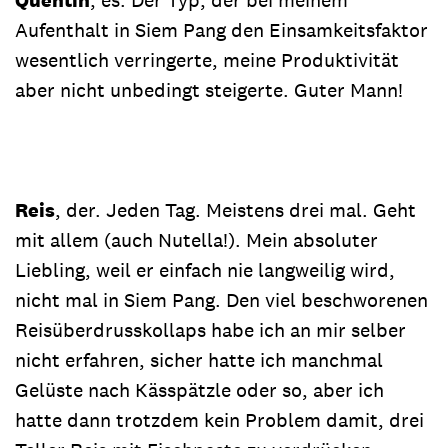
Aufenthalt in Siem Pang den Einsamkeitsfaktor
wesentlich verringerte, meine Produktivität
aber nicht unbedingt steigerte. Guter Mann!
Reis
, der. Jeden Tag. Meistens drei mal. Geht
mit allem (auch Nutella!). Mein absoluter
Liebling, weil er einfach nie langweilig wird,
nicht mal in Siem Pang. Den viel beschworenen
Reisüberdrusskollaps habe ich an mir selber
nicht erfahren, sicher hatte ich manchmal
Gelüste nach Kässpätzle oder so, aber ich
hatte dann trotzdem kein Problem damit, drei