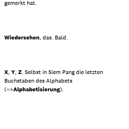
gemerkt hat.
Wiedersehen
, das. Bald.
X
,
Y
,
Z
. Selbst in Siem Pang die letzten
Buchstaben des Alphabets
(=>
Alphabetisierung
).