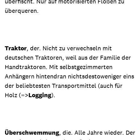
überfischt. Nur auf motorisierten Flößen zu
überqueren.
Traktor
, der. Nicht zu verwechseln mit
deutschen Traktoren, weil aus der Familie der
Handtraktoren. Mit selbstgezimmerten
Anhängern hintendran nichtsdestoweniger eins
der beliebtesten Transportmittel (auch für
Holz (=>
Logging
).
Überschwemmung
, die. Alle Jahre wieder. Der