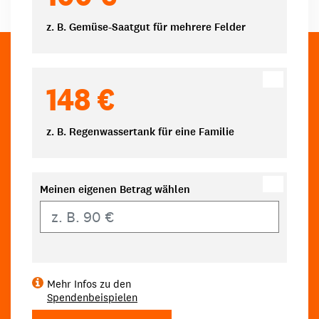
z. B. Gemüse-Saatgut für mehrere Felder
148 €
z. B. Regenwassertank für eine Familie
Meinen eigenen Betrag wählen
Eigener Betrag
Mehr Infos zu den
Spendenbeispielen