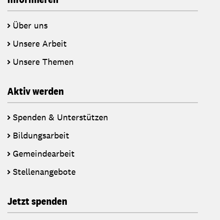
Über uns
Unsere Arbeit
Unsere Themen
Aktiv werden
Spenden & Unterstützen
Bildungsarbeit
Gemeindearbeit
Stellenangebote
Jetzt spenden