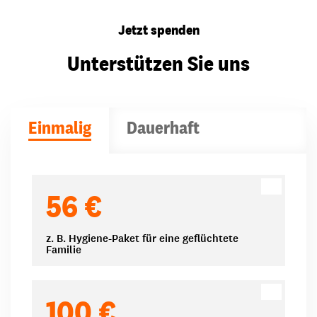
Jetzt spenden
Unterstützen Sie uns
Einmalig
Dauerhaft
Spendenbeträge
56 €
z. B. Hygiene-Paket für eine geflüchtete
Familie
100 €