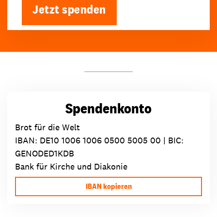
Jetzt spenden
Spendenkonto
Brot für die Welt
IBAN:
DE10 1006 1006 0500 5005 00
| BIC:
GENODED1KDB
Bank für Kirche und Diakonie
IBAN kopieren