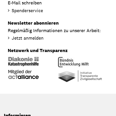
E-Mail schreiben
Spenderservice
Newsletter abonnieren
Regelmäßig Informationen zu unserer Arbeit:
Jetzt anmelden
Netzwerk und Transparenz
Informieren