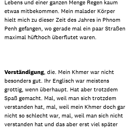
Lebens und einer ganzen Menge Regen kaum
etwas mitbekommen. Mein malader Körper
hielt mich zu dieser Zeit des Jahres in Phnom
Penh gefangen, wo gerade mal ein paar Straßen
maximal hüfthoch überflutet waren.
Verständigung
, die. Mein Khmer war nicht
besonders gut. Ihr Englisch war meistens
grottig, wenn überhaupt. Hat aber trotzdem
Spaß gemacht. Mal, weil man sich trotzdem
verstanden hat, mal, weil mein Khmer doch gar
nicht so schlecht war, mal, weil man sich nicht
verstanden hat und das aber erst viel später