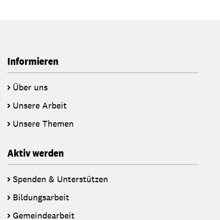
Informieren
Über uns
Unsere Arbeit
Unsere Themen
Aktiv werden
Spenden & Unterstützen
Bildungsarbeit
Gemeindearbeit