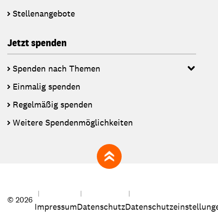
Stellenangebote
Jetzt spenden
Spenden nach Themen
Einmalig spenden
Regelmäßig spenden
Weitere Spendenmöglichkeiten
zum Seitenanfang
© 2026
Impressum
Datenschutz
Datenschutzeinstellung