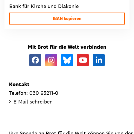
Bank für Kirche und Diakonie
IBAN kopieren
Mit Brot für die Welt verbinden
Kontakt
Telefon: 030 65211-0
E-Mail schreiben
Ihre Spende an Brot für die Welt können Sie von de