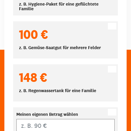
z. B. Hygiene-Paket für eine geflüchtete
Familie
100 €
z. B. Gemüse-Saatgut für mehrere Felder
148 €
z. B. Regenwassertank für eine Familie
Meinen eigenen Betrag wählen
Eigener Betrag