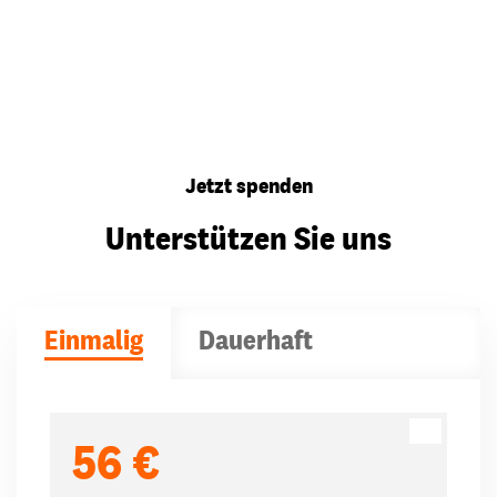
Jetzt spenden
Unterstützen Sie uns
Einmalig
Dauerhaft
Spendenbeträge
56 €