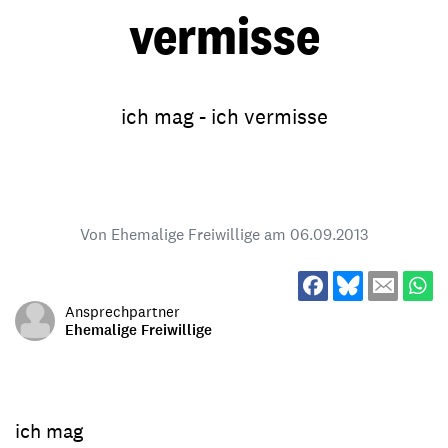
vermisse
ich mag - ich vermisse
Von Ehemalige Freiwillige am
06.09.2013
Ansprechpartner
Ehemalige Freiwillige
ich mag