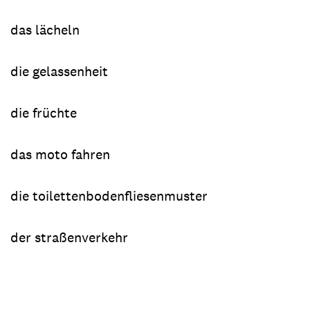
das lächeln
die gelassenheit
die früchte
das moto fahren
die toilettenbodenfliesenmuster
der straßenverkehr