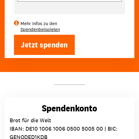
Mehr Infos zu den
Spendenbeispielen
Jetzt spenden
Spendenkonto
Brot für die Welt
IBAN:
DE10 1006 1006 0500 5005 00
| BIC:
GENODED1KDB