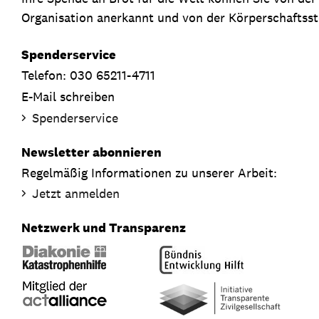
Organisation anerkannt und von der Körperschaftsste
Spenderservice
Telefon: 030 65211-4711
E-Mail schreiben
Spenderservice
Newsletter abonnieren
Regelmäßig Informationen zu unserer Arbeit:
Jetzt anmelden
Netzwerk und Transparenz