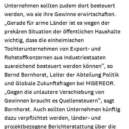
Unternehmen sollten zudem dort besteuert
werden, wo sie ihre Gewinne erwirtschaften.
„Gerade für arme Länder ist es wegen der
prekären Situation der öffentlichen Haushalte
wichtig, dass die einheimischen
Tochterunternehmen von Export- und
Rohstoffkonzernen aus Industriestaaten
ausreichend besteuert werden können“, so
Bernd Bornhorst, Leiter der Abteilung Politik
und Globale Zukunftsfragen bei MISEREOR.
„Gegen die unlautere Verschiebung von
Gewinnen braucht es Quellensteuern“, sagt
Bornhorst. Auch sollten Unternehmen künftig
dazu verpflichtet werden, länder- und
projektbezogene Berichterstattung über die