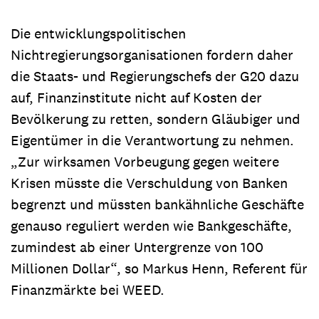
Die entwicklungspolitischen
Nichtregierungsorganisationen fordern daher
die Staats- und Regierungschefs der G20 dazu
auf, Finanzinstitute nicht auf Kosten der
Bevölkerung zu retten, sondern Gläubiger und
Eigentümer in die Verantwortung zu nehmen.
„Zur wirksamen Vorbeugung gegen weitere
Krisen müsste die Verschuldung von Banken
begrenzt und müssten bankähnliche Geschäfte
genauso reguliert werden wie Bankgeschäfte,
zumindest ab einer Untergrenze von 100
Millionen Dollar“, so Markus Henn, Referent für
Finanzmärkte bei WEED.