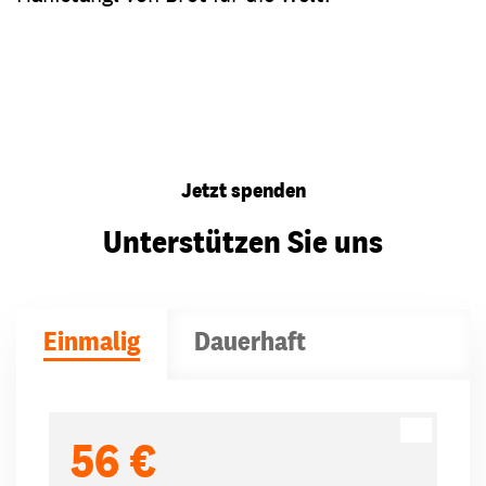
Jetzt spenden
Unterstützen Sie uns
Einmalig
Dauerhaft
Spendenbeträge
56 €