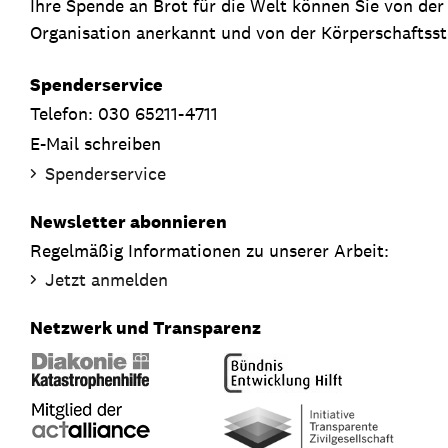
Ihre Spende an Brot für die Welt können Sie von de
Organisation anerkannt und von der Körperschaftsste
Spenderservice
Telefon: 030 65211-4711
E-Mail schreiben
Spenderservice
Newsletter abonnieren
Regelmäßig Informationen zu unserer Arbeit:
Jetzt anmelden
Netzwerk und Transparenz