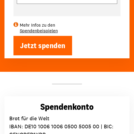
Mehr Infos zu den
Spendenbeispielen
Jetzt spenden
Spendenkonto
Brot für die Welt
IBAN:
DE10 1006 1006 0500 5005 00
| BIC: