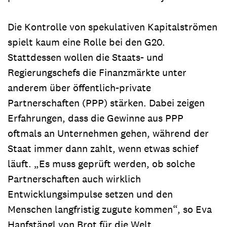
Die Kontrolle von spekulativen Kapitalströmen
spielt kaum eine Rolle bei den G20.
Stattdessen wollen die Staats- und
Regierungschefs die Finanzmärkte unter
anderem über öffentlich-private
Partnerschaften (PPP) stärken. Dabei zeigen
Erfahrungen, dass die Gewinne aus PPP
oftmals an Unternehmen gehen, während der
Staat immer dann zahlt, wenn etwas schief
läuft. „Es muss geprüft werden, ob solche
Partnerschaften auch wirklich
Entwicklungsimpulse setzen und den
Menschen langfristig zugute kommen“, so Eva
Hanfstängl von Brot für die Welt.