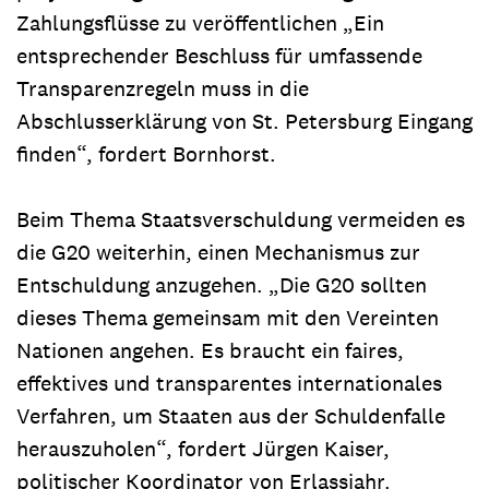
Zahlungsflüsse zu veröffentlichen „Ein
entsprechender Beschluss für umfassende
Transparenzregeln muss in die
Abschlusserklärung von St. Petersburg Eingang
finden“, fordert Bornhorst.
Beim Thema Staatsverschuldung vermeiden es
die G20 weiterhin, einen Mechanismus zur
Entschuldung anzugehen. „Die G20 sollten
dieses Thema gemeinsam mit den Vereinten
Nationen angehen. Es braucht ein faires,
effektives und transparentes internationales
Verfahren, um Staaten aus der Schuldenfalle
herauszuholen“, fordert Jürgen Kaiser,
politischer Koordinator von Erlassjahr.