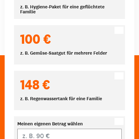
z. B. Hygiene-Paket für eine geflüchtete
Familie
100 €
z. B. Gemüse-Saatgut für mehrere Felder
148 €
z. B. Regenwassertank für eine Familie
Meinen eigenen Betrag wählen
Eigener Betrag