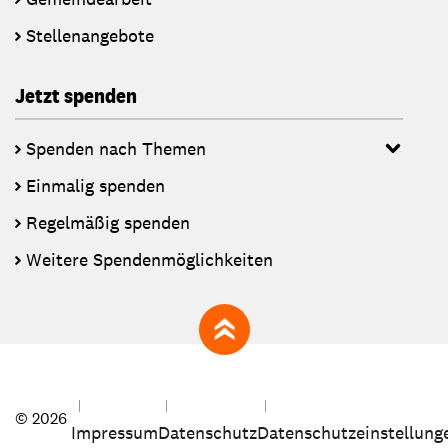
Stellenangebote
Jetzt spenden
Spenden nach Themen
Einmalig spenden
Regelmäßig spenden
Weitere Spendenmöglichkeiten
zum Seitenanfang
© 2026
Impressum
Datenschutz
Datenschutzeinstellung