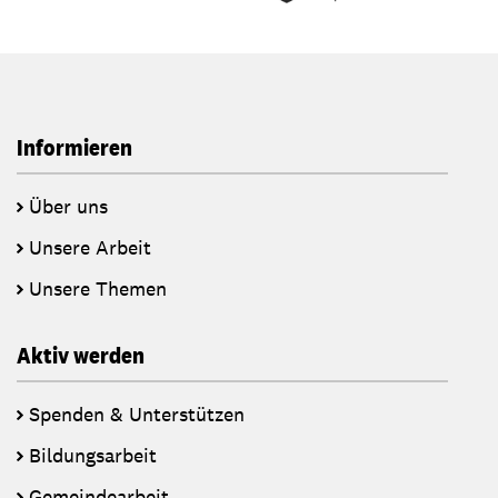
Informieren
Über uns
Unsere Arbeit
Unsere Themen
Aktiv werden
Spenden & Unterstützen
Bildungsarbeit
Gemeindearbeit