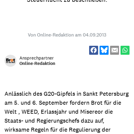
Von Online-Redaktion am
04.09.2013
Ansprechpartner
Online-Redaktion
Anlässlich des G20-Gipfels in Sankt Petersburg
am 5. und 6. September fordern Brot für die
Welt , WEED, Erlassjahr und Misereor die
Staats- und Regierungschefs dazu auf,
wirksame Regeln für die Regulierung der