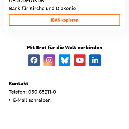
GENODED1KDB
Bank für Kirche und Diakonie
IBAN kopieren
Mit Brot für die Welt verbinden
Kontakt
Telefon: 030 65211-0
E-Mail schreiben