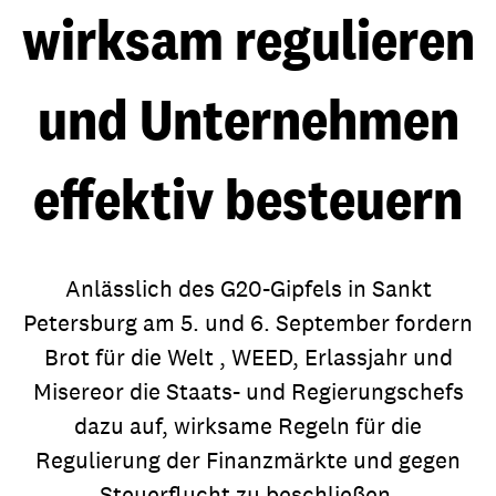
wirksam regulieren
und Unternehmen
effektiv besteuern
Anlässlich des G20-Gipfels in Sankt
Petersburg am 5. und 6. September fordern
Brot für die Welt , WEED, Erlassjahr und
Misereor die Staats- und Regierungschefs
dazu auf, wirksame Regeln für die
Regulierung der Finanzmärkte und gegen
Steuerflucht zu beschließen.