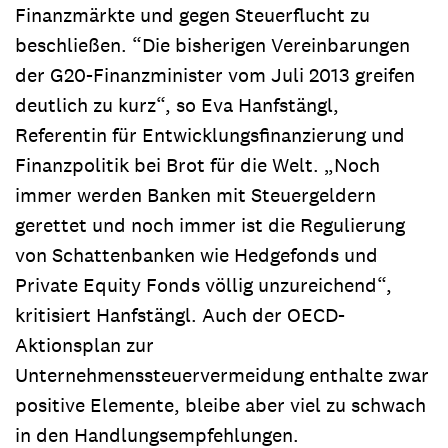
Finanzmärkte und gegen Steuerflucht zu
beschließen. “Die bisherigen Vereinbarungen
der G20-Finanzminister vom Juli 2013 greifen
deutlich zu kurz“, so Eva Hanfstängl,
Referentin für Entwicklungsfinanzierung und
Finanzpolitik bei Brot für die Welt. „Noch
immer werden Banken mit Steuergeldern
gerettet und noch immer ist die Regulierung
von Schattenbanken wie Hedgefonds und
Private Equity Fonds völlig unzureichend“,
kritisiert Hanfstängl. Auch der OECD-
Aktionsplan zur
Unternehmenssteuervermeidung enthalte zwar
positive Elemente, bleibe aber viel zu schwach
in den Handlungsempfehlungen.