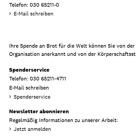
Telefon: 030 65211-0
E-Mail schreiben
Ihre Spende an Brot für die Welt können Sie von de
Organisation anerkannt und von der Körperschaftsste
Spenderservice
Telefon: 030 65211-4711
E-Mail schreiben
Spenderservice
Newsletter abonnieren
Regelmäßig Informationen zu unserer Arbeit:
Jetzt anmelden