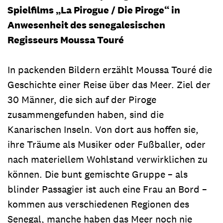
Spielfilms „La Pirogue / Die Piroge“ in
Anwesenheit des senegalesischen
Regisseurs Moussa Touré
In packenden Bildern erzählt Moussa Touré die
Geschichte einer Reise über das Meer. Ziel der
30 Männer, die sich auf der Piroge
zusammengefunden haben, sind die
Kanarischen Inseln. Von dort aus hoffen sie,
ihre Träume als Musiker oder Fußballer, oder
nach materiellem Wohlstand verwirklichen zu
können. Die bunt gemischte Gruppe – als
blinder Passagier ist auch eine Frau an Bord –
kommen aus verschiedenen Regionen des
Senegal, manche haben das Meer noch nie