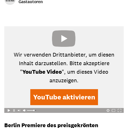
Gastautoren
Wir verwenden Drittanbieter, um diesen
Inhalt darzustellen. Bitte akzeptiere
"
YouTube Video
", um dieses Video
anzuzeigen.
YouTube aktivieren
Berlin Premiere des preisgekrönten