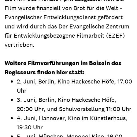
Film wurde finanziell von Brot für die Welt -
Evangelischer Entwicklungsdienst gefördert
und wird durch das Der Evangelische Zentrum
für Entwicklungsbezogene Filmarbeit (EZEF)
vertrieben.
Weitere Filmvorführungen im Beisein des
Regisseurs finden hier statt:
2. Juni, Berlin, Kino Hackesche Höfe, 17:00
Uhr
3. Juni, Berlin, Kino Hackesche Höfe,
20:00 Uhr, und Schulvorstellung 11:00 Uhr
4. Juni, Hannover, Kino im Künstlerhaus,
19:30 Uhr
5. Juni, München, Monopol Kino, 19:00