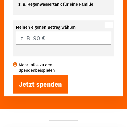
z. B. Regenwassertank für eine Familie
Meinen eigenen Betrag wählen
Eigener Betrag
Mehr Infos zu den
Spendenbeispielen
Jetzt spenden