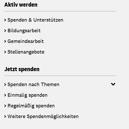
Aktiv werden
Spenden & Unterstützen
Bildungsarbeit
Gemeindearbeit
Stellenangebote
Jetzt spenden
Spenden nach Themen
Einmalig spenden
Regelmäßig spenden
Weitere Spendenmöglichkeiten