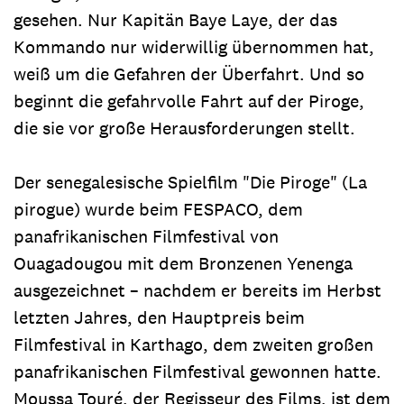
gesehen. Nur Kapitän Baye Laye, der das
Kommando nur widerwillig übernommen hat,
weiß um die Gefahren der Überfahrt. Und so
beginnt die gefahrvolle Fahrt auf der Piroge,
die sie vor große Herausforderungen stellt.
Der senegalesische Spielfilm "Die Piroge" (La
pirogue) wurde beim FESPACO, dem
panafrikanischen Filmfestival von
Ouagadougou mit dem Bronzenen Yenenga
ausgezeichnet – nachdem er bereits im Herbst
letzten Jahres, den Hauptpreis beim
Filmfestival in Karthago, dem zweiten großen
panafrikanischen Filmfestival gewonnen hatte.
Moussa Touré, der Regisseur des Films, ist dem