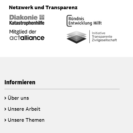
Netzwerk und Transparenz
Informieren
Über uns
Unsere Arbeit
Unsere Themen