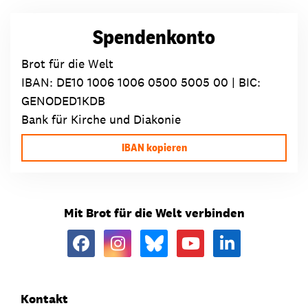
Spendenkonto
Brot für die Welt
IBAN:
DE10 1006 1006 0500 5005 00
| BIC:
GENODED1KDB
Bank für Kirche und Diakonie
IBAN kopieren
Mit Brot für die Welt verbinden
Kontakt