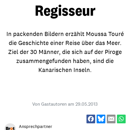
Regisseur
In packenden Bildern erzählt Moussa Touré
die Geschichte einer Reise über das Meer.
Ziel der 30 Männer, die sich auf der Piroge
zusammengefunden haben, sind die
Kanarischen Inseln.
Von Gastautoren am
29.05.2013
Ansprechpartner