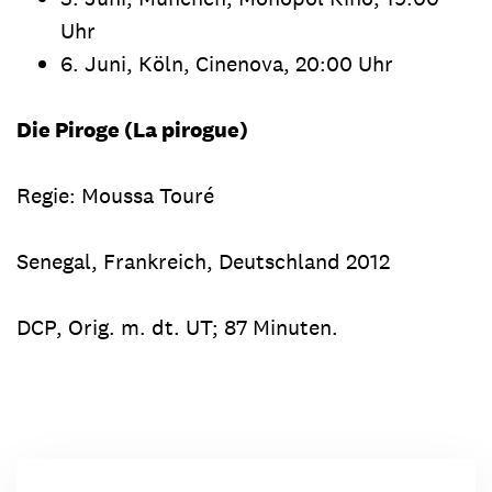
Uhr
6. Juni, Köln, Cinenova, 20:00 Uhr
Die Piroge (La pirogue)
Regie: Moussa Touré
Senegal, Frankreich, Deutschland 2012
DCP, Orig. m. dt. UT; 87 Minuten.