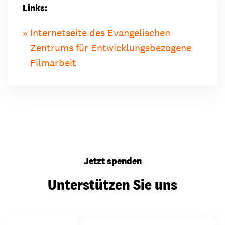
Links:
Internetseite des Evangelischen
Zentrums für Entwicklungsbezogene
Filmarbeit
Jetzt spenden
Unterstützen Sie uns