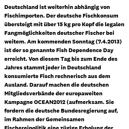
Deutschland ist weiterhin abhängig von
Fischimporten. Der deutsche Fischkonsum
übersteigt mit über 15 kg pro Kopf die legalen
Fangmöglichkeiten deutscher Fischer bei
weitem. Am kommenden Sonntag (7.4.2013)
ist der so genannte Fish Dependence Day
erreicht. Von diesem Tag bis zum Ende des
Jahres stammt jeder in Deutschland
konsumierte Fisch rechnerisch aus dem
Ausland. Darauf machen die deutschen
Mitgliedsverbände der europaweiten
Kampagne OCEAN2012 (aufmerksam. Sie
fordern die deutsche Bundesregierung auf,
im Rahmen der Gemeinsamen
Fischereipolitik eine zügige Erholung der