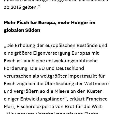
ab 2015 gelten.“
Mehr Fisch für Europa, mehr Hunger im
globalen Süden
„Die Erholung der europäischen Bestände und
eine größere Eigenversorgung Europas mit
Fisch ist auch eine entwicklungspolitische
Forderung: Die EU und Deutschland
verursachen als weltgrößter Importmarkt für
Fisch zugleich die Überfischung der Weltmeere
und vergrößern so die Misere an den Küsten
einiger Entwicklungsländer“, erklärt Francisco
Mari, Fischereiexperte von Brot für die Welt.
„Mit unserem Verzehr importierten Fischs