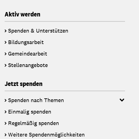
Aktiv werden
Spenden & Unterstützen
Bildungsarbeit
Gemeindearbeit
Stellenangebote
Jetzt spenden
Spenden nach Themen
Einmalig spenden
Regelmäßig spenden
Weitere Spendenmöglichkeiten