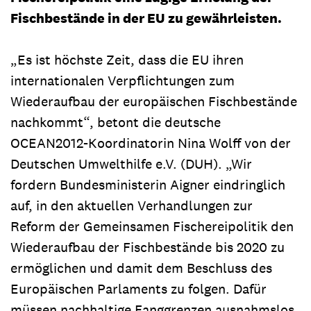
Fischbestände in der EU zu gewährleisten.
„Es ist höchste Zeit, dass die EU ihren
internationalen Verpflichtungen zum
Wiederaufbau der europäischen Fischbestände
nachkommt“, betont die deutsche
OCEAN2012-Koordinatorin Nina Wolff von der
Deutschen Umwelthilfe e.V. (DUH). „Wir
fordern Bundesministerin Aigner eindringlich
auf, in den aktuellen Verhandlungen zur
Reform der Gemeinsamen Fischereipolitik den
Wiederaufbau der Fischbestände bis 2020 zu
ermöglichen und damit dem Beschluss des
Europäischen Parlaments zu folgen. Dafür
müssen nachhaltige Fanggrenzen ausnahmslos