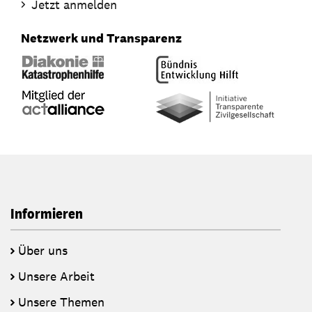
Jetzt anmelden
Netzwerk und Transparenz
Informieren
Über uns
Unsere Arbeit
Unsere Themen