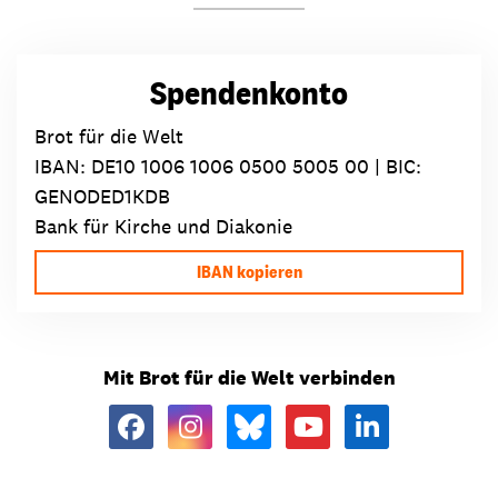
Spendenkonto
Brot für die Welt
IBAN:
DE10 1006 1006 0500 5005 00
| BIC:
GENODED1KDB
Bank für Kirche und Diakonie
IBAN kopieren
Mit Brot für die Welt verbinden