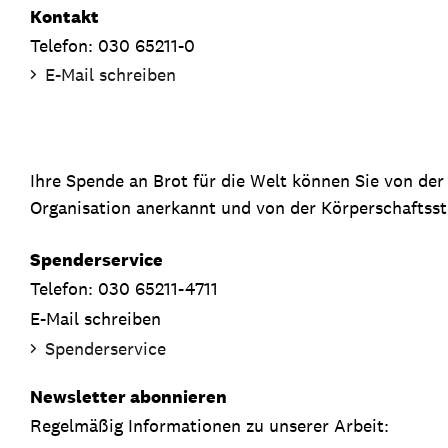
Kontakt
Telefon: 030 65211-0
E-Mail schreiben
Ihre Spende an Brot für die Welt können Sie von de
Organisation anerkannt und von der Körperschaftsste
Spenderservice
Telefon: 030 65211-4711
E-Mail schreiben
Spenderservice
Newsletter abonnieren
Regelmäßig Informationen zu unserer Arbeit: