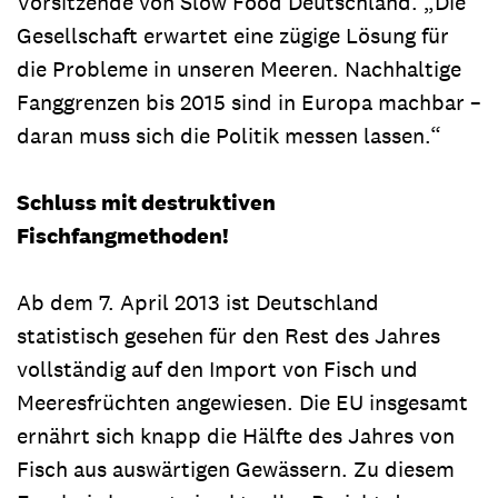
Vorsitzende von Slow Food Deutschland. „Die
Gesellschaft erwartet eine zügige Lösung für
die Probleme in unseren Meeren. Nachhaltige
Fanggrenzen bis 2015 sind in Europa machbar –
daran muss sich die Politik messen lassen.“
Schluss mit destruktiven
Fischfangmethoden!
Ab dem 7. April 2013 ist Deutschland
statistisch gesehen für den Rest des Jahres
vollständig auf den Import von Fisch und
Meeresfrüchten angewiesen. Die EU insgesamt
ernährt sich knapp die Hälfte des Jahres von
Fisch aus auswärtigen Gewässern. Zu diesem