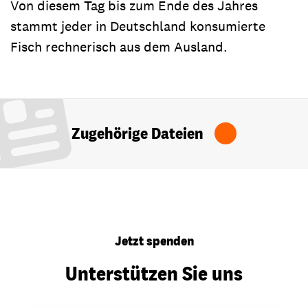
Von diesem Tag bis zum Ende des Jahres
stammt jeder in Deutschland konsumierte
Fisch rechnerisch aus dem Ausland.
Zugehörige Dateien
Jetzt spenden
Unterstützen Sie uns