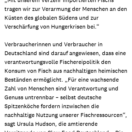
tragen wir zur Verarmung der Menschen an den
Küsten des globalen Südens und zur
Verschärfung von Hungerkrisen bei.“
Verbraucherinnen und Verbraucher in
Deutschland sind darauf angewiesen, dass eine
verantwortungsvolle Fischereipolitik den
Konsum von Fisch aus nachhaltigen heimischen
Beständen ermöglicht. „Für eine wachsende
Zahl von Menschen sind Verantwortung und
Genuss untrennbar – selbst deutsche
Spitzenköche fordern inzwischen die
nachhaltige Nutzung unserer Fischressourcen“,
sagt Ursula Hudson, die amtierende