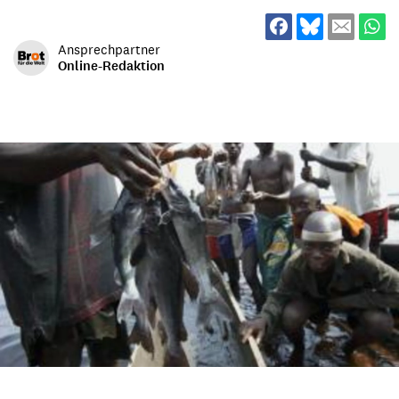
Ansprechpartner
Online-Redaktion