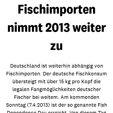
Fischimporten
nimmt 2013 weiter
zu
Deutschland ist weiterhin abhängig von
Fischimporten. Der deutsche Fischkonsum
übersteigt mit über 15 kg pro Kopf die
legalen Fangmöglichkeiten deutscher
Fischer bei weitem. Am kommenden
Sonntag (7.4.2013) ist der so genannte Fish
Dependence Day erreicht. Von diesem Tag