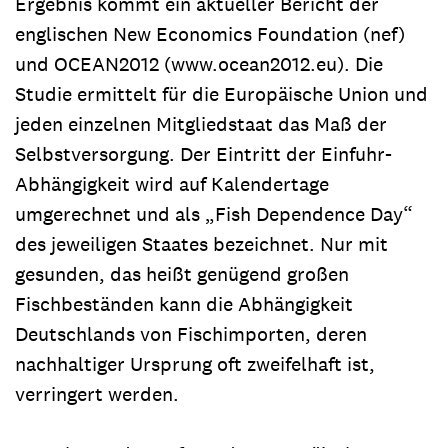
Ergebnis kommt ein aktueller Bericht der
englischen New Economics Foundation (nef)
und OCEAN2012 (www.ocean2012.eu). Die
Studie ermittelt für die Europäische Union und
jeden einzelnen Mitgliedstaat das Maß der
Selbstversorgung. Der Eintritt der Einfuhr-
Abhängigkeit wird auf Kalendertage
umgerechnet und als „Fish Dependence Day“
des jeweiligen Staates bezeichnet. Nur mit
gesunden, das heißt genügend großen
Fischbeständen kann die Abhängigkeit
Deutschlands von Fischimporten, deren
nachhaltiger Ursprung oft zweifelhaft ist,
verringert werden.