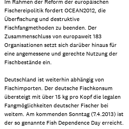
Im Rahmen der Reform der europäischen
Fischereipolitik fordert OCEAN2012, die
Überfischung und destruktive
Fischfangmethoden zu beenden. Der
Zusammenschluss von europaweit 183
Organisationen setzt sich darüber hinaus für
eine angemessene und gerechte Nutzung der
Fischbestände ein.
Deutschland ist weiterhin abhängig von
Fischimporten. Der deutsche Fischkonsum
übersteigt mit über 15 kg pro Kopf die legalen
Fangmöglichkeiten deutscher Fischer bei
weitem. Am kommenden Sonntag (7.4.2013) ist
der so genannte Fish Dependence Day erreicht.