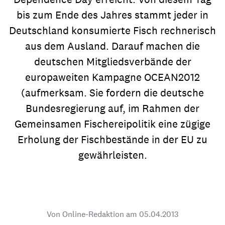
bis zum Ende des Jahres stammt jeder in
Deutschland konsumierte Fisch rechnerisch
aus dem Ausland. Darauf machen die
deutschen Mitgliedsverbände der
europaweiten Kampagne OCEAN2012
(aufmerksam. Sie fordern die deutsche
Bundesregierung auf, im Rahmen der
Gemeinsamen Fischereipolitik eine zügige
Erholung der Fischbestände in der EU zu
gewährleisten.
Von Online-Redaktion am
05.04.2013