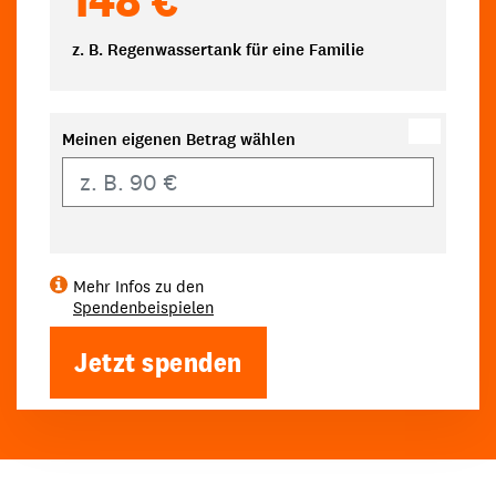
z. B. Regenwassertank für eine Familie
Meinen eigenen Betrag wählen
Eigener Betrag
Mehr Infos zu den
Spendenbeispielen
Jetzt spenden