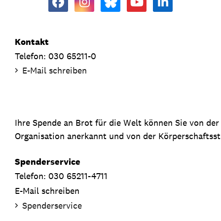
Kontakt
Telefon: 030 65211-0
E-Mail schreiben
Ihre Spende an Brot für die Welt können Sie von de
Organisation anerkannt und von der Körperschaftsste
Spenderservice
Telefon: 030 65211-4711
E-Mail schreiben
Spenderservice