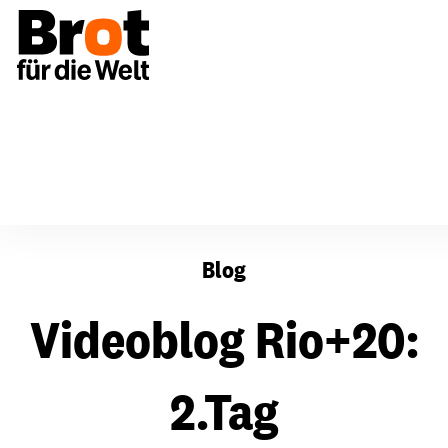
Videoblog Rio+20: 2.Tag
Blog
Videoblog Rio+20:
2.Tag