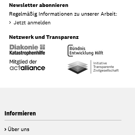
Newsletter abonnieren
Regelmäßig Informationen zu unserer Arbeit:
Jetzt anmelden
Netzwerk und Transparenz
Informieren
Über uns