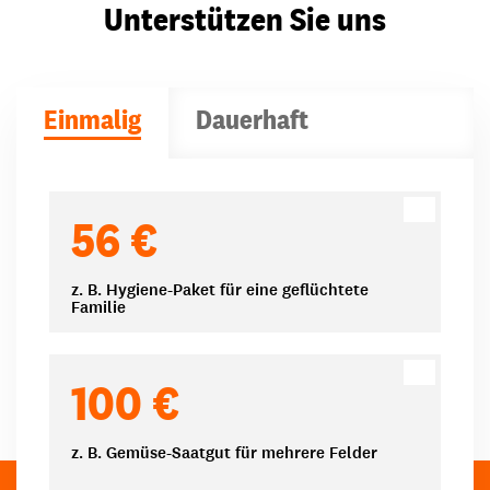
Unterstützen Sie uns
Einmalig
Dauerhaft
Spendenbeträge
56 €
z. B. Hygiene-Paket für eine geflüchtete
Familie
100 €
z. B. Gemüse-Saatgut für mehrere Felder