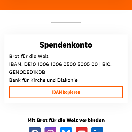
Spendenkonto
Brot für die Welt
IBAN:
DE10 1006 1006 0500 5005 00
| BIC:
GENODED1KDB
Bank für Kirche und Diakonie
IBAN kopieren
Mit Brot für die Welt verbinden