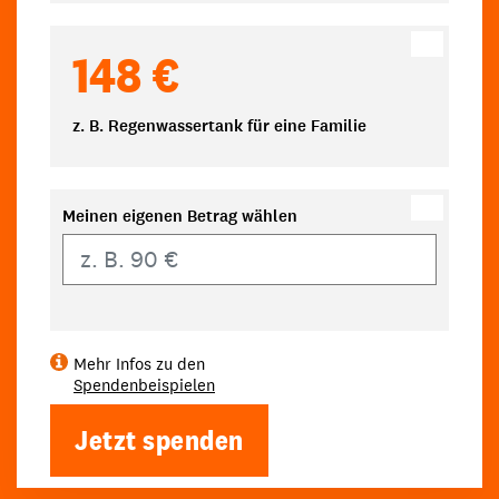
148 €
z. B. Regenwassertank für eine Familie
Meinen eigenen Betrag wählen
Eigener Betrag
Mehr Infos zu den
Spendenbeispielen
Jetzt spenden