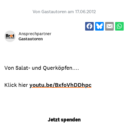
Von Gastautoren am
17.06.2012
Ansprechpartner
Gastautoren
Von Salat- und Querköpfen....
Klick hier
youtu.be/BxfoVhDDhpc
Jetzt spenden