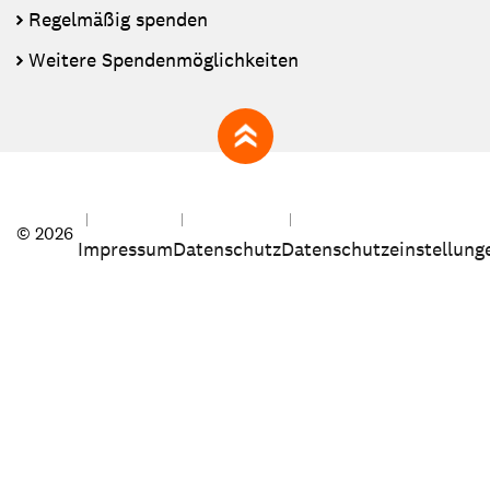
Regelmäßig spenden
Weitere Spendenmöglichkeiten
zum Seitenanfang
© 2026
Impressum
Datenschutz
Datenschutzeinstellung