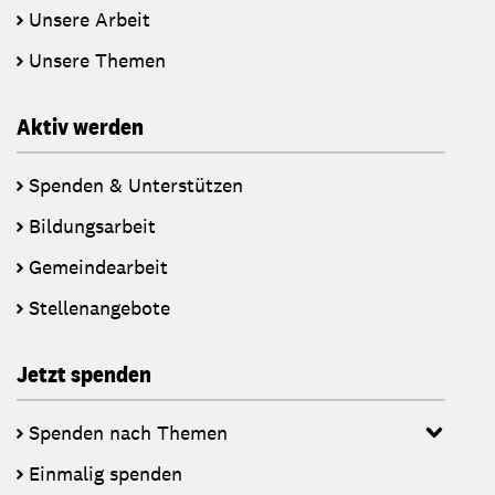
Unsere Arbeit
Unsere Themen
Aktiv werden
Spenden & Unterstützen
Bildungsarbeit
Gemeindearbeit
Stellenangebote
Jetzt spenden
Spenden nach Themen
Einmalig spenden