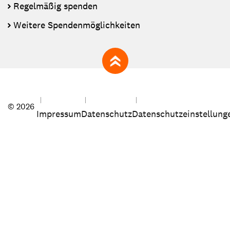
Regelmäßig spenden
Weitere Spendenmöglichkeiten
zum Seitenanfang
© 2026
Impressum
Datenschutz
Datenschutzeinstellung