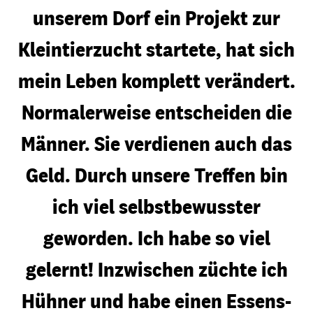
unserem Dorf ein Projekt zur
Kleintierzucht startete, hat sich
mein Leben komplett verändert.
Normalerweise entscheiden die
Männer. Sie verdienen auch das
Geld. Durch unsere Treffen bin
ich viel selbstbewusster
geworden. Ich habe so viel
gelernt! Inzwischen züchte ich
Hühner und habe einen Essens-