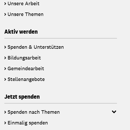
Unsere Arbeit
Unsere Themen
Aktiv werden
Spenden & Unterstützen
Bildungsarbeit
Gemeindearbeit
Stellenangebote
Jetzt spenden
Spenden nach Themen
Einmalig spenden