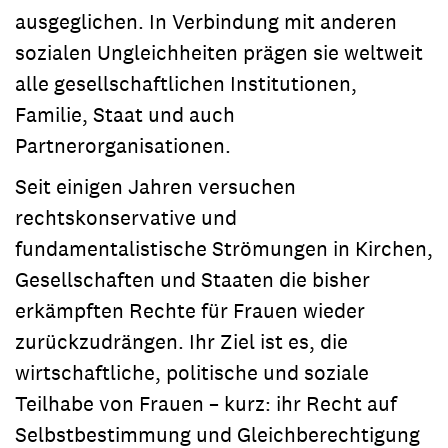
ausgeglichen. In Verbindung mit anderen
sozialen Ungleichheiten prägen sie weltweit
alle gesellschaftlichen Institutionen,
Familie, Staat und auch
Partnerorganisationen.
Seit einigen Jahren versuchen
rechtskonservative und
fundamentalistische Strömungen in Kirchen,
Gesellschaften und Staaten die bisher
erkämpften Rechte für Frauen wieder
zurückzudrängen. Ihr Ziel ist es, die
wirtschaftliche, politische und soziale
Teilhabe von Frauen – kurz: ihr Recht auf
Selbstbestimmung und Gleichberechtigung