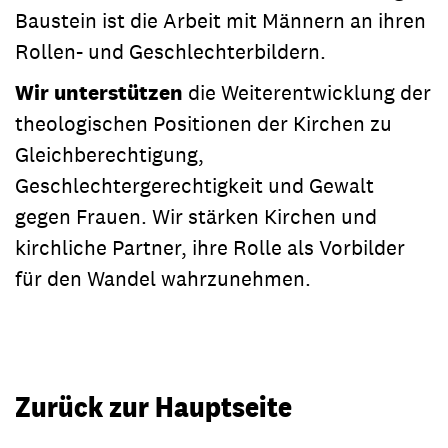
Baustein ist die Arbeit mit Männern an ihren
Rollen- und Geschlechterbildern.
Wir unterstützen
die Weiterentwicklung der
theologischen Positionen der Kirchen zu
Gleichberechtigung,
Geschlechtergerechtigkeit und Gewalt
gegen Frauen. Wir stärken Kirchen und
kirchliche Partner, ihre Rolle als Vorbilder
für den Wandel wahrzunehmen.
Zurück zur Hauptseite