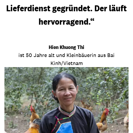
Lieferdienst gegründet. Der läuft
hervorragend.“
Hien Khuong Thi
ist 50 Jahre alt und Kleinbäuerin aus Bai
Kinh/Vietnam