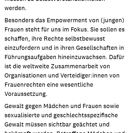
werden.
Besonders das Empowerment von (jungen)
Frauen steht für uns im Fokus. Sie sollen es
schaffen, ihre Rechte selbstbewusst
einzufordern und in ihren Gesellschaften in
Führungsaufgaben hineinzuwachsen. Dafür
ist die weltweite Zusammenarbeit von
Organisationen und Verteidiger:innen von
Frauenrechten eine wesentliche
Voraussetzung.
Gewalt gegen Mädchen und Frauen sowie
sexualisierte und geschlechtsspezifische
Gewalt müssen sichtbar geächtet und