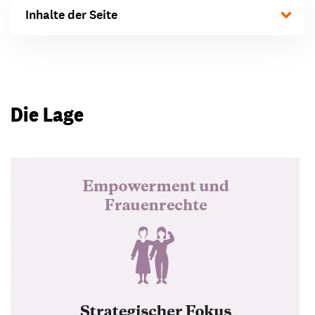
Inhalte der Seite
Die Lage