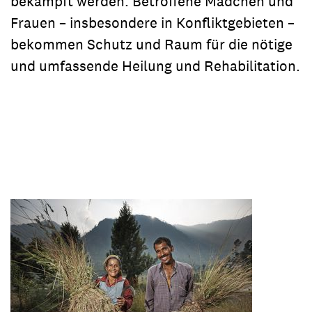
bekämpft werden. Betroffene Mädchen und
Frauen – insbesondere in Konfliktgebieten –
bekommen Schutz und Raum für die nötige
und umfassende Heilung und Rehabilitation.