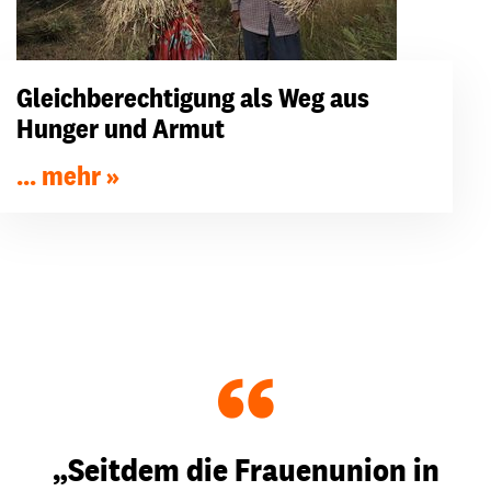
Gleichberechtigung als Weg aus
Hunger und Armut
... mehr
“
„Seitdem die Frauenunion in