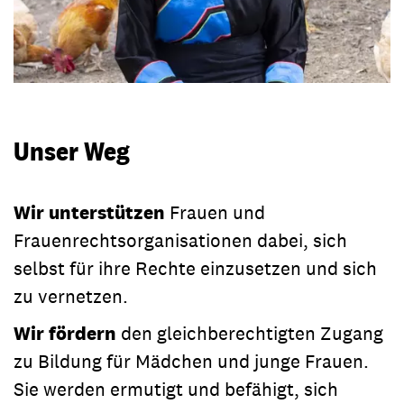
Unser Weg
Wir unterstützen
Frauen und
Frauenrechtsorganisationen dabei, sich
selbst für ihre Rechte einzusetzen und sich
zu vernetzen.
Wir fördern
den gleichberechtigten Zugang
zu Bildung für Mädchen und junge Frauen.
Sie werden ermutigt und befähigt, sich