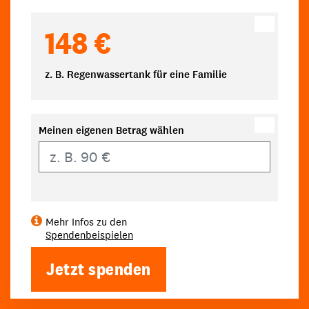
148 €
z. B. Regenwassertank für eine Familie
Meinen eigenen Betrag wählen
Eigener Betrag
Mehr Infos zu den
Spendenbeispielen
Jetzt spenden