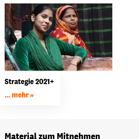
Strategie 2021+
... mehr
Material zum Mitnehmen