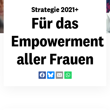
Strategie 2021+
Für das
Empowerment
aller Frauen