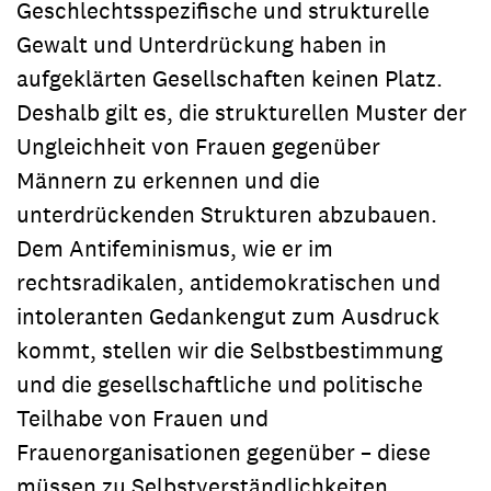
Geschlechtsspezifische und strukturelle
Gewalt und Unterdrückung haben in
aufgeklärten Gesellschaften keinen Platz.
Deshalb gilt es, die strukturellen Muster der
Ungleichheit von Frauen gegenüber
Männern zu erkennen und die
unterdrückenden Strukturen abzubauen.
Dem Antifeminismus, wie er im
rechtsradikalen, antidemokratischen und
intoleranten Gedankengut zum Ausdruck
kommt, stellen wir die Selbstbestimmung
und die gesellschaftliche und politische
Teilhabe von Frauen und
Frauenorganisationen gegenüber – diese
müssen zu Selbstverständlichkeiten