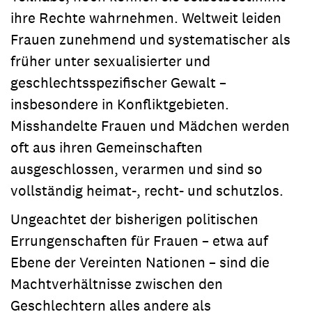
ihre Rechte wahrnehmen. Weltweit leiden
Frauen zunehmend und systematischer als
früher unter sexualisierter und
geschlechtsspezifischer Gewalt –
insbesondere in Konfliktgebieten.
Misshandelte Frauen und Mädchen werden
oft aus ihren Gemeinschaften
ausgeschlossen, verarmen und sind so
vollständig heimat-, recht- und schutzlos.
Ungeachtet der bisherigen politischen
Errungenschaften für Frauen – etwa auf
Ebene der Vereinten Nationen – sind die
Machtverhältnisse zwischen den
Geschlechtern alles andere als