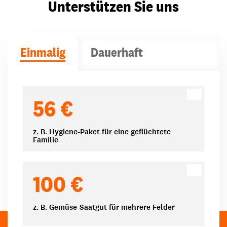
Unterstützen Sie uns
Einmalig
Dauerhaft
Spendenbeträge
56 €
z. B. Hygiene-Paket für eine geflüchtete
Familie
100 €
z. B. Gemüse-Saatgut für mehrere Felder