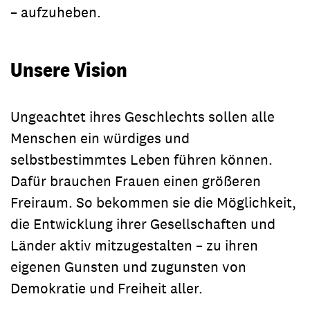
– aufzuheben.
Unsere Vision
Ungeachtet ihres Geschlechts sollen alle
Menschen ein würdiges und
selbstbestimmtes Leben führen können.
Dafür brauchen Frauen einen größeren
Freiraum. So bekommen sie die Möglichkeit,
die Entwicklung ihrer Gesellschaften und
Länder aktiv mitzugestalten – zu ihren
eigenen Gunsten und zugunsten von
Demokratie und Freiheit aller.