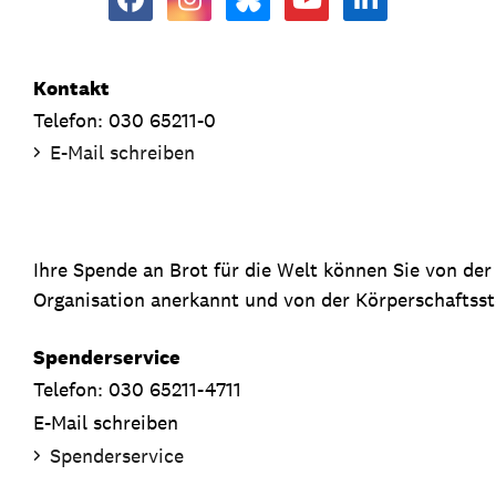
Kontakt
Telefon: 030 65211-0
E-Mail schreiben
Ihre Spende an Brot für die Welt können Sie von de
Organisation anerkannt und von der Körperschaftsste
Spenderservice
Telefon: 030 65211-4711
E-Mail schreiben
Spenderservice