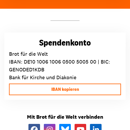
Spendenkonto
Brot für die Welt
IBAN:
DE10 1006 1006 0500 5005 00
| BIC:
GENODED1KDB
Bank für Kirche und Diakonie
IBAN kopieren
Mit Brot für die Welt verbinden