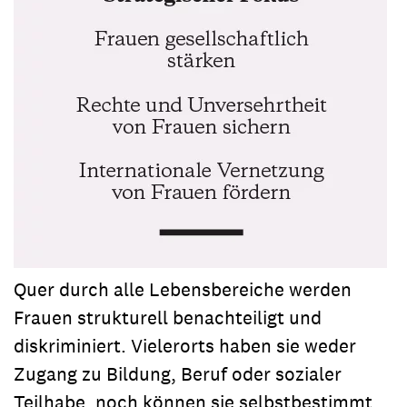
Quer durch alle Lebensbereiche werden
Frauen strukturell benachteiligt und
diskriminiert. Vielerorts haben sie weder
Zugang zu Bildung, Beruf oder sozialer
Teilhabe, noch können sie selbstbestimmt