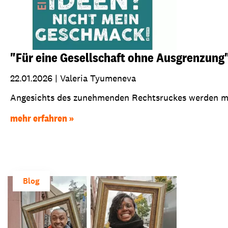
"Für eine Gesellschaft ohne Ausgrenzung
22.01.2026
|
Valeria Tyumeneva
Angesichts des zunehmenden Rechtsruckes werden mo
mehr erfahren
Blog