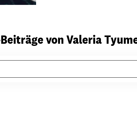
-Beiträge von Valeria Tyum