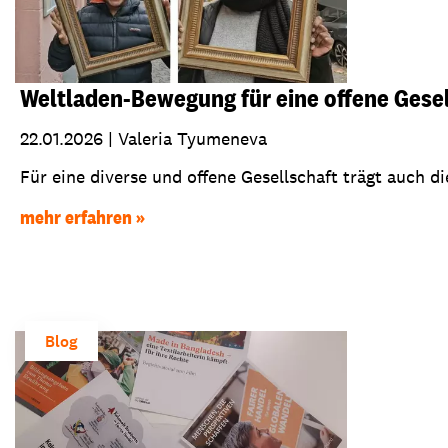
Weltladen-Bewegung für eine offene Gesel
22.01.2026
|
Valeria Tyumeneva
Für eine diverse und offene Gesellschaft trägt auch di
mehr erfahren
Blog