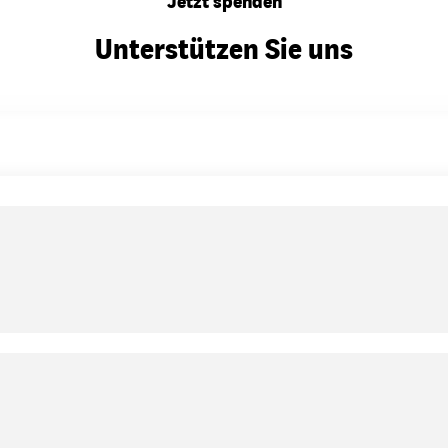
Jetzt spenden
Unterstützen Sie uns