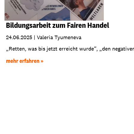
Bildungsarbeit zum Fairen Handel
24.06.2025
|
Valeria Tyumeneva
„Retten, was bis jetzt erreicht wurde“, „den negativen
mehr erfahren