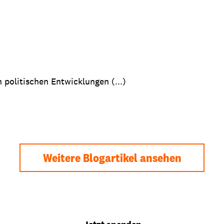
 politischen Entwicklungen (...)
Weitere Blogartikel ansehen