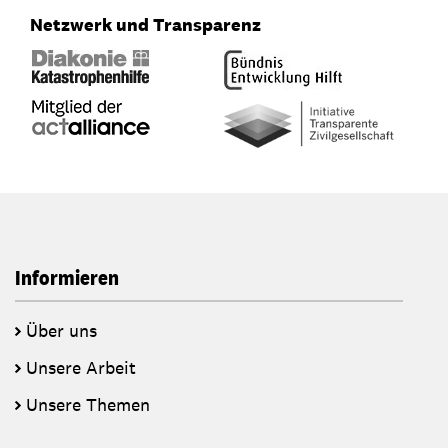
Netzwerk und Transparenz
Informieren
Über uns
Unsere Arbeit
Unsere Themen