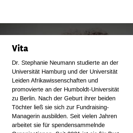
Vita
Dr. Stephanie Neumann studierte an der
Universität Hamburg und der Universität
Leiden Afrikawissenschaften und
promovierte an der Humboldt-Universität
zu Berlin. Nach der Geburt ihrer beiden
Töchter ließ sie sich zur Fundraising-
Managerin ausbilden. Seit vielen Jahren
arbeitet sie für spendensammelnde