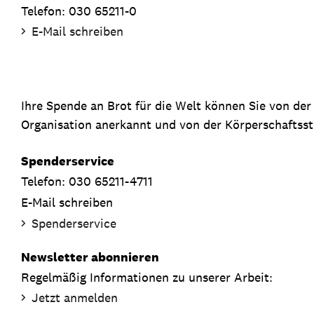
Telefon: 030 65211-0
E-Mail schreiben
Ihre Spende an Brot für die Welt können Sie von de
Organisation anerkannt und von der Körperschaftsste
Spenderservice
Telefon: 030 65211-4711
E-Mail schreiben
Spenderservice
Newsletter abonnieren
Regelmäßig Informationen zu unserer Arbeit:
Jetzt anmelden