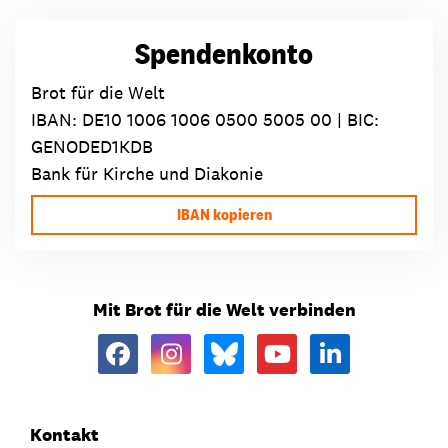
Spendenkonto
Brot für die Welt
IBAN:
DE10 1006 1006 0500 5005 00
| BIC:
GENODED1KDB
Bank für Kirche und Diakonie
IBAN kopieren
Mit Brot für die Welt verbinden
Kontakt