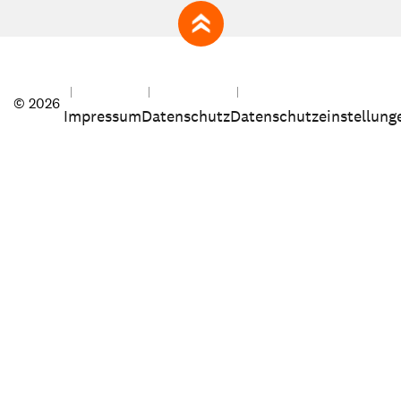
zum Seitenanfang
© 2026
Impressum
Datenschutz
Datenschutzeinstellung