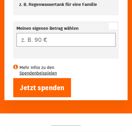
z. B. Regenwassertank für eine Familie
Meinen eigenen Betrag wählen
Eigener Betrag
Mehr Infos zu den
Spendenbeispielen
Jetzt spenden