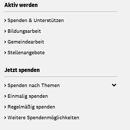
Aktiv werden
Spenden & Unterstützen
Bildungsarbeit
Gemeindearbeit
Stellenangebote
Jetzt spenden
Spenden nach Themen
Einmalig spenden
Regelmäßig spenden
Weitere Spendenmöglichkeiten