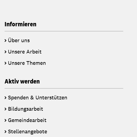
Informieren
Über uns
Unsere Arbeit
Unsere Themen
Aktiv werden
Spenden & Unterstützen
Bildungsarbeit
Gemeindearbeit
Stellenangebote