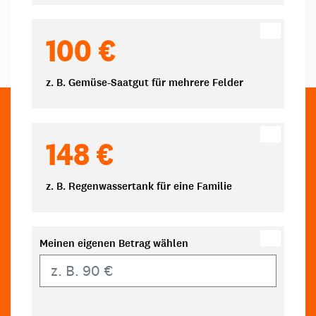
100 €
z. B. Gemüse-Saatgut für mehrere Felder
148 €
z. B. Regenwassertank für eine Familie
Meinen eigenen Betrag wählen
Eigener Betrag