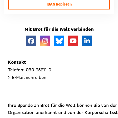
IBAN kopieren
Mit Brot für die Welt verbinden
Kontakt
Telefon: 030 65211-0
E-Mail schreiben
Ihre Spende an Brot für die Welt können Sie von de
Organisation anerkannt und von der Körperschaftsste