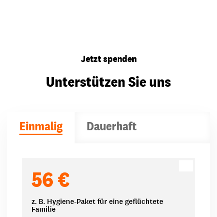
Jetzt spenden
Unterstützen Sie uns
Einmalig
Dauerhaft
Spendenbeträge
56 €
z. B. Hygiene-Paket für eine geflüchtete
Familie