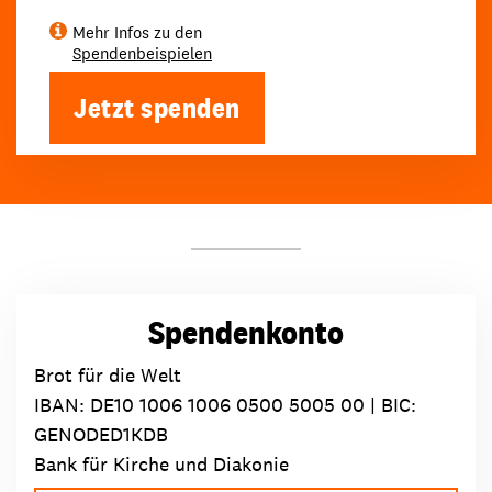
Mehr Infos zu den
Spendenbeispielen
Jetzt spenden
Spendenkonto
Brot für die Welt
IBAN:
DE10 1006 1006 0500 5005 00
| BIC:
GENODED1KDB
Bank für Kirche und Diakonie