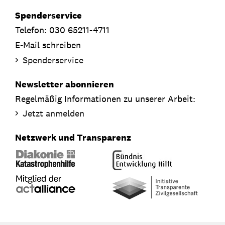
Spenderservice
Telefon: 030 65211-4711
E-Mail schreiben
Spenderservice
Newsletter abonnieren
Regelmäßig Informationen zu unserer Arbeit:
Jetzt anmelden
Netzwerk und Transparenz