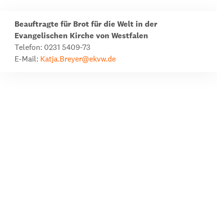
Beauftragte für Brot für die Welt in der
Evangelischen Kirche von Westfalen
Telefon: 0231 5409-73
E-Mail:
Katja.Breyer@ekvw.de