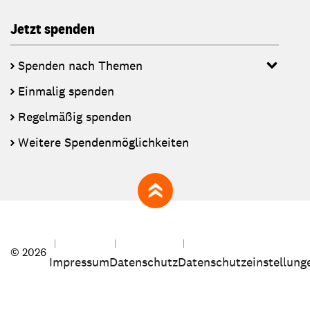
Jetzt spenden
Spenden nach Themen
Einmalig spenden
Regelmäßig spenden
Weitere Spendenmöglichkeiten
zum Seitenanfang
© 2026
Impressum
Datenschutz
Datenschutzeinstellung