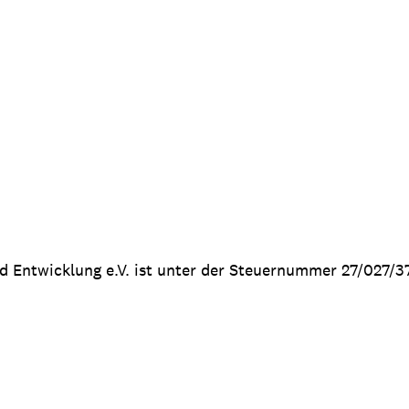
nd Entwicklung e.V. ist unter der Steuernummer 27/027/3