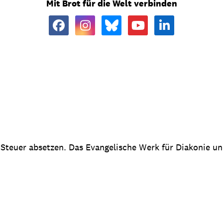
Mit Brot für die Welt verbinden
 Steuer absetzen. Das Evangelische Werk für Diakonie u