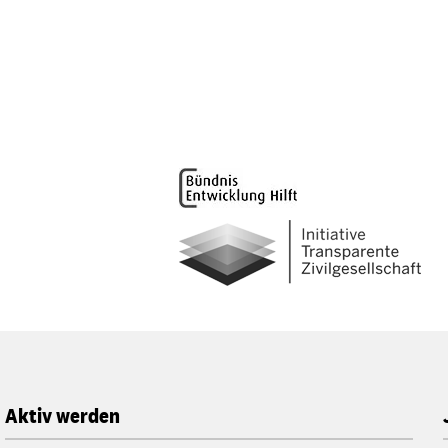
Aktiv werden