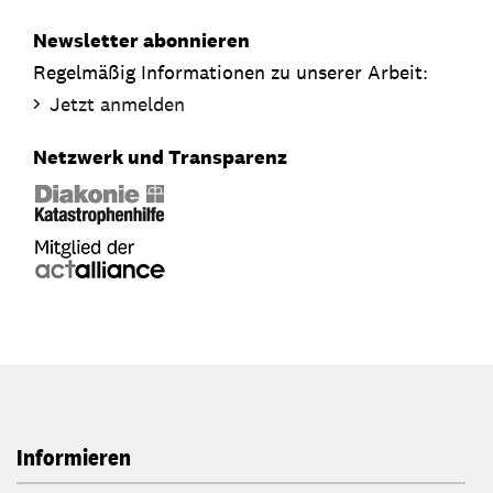
Newsletter abonnieren
Regelmäßig Informationen zu unserer Arbeit:
Jetzt anmelden
Netzwerk und Transparenz
Informieren