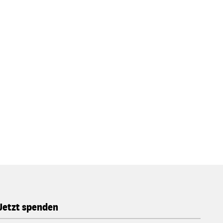
Jetzt spenden