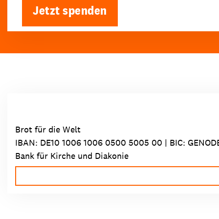
Jetzt spenden
Brot für die Welt
IBAN:
DE10 1006 1006 0500 5005 00
| BIC: GENOD
Bank für Kirche und Diakonie