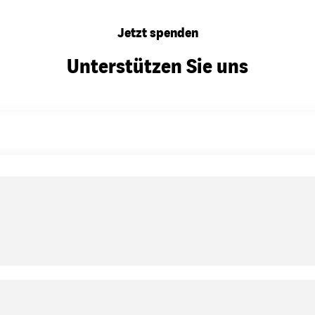
Jetzt spenden
Unterstützen Sie uns