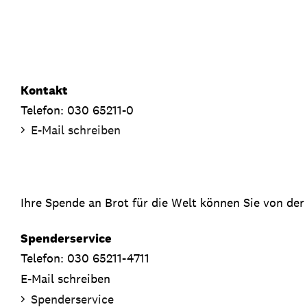
Kontakt
Telefon: 030 65211-0
E-Mail schreiben
Ihre Spende an Brot für die Welt können Sie von der
Spenderservice
Telefon: 030 65211-4711
E-Mail schreiben
Spenderservice