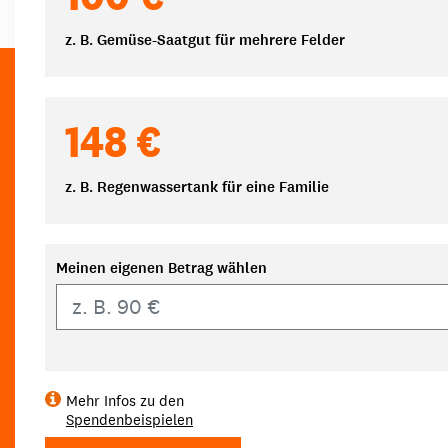
z. B. Gemüse-Saatgut für mehrere Felder
148 €
z. B. Regenwassertank für eine Familie
Meinen eigenen Betrag wählen
Eigener Betrag
Mehr Infos zu den
Spendenbeispielen