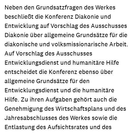
Neben den Grundsatzfragen des Werkes
beschließt die Konferenz Diakonie und
Entwicklung auf Vorschlag des Ausschusses
Diakonie über allgemeine Grundsätze für die
diakonische und volksmissionarische Arbeit.
Auf Vorschlag des Ausschusses
Entwicklungsdienst und humanitäre Hilfe
entscheidet die Konferenz ebenso über
allgemeine Grundsätze für den
Entwicklungsdienst und die humanitäre
Hilfe. Zu ihren Aufgaben gehört auch die
Genehmigung des Wirtschaftsplans und des
Jahresabschlusses des Werkes sowie die
Entlastung des Aufsichtsrates und des