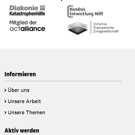
Informieren
Über uns
Unsere Arbeit
Unsere Themen
Aktiv werden