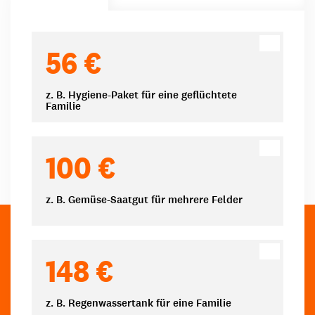
Spendenbeträge
56 €
z. B. Hygiene-Paket für eine geflüchtete
Familie
100 €
z. B. Gemüse-Saatgut für mehrere Felder
148 €
z. B. Regenwassertank für eine Familie