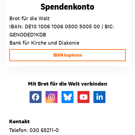
Spendenkonto
Brot für die Welt
IBAN:
DE10 1006 1006 0500 5005 00
| BIC:
GENODED1KDB
Bank für Kirche und Diakonie
IBAN kopieren
Mit Brot für die Welt verbinden
Kontakt
Telefon: 030 65211-0