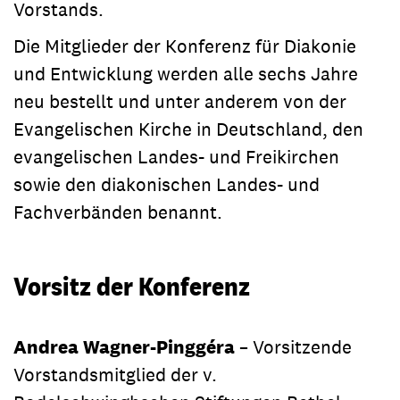
Vorstands.
Die Mitglieder der Konferenz für Diakonie
und Entwicklung werden alle sechs Jahre
neu bestellt und unter anderem von der
Evangelischen Kirche in Deutschland, den
evangelischen Landes- und Freikirchen
sowie den diakonischen Landes- und
Fachverbänden benannt.
Vorsitz der Konferenz
Andrea Wagner-Pinggéra
– Vorsitzende
Vorstandsmitglied der v.