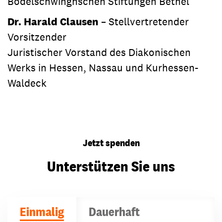
Bodelschwinghschen Stiftungen Bethel
Dr. Harald Clausen
– Stellvertretender
Vorsitzender
Juristischer Vorstand des Diakonischen
Werks in Hessen, Nassau und Kurhessen-
Waldeck
Jetzt spenden
Unterstützen Sie uns
Einmalig
Dauerhaft