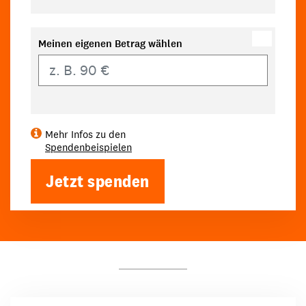
Meinen eigenen Betrag wählen
Eigener Betrag
Mehr Infos zu den
Spendenbeispielen
Jetzt spenden