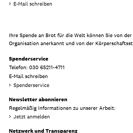
E-Mail schreiben
Ihre Spende an Brot für die Welt können Sie von de
Organisation anerkannt und von der Körperschaftsste
Spenderservice
Telefon: 030 65211-4711
E-Mail schreiben
Spenderservice
Newsletter abonnieren
Regelmäßig Informationen zu unserer Arbeit:
Jetzt anmelden
Netzwerk und Transparenz