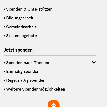
Spenden & Unterstützen
Bildungsarbeit
Gemeindearbeit
Stellenangebote
Jetzt spenden
Spenden nach Themen
Einmalig spenden
Regelmäßig spenden
Weitere Spendenmöglichkeiten