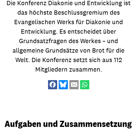
Die Konferenz Diakonie und Entwicklung ist
das höchste Beschlussgremium des
Evangelischen Werks für Diakonie und
Entwicklung. Es entscheidet über
Grundsatzfragen des Werkes – und
allgemeine Grundsätze von Brot für die
Welt. Die Konferenz setzt sich aus 112
Mitgliedern zusammen.
Aufgaben und Zusammensetzung