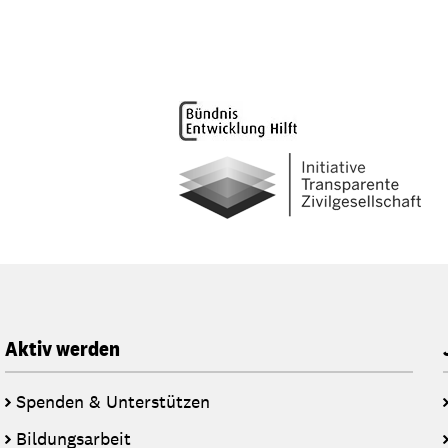
Aktiv werden
Spenden & Unterstützen
Bildungsarbeit