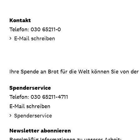
Kontakt
Telefon: 030 65211-0
E-Mail schreiben
Ihre Spende an Brot für die Welt können Sie von der
Spenderservice
Telefon: 030 65211-4711
E-Mail schreiben
Spenderservice
Newsletter abonnieren
Regelmäßig Informationen zu unserer Arbeit: