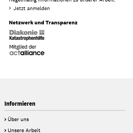
Jetzt anmelden
Netzwerk und Transparenz
Informieren
Über uns
Unsere Arbeit