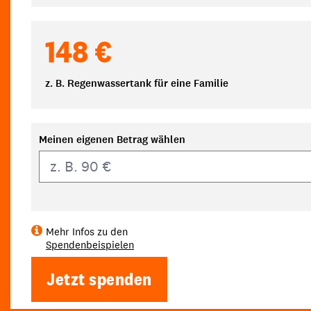
148 €
z. B. Regenwassertank für eine Familie
Meinen eigenen Betrag wählen
Eigener Betrag
Mehr Infos zu den
Spendenbeispielen
Jetzt spenden