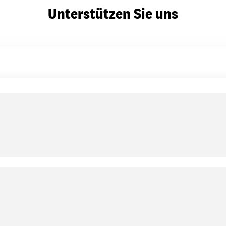
Unterstützen Sie uns