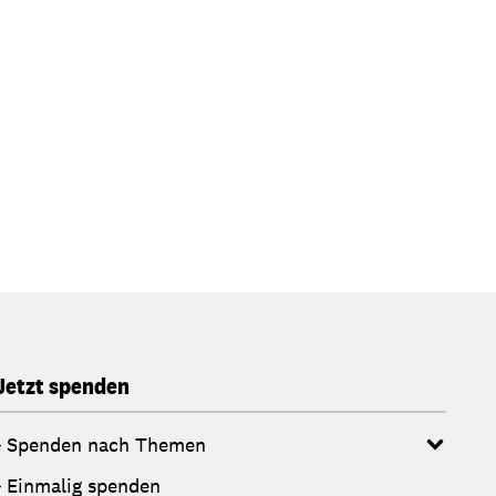
Jetzt spenden
Spenden nach Themen
Einmalig spenden