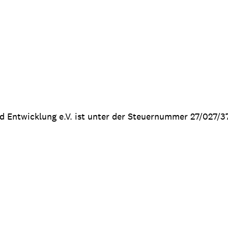
nd Entwicklung e.V. ist unter der Steuernummer 27/027/3