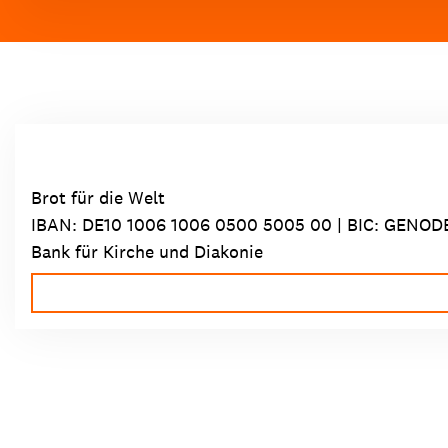
Brot für die Welt
IBAN:
DE10 1006 1006 0500 5005 00
| BIC: GENOD
Bank für Kirche und Diakonie