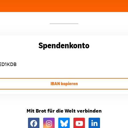
Spendenkonto
ED1KDB
IBAN kopieren
Mit Brot für die Welt verbinden