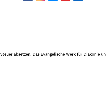
 Steuer absetzen. Das Evangelische Werk für Diakonie u