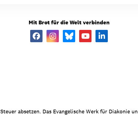
Mit Brot für die Welt verbinden
 Steuer absetzen. Das Evangelische Werk für Diakonie u