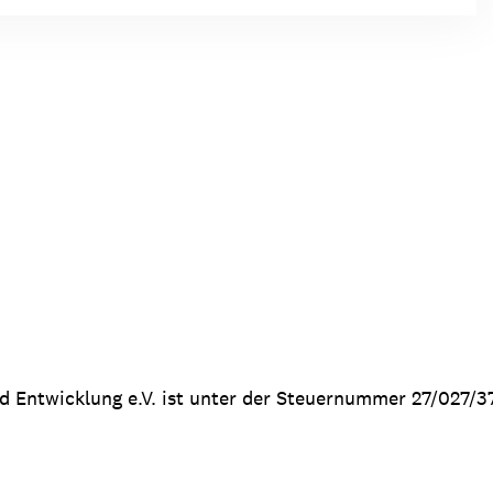
nd Entwicklung e.V. ist unter der Steuernummer 27/027/3