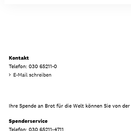
Kontakt
Telefon: 030 65211-0
E-Mail schreiben
Ihre Spende an Brot für die Welt können Sie von der
Spenderservice
Telefon: 030 65211-4711