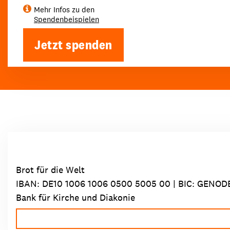
Mehr Infos zu den
Spendenbeispielen
Jetzt spenden
Brot für die Welt
IBAN:
DE10 1006 1006 0500 5005 00
| BIC: GENOD
Bank für Kirche und Diakonie