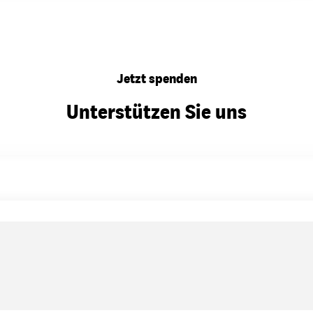
Jetzt spenden
Unterstützen Sie uns