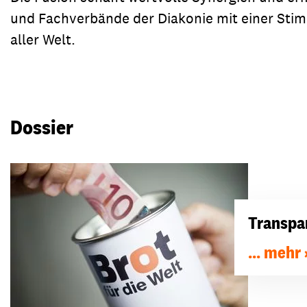
und Fachverbände der Diakonie mit einer Stim
aller Welt.
Dossier
Transpa
... mehr