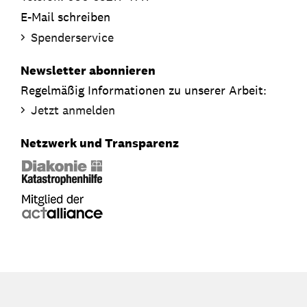
E-Mail schreiben
Spenderservice
Newsletter abonnieren
Regelmäßig Informationen zu unserer Arbeit:
Jetzt anmelden
Netzwerk und Transparenz