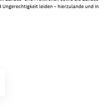
Ungerechtigkeit leiden – hierzulande und in
?