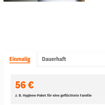
Einmalig
Dauerhaft
Spendenbeträge
56 €
z. B. Hygiene-Paket für eine geflüchtete Familie