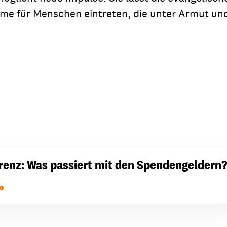
me für Menschen eintreten, die unter Armut und 
renz: Was passiert mit den Spendengeldern