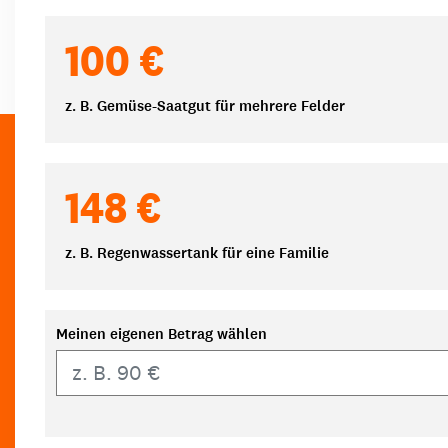
100 €
z. B. Gemüse-Saatgut für mehrere Felder
148 €
z. B. Regenwassertank für eine Familie
Meinen eigenen Betrag wählen
Eigener Betrag