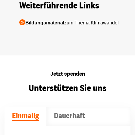
Weiterführende Links
Bildungsmaterial
zum Thema Klimawandel
Jetzt spenden
Unterstützen Sie uns
Einmalig
Dauerhaft