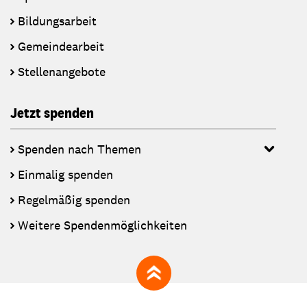
Bildungsarbeit
Gemeindearbeit
Stellenangebote
Jetzt spenden
Spenden nach Themen
Einmalig spenden
Regelmäßig spenden
Weitere Spendenmöglichkeiten
zum Seitenanfang