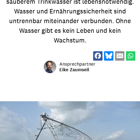
sauberem Trinkwasser ist lebensnotwendig.
Wasser und Ernährungssicherheit sind
untrennbar miteinander verbunden. Ohne
Wasser gibt es kein Leben und kein
Wachstum.
Ansprechpartner
Eike Zaumseil