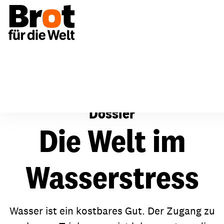
Unsere Themen
Die Welt im Wasserstress
Dossier
Die Welt im
Wasserstress
Wasser ist ein kostbares Gut. Der Zugang zu