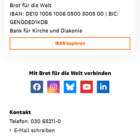
Brot für die Welt
IBAN:
DE10 1006 1006 0500 5005 00
| BIC:
GENODED1KDB
Bank für Kirche und Diakonie
IBAN kopieren
Mit Brot für die Welt verbinden
Kontakt
Telefon: 030 65211-0
E-Mail schreiben