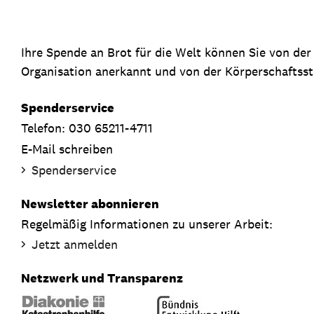
Ihre Spende an Brot für die Welt können Sie von de
Organisation anerkannt und von der Körperschaftsste
Spenderservice
Telefon: 030 65211-4711
E-Mail schreiben
Spenderservice
Newsletter abonnieren
Regelmäßig Informationen zu unserer Arbeit:
Jetzt anmelden
Netzwerk und Transparenz