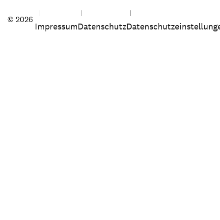
© 2026
Impressum
Datenschutz
Datenschutzeinstellung