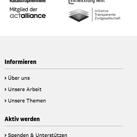
Informieren
Über uns
Unsere Arbeit
Unsere Themen
Aktiv werden
Spenden & Unterstützen