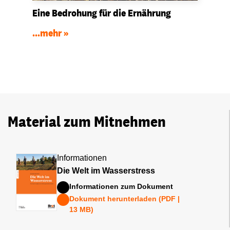
Eine Bedrohung für die Ernährung
...mehr
Material zum Mitnehmen
Informationen
Die Welt im Wasserstress
Informationen zum Dokument
Dokument herunterladen (PDF |
13 MB)