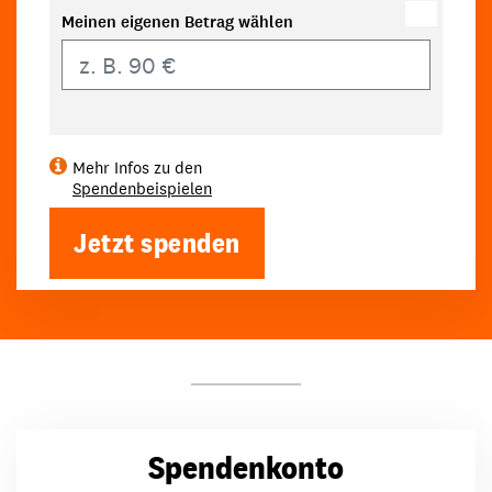
Meinen eigenen Betrag wählen
Eigener Betrag
Mehr Infos zu den
Spendenbeispielen
Jetzt spenden
Spendenkonto