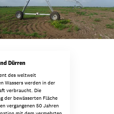
und Dürren
ent des weltweit
 Wassers werden in der
ft verbraucht. Die
g der bewässerten Fläche
den vergangenen 50 Jahren
ination mit dem vermehrten