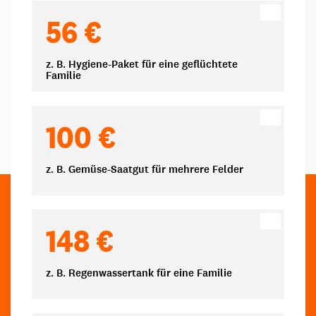
Spendenbeträge
56 €
z. B. Hygiene-Paket für eine geflüchtete
Familie
100 €
z. B. Gemüse-Saatgut für mehrere Felder
148 €
z. B. Regenwassertank für eine Familie