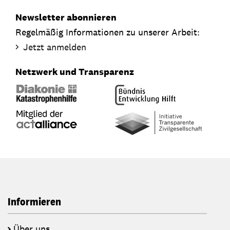
Newsletter abonnieren
Regelmäßig Informationen zu unserer Arbeit:
Jetzt anmelden
Netzwerk und Transparenz
Informieren
Über uns