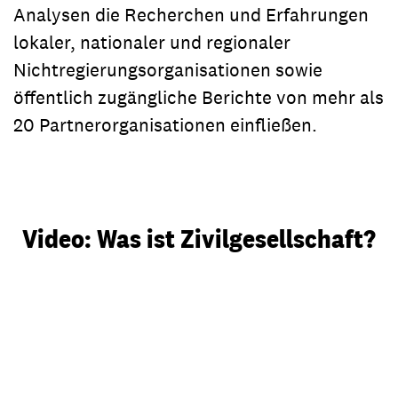
Analysen die Recherchen und Erfahrungen
lokaler, nationaler und regionaler
Nichtregierungsorganisationen sowie
öffentlich zugängliche Berichte von mehr als
20 Partnerorganisationen einfließen.
Video: Was ist Zivilgesellschaft?
Video abspielen