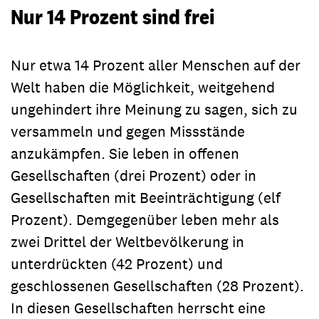
Nur 14 Prozent sind frei
Nur etwa 14 Prozent aller Menschen auf der
Welt haben die Möglichkeit, weitgehend
ungehindert ihre Meinung zu sagen, sich zu
versammeln und gegen Missstände
anzukämpfen. Sie leben in offenen
Gesellschaften (drei Prozent) oder in
Gesellschaften mit Beeinträchtigung (elf
Prozent). Demgegenüber leben mehr als
zwei Drittel der Weltbevölkerung in
unterdrückten (42 Prozent) und
geschlossenen Gesellschaften (28 Prozent).
In diesen Gesellschaften herrscht eine