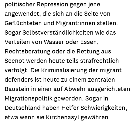
politischer Repression gegen jene
angewendet, die sich an die Seite von
Geflüchteten und Migrant:innen stellen.
Sogar Selbstverständlichkeiten wie das
Verteilen von Wasser oder Essen,
Rechtsberatung oder die Rettung aus
Seenot werden heute teils strafrechtlich
verfolgt. Die Kriminalisierung der migrant
defenders ist heute zu einem zentralen
Baustein in einer auf Abwehr ausgerichteten
Migrationspolitik geworden. Sogar in
Deutschland haben Helfer Schwierigkeiten,
etwa wenn sie Kirchenasyl gewähren.