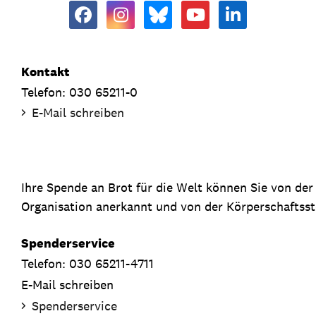
Kontakt
Telefon: 030 65211-0
E-Mail schreiben
Ihre Spende an Brot für die Welt können Sie von de
Organisation anerkannt und von der Körperschaftsste
Spenderservice
Telefon: 030 65211-4711
E-Mail schreiben
Spenderservice