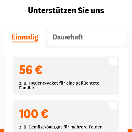
Unterstützen Sie uns
Einmalig
Dauerhaft
Spendenbeträge
56 €
z. B. Hygiene-Paket für eine geflüchtete
Familie
100 €
z. B. Gemüse-Saatgut für mehrere Felder