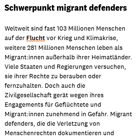
Schwerpunkt migrant defenders
Weltweit sind fast 103 Millionen Menschen
auf der
Flucht
vor Krieg und Klimakrise,
weitere 281 Millionen Menschen leben als
Migrant:innen außerhalb ihrer Heimatländer.
Viele Staaten und Regierungen versuchen,
sie ihrer Rechte zu berauben oder
fernzuhalten. Doch auch die
Zivilgesellschaft gerät wegen ihres
Engagements für Geflüchtete und
Migrant:innen zunehmend in Gefahr. Migrant
defenders, die die Verletzung von
Menschenrechten dokumentieren und