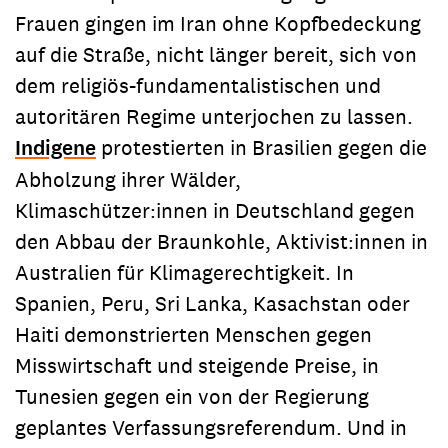
Frauen gingen im Iran ohne Kopfbedeckung
auf die Straße, nicht länger bereit, sich von
dem religiös-fundamentalistischen und
autoritären Regime unterjochen zu lassen.
Indigene
protestierten in Brasilien gegen die
Abholzung ihrer Wälder,
Klimaschützer:innen in Deutschland gegen
den Abbau der Braunkohle, Aktivist:innen in
Australien für Klimagerechtigkeit. In
Spanien, Peru, Sri Lanka, Kasachstan oder
Haiti demonstrierten Menschen gegen
Misswirtschaft und steigende Preise, in
Tunesien gegen ein von der Regierung
geplantes Verfassungsreferendum. Und in