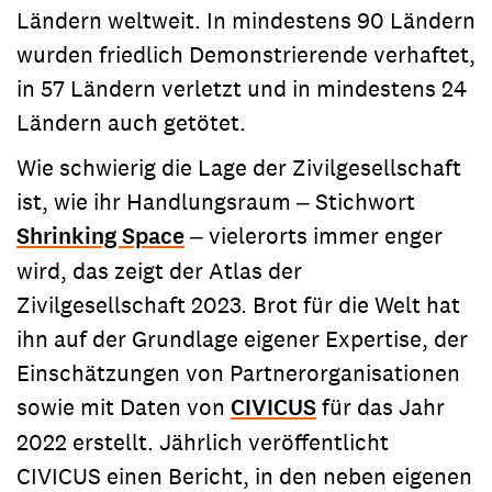
Ländern weltweit. In mindestens 90 Ländern
wurden friedlich Demonstrierende verhaftet,
in 57 Ländern verletzt und in mindestens 24
Ländern auch getötet.
Wie schwierig die Lage der Zivilgesellschaft
ist, wie ihr Handlungsraum ‒ Stichwort
Shrinking Space
‒ vielerorts immer enger
wird, das zeigt der Atlas der
Zivilgesellschaft 2023. Brot für die Welt hat
ihn auf der Grundlage eigener Expertise, der
Einschätzungen von Partnerorganisationen
sowie mit Daten von
CIVICUS
für das Jahr
2022 erstellt. Jährlich veröffentlicht
CIVICUS einen Bericht, in den neben eigenen