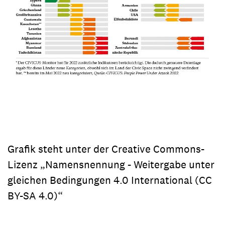
Grafik steht unter der Creative Commons-
Lizenz „Namensnennung - Weitergabe unter
gleichen Bedingungen 4.0 International (CC
BY-SA 4.0)“