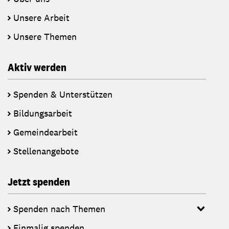
Unsere Arbeit
Unsere Themen
Aktiv werden
Spenden & Unterstützen
Bildungsarbeit
Gemeindearbeit
Stellenangebote
Jetzt spenden
Spenden nach Themen
Einmalig spenden