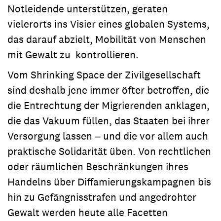
Notleidende unterstützen, geraten
vielerorts ins Visier eines globalen Systems,
das darauf abzielt, Mobilität von Menschen
mit Gewalt zu kontrollieren.
Vom Shrinking Space der Zivilgesellschaft
sind deshalb jene immer öfter betroffen, die
die Entrechtung der Migrierenden anklagen,
die das Vakuum füllen, das Staaten bei ihrer
Versorgung lassen ‒ und die vor allem auch
praktische Solidarität üben. Von rechtlichen
oder räumlichen Beschränkungen ihres
Handelns über Diffamierungskampagnen bis
hin zu Gefängnisstrafen und angedrohter
Gewalt werden heute alle Facetten