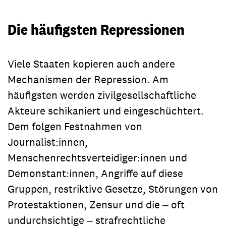
Die häufigsten Repressionen
Viele Staaten kopieren auch andere
Mechanismen der Repression. Am
häufigsten werden zivilgesellschaftliche
Akteure schikaniert und eingeschüchtert.
Dem folgen Festnahmen von
Journalist:innen,
Menschenrechtsverteidiger:innen und
Demonstant:innen, Angriffe auf diese
Gruppen, restriktive Gesetze, Störungen von
Protestaktionen, Zensur und die ‒ oft
undurchsichtige ‒ strafrechtliche