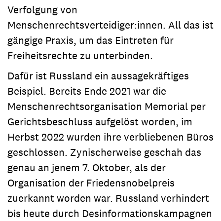
Verfolgung von
Menschenrechtsverteidiger:innen. All das ist
gängige Praxis, um das Eintreten für
Freiheitsrechte zu unterbinden.
Dafür ist Russland ein aussagekräftiges
Beispiel. Bereits Ende 2021 war die
Menschenrechtsorganisation Memorial per
Gerichtsbeschluss aufgelöst worden, im
Herbst 2022 wurden ihre verbliebenen Büros
geschlossen. Zynischerweise geschah das
genau an jenem 7. Oktober, als der
Organisation der Friedensnobelpreis
zuerkannt worden war. Russland verhindert
bis heute durch Desinformationskampagnen