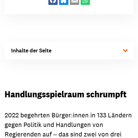
Inhalte der Seite
Handlungsspielraum schrumpft
2022 begehrten Bürger:innen in 133 Ländern
gegen Politik und Handlungen von
Regierenden auf ‒ das sind zwei von drei