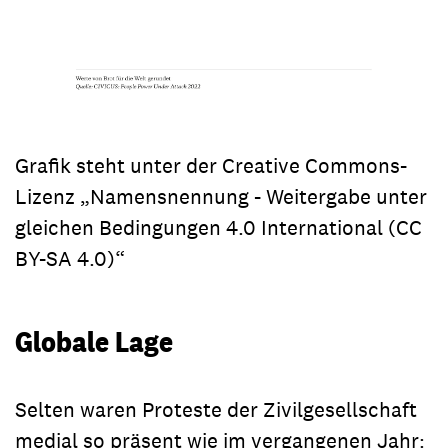
Grafik steht unter der Creative Commons-
Lizenz „Namensnennung - Weitergabe unter
gleichen Bedingungen 4.0 International (CC
BY-SA 4.0)“
Globale Lage
Selten waren Proteste der Zivilgesellschaft
medial so präsent wie im vergangenen Jahr: