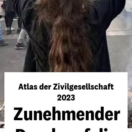
Atlas der Zivilgesellschaft
2023
Zunehmender