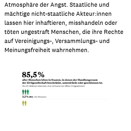
Atmosphäre der Angst. Staatliche und
mächtige nicht-staatliche Akteur:innen
lassen hier inhaftieren, misshandeln oder
töten ungestraft Menschen, die ihre Rechte
auf Vereinigungs-, Versammlungs- und
Meinungsfreiheit wahrnehmen.