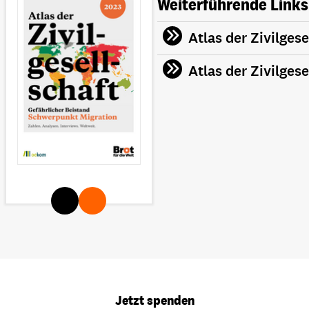
Weiterführende Links
Atlas der Zivilges
Atlas der Zivilgese
Jetzt spenden