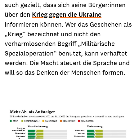
auch gezielt, dass sich seine Bürger:innen
über den
Krieg gegen die Ukraine
informieren können. Wer das Geschehen als
„Krieg“ bezeichnet und nicht den
verharmlosenden Begriff „Militärische
Spezialoperation“ benutzt, kann verhaftet
werden. Die Macht steuert die Sprache und
will so das Denken der Menschen formen.