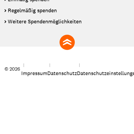
Regelmäßig spenden
Weitere Spendenmöglichkeiten
zum Seitenanfang
© 2026
Impressum
Datenschutz
Datenschutzeinstellung