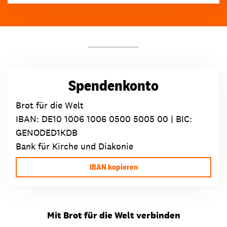
Spendenkonto
Brot für die Welt
IBAN:
DE10 1006 1006 0500 5005 00
| BIC:
GENODED1KDB
Bank für Kirche und Diakonie
IBAN kopieren
Mit Brot für die Welt verbinden