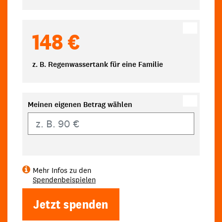
148 €
z. B. Regenwassertank für eine Familie
Meinen eigenen Betrag wählen
Eigener Betrag
Mehr Infos zu den
Spendenbeispielen
Jetzt spenden