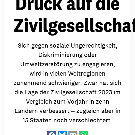
Druck auf die
Zivilgesellscha
Sich gegen soziale Ungerechtigkeit,
Diskriminierung oder
Umweltzerstörung zu engagieren,
wird in vielen Weltregionen
zunehmend schwieriger. Zwar hat sich
die Lage der Zivilgesellschaft 2023 im
Vergleich zum Vorjahr in zehn
Ländern verbessert ‒ zugleich aber in
15 Staaten noch verschlechtert.