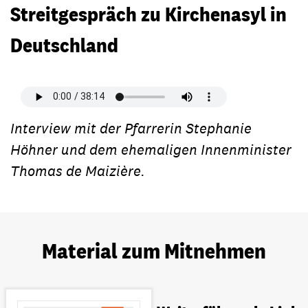
Streitgespräch zu Kirchenasyl in
Deutschland
Interview mit der Pfarrerin Stephanie
Höhner und dem ehemaligen Innenminister
Thomas de Maizière.
Material zum Mitnehmen