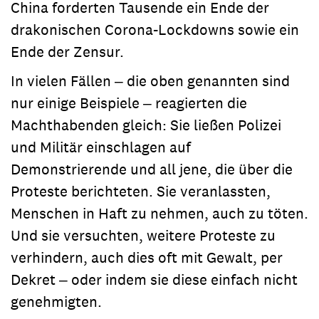
China forderten Tausende ein Ende der
drakonischen Corona-Lockdowns sowie ein
Ende der Zensur.
In vielen Fällen ‒ die oben genannten sind
nur einige Beispiele ‒ reagierten die
Machthabenden gleich: Sie ließen Polizei
und Militär einschlagen auf
Demonstrierende und all jene, die über die
Proteste berichteten. Sie veranlassten,
Menschen in Haft zu nehmen, auch zu töten.
Und sie versuchten, weitere Proteste zu
verhindern, auch dies oft mit Gewalt, per
Dekret ‒ oder indem sie diese einfach nicht
genehmigten.