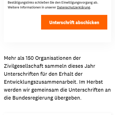
Bestätigungslinks schließen Sie den Einwilligungsvorgang ab.
Weitere Informationen in unserer
Datenschutzerklärung
.
Mehr als 150 Organisationen der
Zivilgesellschaft sammeln dieses Jahr
Unterschriften für den Erhalt der
Entwicklungszusammenarbeit. Im Herbst
werden wir gemeinsam die Unterschriften an
die Bundesregierung übergeben.