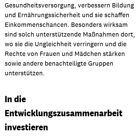
Gesundheitsversorgung, verbessern Bildung
und Ernährungssicherheit und sie schaffen
Einkommenschancen. Besonders wirksam
sind solch unterstützende Maßnahmen dort,
wo sie die Ungleichheit verringern und die
Rechte von Frauen und Mädchen stärken
sowie andere benachteiligte Gruppen
unterstützen.
In die
Entwicklungszusammenarbeit
investieren