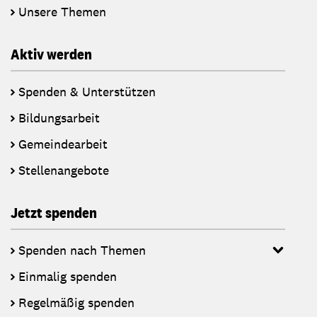
Unsere Themen
Aktiv werden
Spenden & Unterstützen
Bildungsarbeit
Gemeindearbeit
Stellenangebote
Jetzt spenden
Spenden nach Themen
Einmalig spenden
Regelmäßig spenden