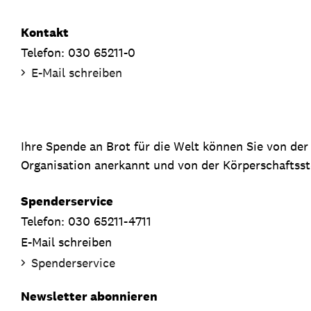
Kontakt
Telefon: 030 65211-0
E-Mail schreiben
Ihre Spende an Brot für die Welt können Sie von de
Organisation anerkannt und von der Körperschaftsste
Spenderservice
Telefon: 030 65211-4711
E-Mail schreiben
Spenderservice
Newsletter abonnieren