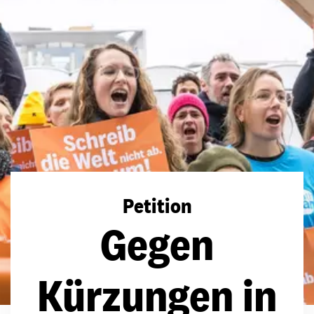
Petition
Gegen
Kürzungen in