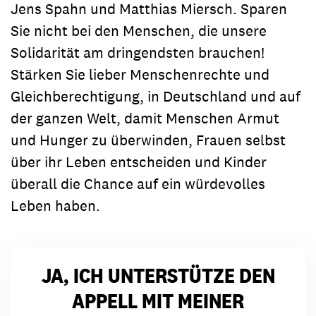
Jens Spahn und Matthias Miersch. Sparen
Sie nicht bei den Menschen, die unsere
Solidarität am dringendsten brauchen!
Stärken Sie lieber Menschenrechte und
Gleichberechtigung, in Deutschland und auf
der ganzen Welt, damit Menschen Armut
und Hunger zu überwinden, Frauen selbst
über ihr Leben entscheiden und Kinder
überall die Chance auf ein würdevolles
Leben haben.
JA, ICH UNTERSTÜTZE DEN
APPELL MIT MEINER