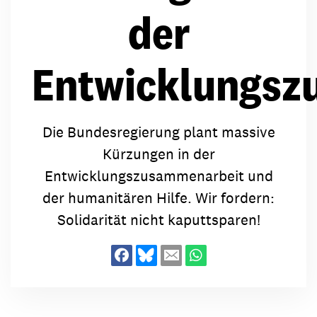
der
Entwicklungsz
Die Bundesregierung plant massive
Kürzungen in der
Entwicklungszusammenarbeit und
der humanitären Hilfe. Wir fordern:
Solidarität nicht kaputtsparen!