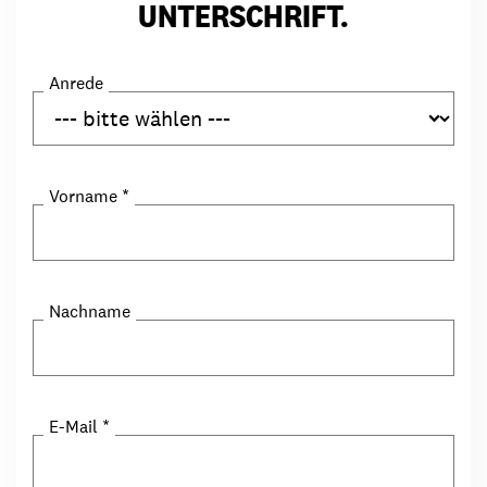
UNTERSCHRIFT.
Anrede
Vorname
*
Nachname
E-Mail
*