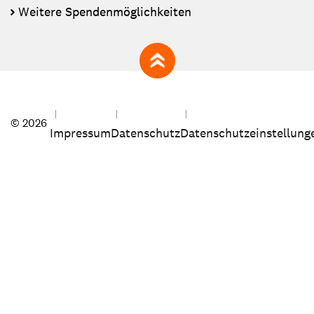
Weitere Spendenmöglichkeiten
zum Seitenanfang
© 2026
Impressum
Datenschutz
Datenschutzeinstellung