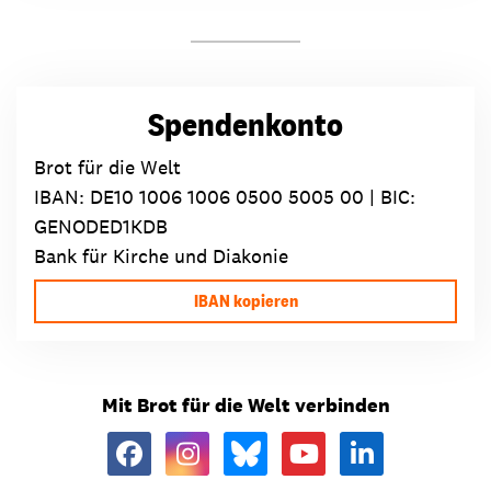
Spendenkonto
Brot für die Welt
IBAN:
DE10 1006 1006 0500 5005 00
| BIC:
GENODED1KDB
Bank für Kirche und Diakonie
IBAN kopieren
Mit Brot für die Welt verbinden