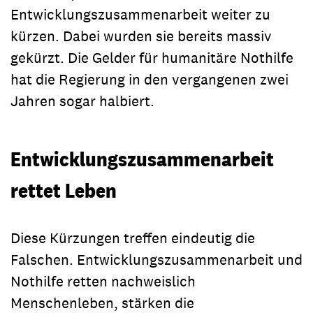
Entwicklungszusammenarbeit weiter zu
kürzen. Dabei wurden sie bereits massiv
gekürzt. Die Gelder für humanitäre Nothilfe
hat die Regierung in den vergangenen zwei
Jahren sogar halbiert.
Entwicklungszusammenarbeit
rettet Leben
Diese Kürzungen treffen eindeutig die
Falschen. Entwicklungszusammenarbeit und
Nothilfe retten nachweislich
Menschenleben, stärken die