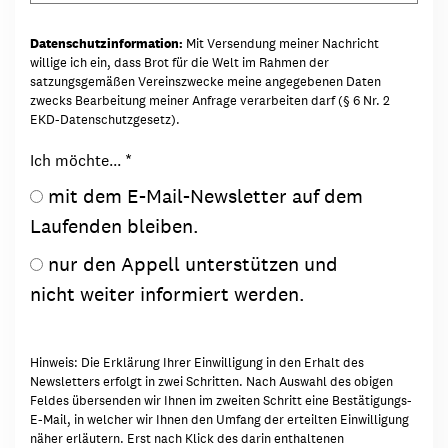
Datenschutzinformation:
Mit Versendung meiner Nachricht
willige ich ein, dass Brot für die Welt im Rahmen der
satzungsgemäßen Vereinszwecke meine angegebenen Daten
zwecks Bearbeitung meiner Anfrage verarbeiten darf (§ 6 Nr. 2
EKD-Datenschutzgesetz).
Ich möchte...
*
mit dem E-Mail-Newsletter auf dem
Laufenden bleiben.
nur den Appell unterstützen und
nicht weiter informiert werden.
Hinweis: Die Erklärung Ihrer Einwilligung in den Erhalt des
Newsletters erfolgt in zwei Schritten. Nach Auswahl des obigen
Feldes übersenden wir Ihnen im zweiten Schritt eine Bestätigungs-
E-Mail, in welcher wir Ihnen den Umfang der erteilten Einwilligung
näher erläutern. Erst nach Klick des darin enthaltenen