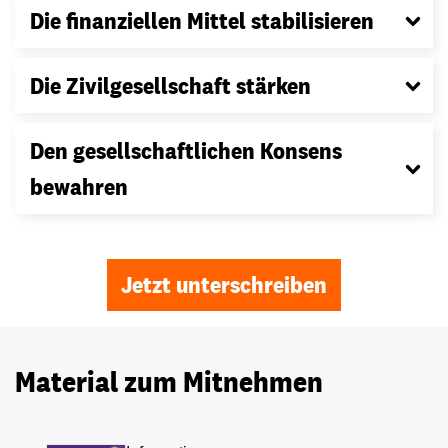
Die finanziellen Mittel stabilisieren
Die Zivilgesellschaft stärken
Den gesellschaftlichen Konsens
bewahren
Jetzt unterschreiben
Material zum Mitnehmen