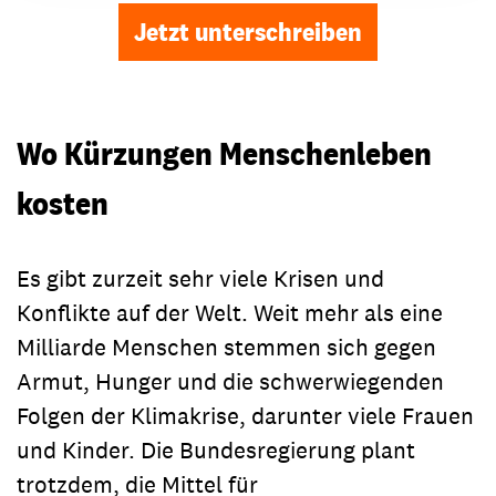
Jetzt unterschreiben
Wo Kürzungen Menschenleben
kosten
Es gibt zurzeit sehr viele Krisen und
Konflikte auf der Welt. Weit mehr als eine
Milliarde Menschen stemmen sich gegen
Armut, Hunger und die schwerwiegenden
Folgen der Klimakrise, darunter viele Frauen
und Kinder. Die Bundesregierung plant
trotzdem, die Mittel für