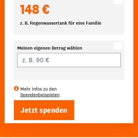
148 €
z. B. Regenwassertank für eine Familie
Meinen eigenen Betrag wählen
Eigener Betrag
Mehr Infos zu den
Spendenbeispielen
Jetzt spenden