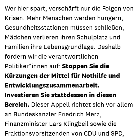
Wer hier spart, verschärft nur die Folgen von
Krisen. Mehr Menschen werden hungern,
Gesundheitsstationen müssen schließen,
Mädchen verlieren ihren Schulplatz und
Familien ihre Lebensgrundlage. Deshalb
fordern wir die verantwortlichen
Politiker*innen auf:
Stoppen Sie die
Kürzungen der Mittel für Nothilfe und
Entwicklungszusammenarbeit.
Investieren Sie stattdessen in diesen
Bereich.
Dieser Appell richtet sich vor allem
an Bundeskanzler Friedrich Merz,
Finanzminister Lars Klingbeil sowie die
Fraktionsvorsitzenden von CDU und SPD,