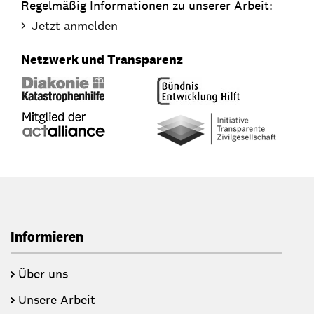
Regelmäßig Informationen zu unserer Arbeit:
Jetzt anmelden
Netzwerk und Transparenz
Informieren
Über uns
Unsere Arbeit