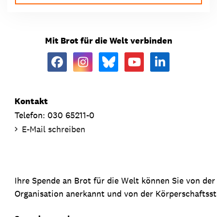
Mit Brot für die Welt verbinden
Kontakt
Telefon: 030 65211-0
E-Mail schreiben
Ihre Spende an Brot für die Welt können Sie von de
Organisation anerkannt und von der Körperschaftsste