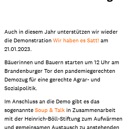
Auch in diesem Jahr unterstützen wir wieder
die Demonstration
Wir haben es Satt!
am
21.01.2023.
Bäuerinnen und Bauern starten um 12 Uhr am
Brandenburger Tor den pandemiegerechten
Demozug für eine gerechte Agrar- und
Sozialpolitik.
Im Anschluss an die Demo gibt es das
sogenannte
Soup & Talk
in Zusammenarbeit
mit der Heinrich-Böll-Stiftung zum Aufwärmen
und gemeinsamen Austausch zu anstehenden