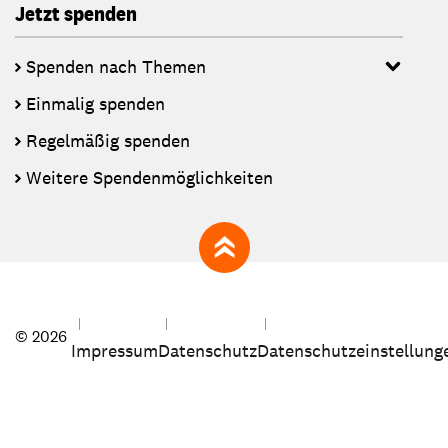
Jetzt spenden
Spenden nach Themen
Einmalig spenden
Regelmäßig spenden
Weitere Spendenmöglichkeiten
zum Seitenanfang
© 2026
Impressum
Datenschutz
Datenschutzeinstellung