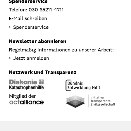
Spenderservice
Telefon: 030 65211-4711
E-Mail schreiben
Spenderservice
Newsletter abonnieren
Regelmäßig Informationen zu unserer Arbeit:
Jetzt anmelden
Netzwerk und Transparenz