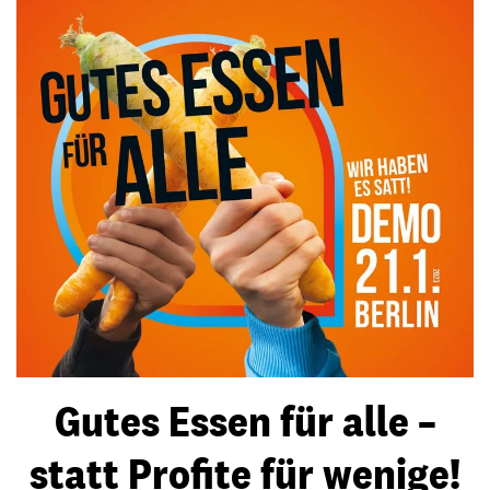
Gutes Essen für alle –
statt Profite für wenige!