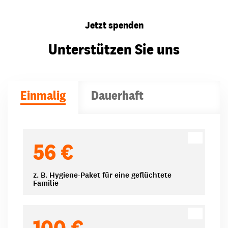
Jetzt spenden
Unterstützen Sie uns
Einmalig
Dauerhaft
Spendenbeträge
56 €
z. B. Hygiene-Paket für eine geflüchtete
Familie
100 €