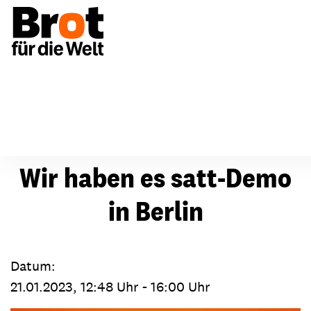
Termine
Termin
Wir haben es satt-Demo
in Berlin
Datum:
21.01.2023, 12:48 Uhr - 16:00 Uhr