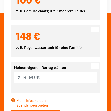
z. B. Gemüse-Saatgut für mehrere Felder
148 €
z. B. Regenwassertank für eine Familie
Meinen eigenen Betrag wählen
Eigener Betrag
Mehr Infos zu den
Spendenbeispielen