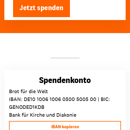
Jetzt spenden
Spendenkonto
Brot für die Welt
IBAN:
DE10 1006 1006 0500 5005 00
| BIC:
GENODED1KDB
Bank für Kirche und Diakonie
IBAN kopieren