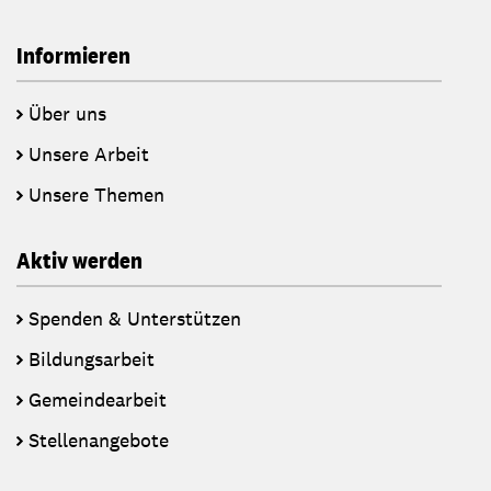
Informieren
Über uns
Unsere Arbeit
Unsere Themen
Aktiv werden
Spenden & Unterstützen
Bildungsarbeit
Gemeindearbeit
Stellenangebote