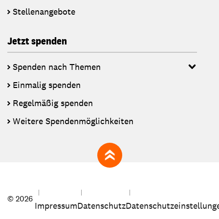
Stellenangebote
Jetzt spenden
Spenden nach Themen
Einmalig spenden
Regelmäßig spenden
Weitere Spendenmöglichkeiten
zum Seitenanfang
© 2026
Impressum
Datenschutz
Datenschutzeinstellung