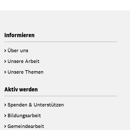
Informieren
Über uns
Unsere Arbeit
Unsere Themen
Aktiv werden
Spenden & Unterstützen
Bildungsarbeit
Gemeindearbeit