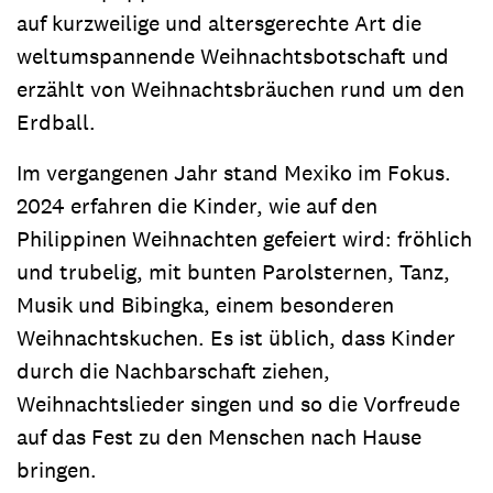
auf kurzweilige und altersgerechte Art die
weltumspannende Weihnachtsbotschaft und
erzählt von Weihnachtsbräuchen rund um den
Erdball.
Im vergangenen Jahr stand Mexiko im Fokus.
2024 erfahren die Kinder, wie auf den
Philippinen Weihnachten gefeiert wird: fröhlich
und trubelig, mit bunten Parolsternen, Tanz,
Musik und Bibingka, einem besonderen
Weihnachtskuchen. Es ist üblich, dass Kinder
durch die Nachbarschaft ziehen,
Weihnachtslieder singen und so die Vorfreude
auf das Fest zu den Menschen nach Hause
bringen.