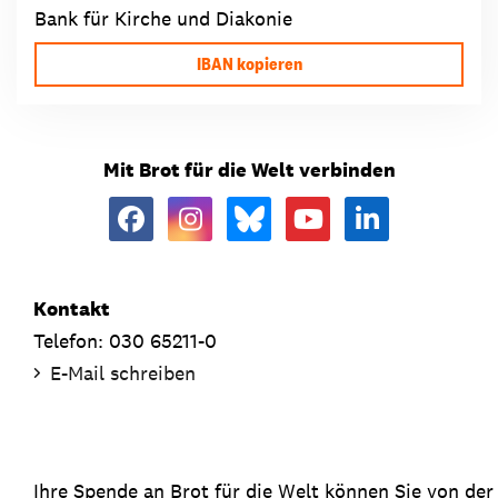
Bank für Kirche und Diakonie
IBAN kopieren
Mit Brot für die Welt verbinden
Kontakt
Telefon: 030 65211-0
E-Mail schreiben
Ihre Spende an Brot für die Welt können Sie von de