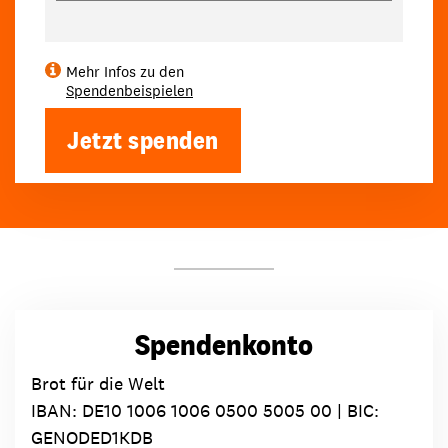
Mehr Infos zu den
Spendenbeispielen
Jetzt spenden
Spendenkonto
Brot für die Welt
IBAN:
DE10 1006 1006 0500 5005 00
| BIC:
GENODED1KDB