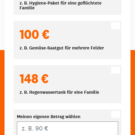
z. B. Hygiene-Paket für eine geflüchtete
Familie
100 €
z. B. Gemüse-Saatgut für mehrere Felder
148 €
z. B. Regenwassertank für eine Familie
Meinen eigenen Betrag wählen
Eigener Betrag