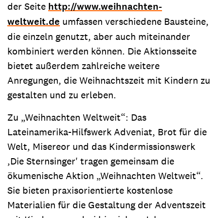
der Seite
http://www.weihnachten-
weltweit.de
umfassen verschiedene Bausteine,
die einzeln genutzt, aber auch miteinander
kombiniert werden können. Die Aktionsseite
bietet außerdem zahlreiche weitere
Anregungen, die Weihnachtszeit mit Kindern zu
gestalten und zu erleben.
Zu „Weihnachten Weltweit“: Das
Lateinamerika-Hilfswerk Adveniat, Brot für die
Welt, Misereor und das Kindermissionswerk
,Die Sternsinger' tragen gemeinsam die
ökumenische Aktion „Weihnachten Weltweit“.
Sie bieten praxisorientierte kostenlose
Materialien für die Gestaltung der Adventszeit