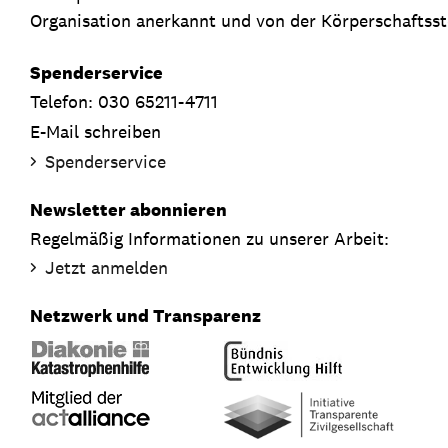
Organisation anerkannt und von der Körperschaftsste
Spenderservice
Telefon: 030 65211-4711
E-Mail schreiben
Spenderservice
Newsletter abonnieren
Regelmäßig Informationen zu unserer Arbeit:
Jetzt anmelden
Netzwerk und Transparenz