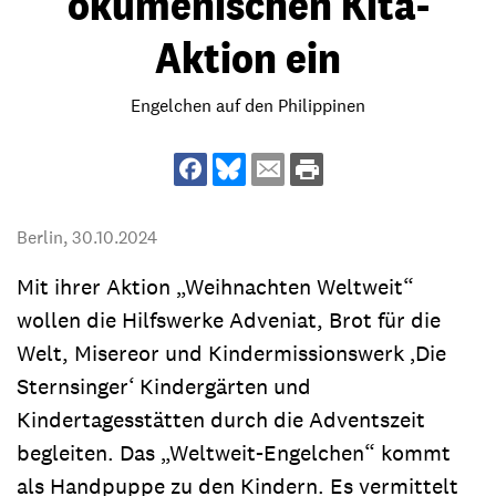
ökumenischen Kita-
Aktion ein
Engelchen auf den Philippinen
Berlin,
30.10.2024
Mit ihrer Aktion „Weihnachten Weltweit“
wollen die Hilfswerke Adveniat, Brot für die
Welt, Misereor und Kindermissionswerk ‚Die
Sternsinger‘ Kindergärten und
Kindertagesstätten durch die Adventszeit
begleiten. Das „Weltweit-Engelchen“ kommt
als Handpuppe zu den Kindern. Es vermittelt