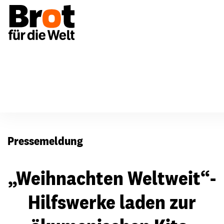
Presse
Pressemeldung
„Weihnachten Weltweit“-
Hilfswerke laden zur