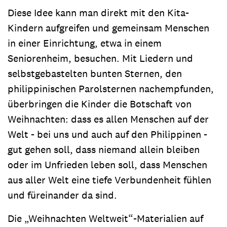
Diese Idee kann man direkt mit den Kita-
Kindern aufgreifen und gemeinsam Menschen
in einer Einrichtung, etwa in einem
Seniorenheim, besuchen. Mit Liedern und
selbstgebastelten bunten Sternen, den
philippinischen Parolsternen nachempfunden,
überbringen die Kinder die Botschaft von
Weihnachten: dass es allen Menschen auf der
Welt - bei uns und auch auf den Philippinen -
gut gehen soll, dass niemand allein bleiben
oder im Unfrieden leben soll, dass Menschen
aus aller Welt eine tiefe Verbundenheit fühlen
und füreinander da sind.
Die „Weihnachten Weltweit“-Materialien auf