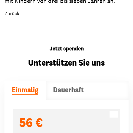
mit Kindern von drei bis sieben Jahren an.
Zurück
Jetzt spenden
Unterstützen Sie uns
Einmalig
Dauerhaft
Spendenbeträge
56 €