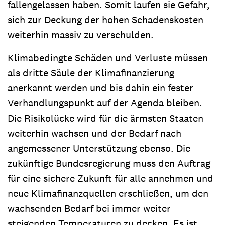
fallengelassen haben. Somit laufen sie Gefahr,
sich zur Deckung der hohen Schadenskosten
weiterhin massiv zu verschulden.
Klimabedingte Schäden und Verluste müssen
als dritte Säule der Klimafinanzierung
anerkannt werden und bis dahin ein fester
Verhandlungspunkt auf der Agenda bleiben.
Die Risikolücke wird für die ärmsten Staaten
weiterhin wachsen und der Bedarf nach
angemessener Unterstützung ebenso. Die
zukünftige Bundesregierung muss den Auftrag
für eine sichere Zukunft für alle annehmen und
neue Klimafinanzquellen erschließen, um den
wachsenden Bedarf bei immer weiter
steigenden Temperaturen zu decken. Es ist