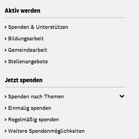
Aktiv werden
Spenden & Unterstützen
Bildungsarbeit
Gemeindearbeit
Stellenangebote
Jetzt spenden
Spenden nach Themen
Einmalig spenden
Regelmäßig spenden
Weitere Spendenmöglichkeiten