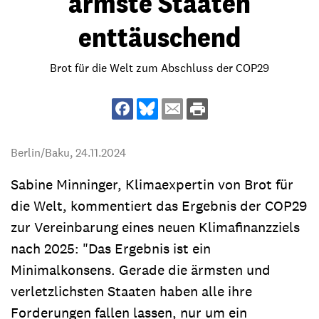
ärmste Staaten
enttäuschend
Brot für die Welt zum Abschluss der COP29
Berlin/Baku,
24.11.2024
Sabine Minninger, Klimaexpertin von Brot für
die Welt, kommentiert das Ergebnis der COP29
zur Vereinbarung eines neuen Klimafinanzziels
nach 2025: "Das Ergebnis ist ein
Minimalkonsens. Gerade die ärmsten und
verletzlichsten Staaten haben alle ihre
Forderungen fallen lassen, nur um ein