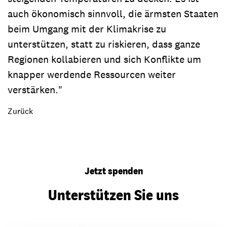
auch ökonomisch sinnvoll, die ärmsten Staaten
beim Umgang mit der Klimakrise zu
unterstützen, statt zu riskieren, dass ganze
Regionen kollabieren und sich Konflikte um
knapper werdende Ressourcen weiter
verstärken."
Zurück
Jetzt spenden
Unterstützen Sie uns