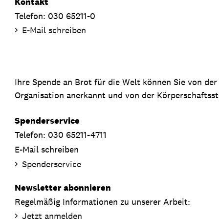
Kontakt
Telefon: 030 65211-0
E-Mail schreiben
Ihre Spende an Brot für die Welt können Sie von de
Organisation anerkannt und von der Körperschaftsste
Spenderservice
Telefon: 030 65211-4711
E-Mail schreiben
Spenderservice
Newsletter abonnieren
Regelmäßig Informationen zu unserer Arbeit:
Jetzt anmelden