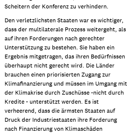
Scheitern der Konferenz zu verhindern.
Den verletzlichsten Staaten war es wichtiger,
dass der multilaterale Prozess weitergeht, als
auf ihren Forderungen nach gerechter
Unterstützung zu bestehen. Sie haben ein
Ergebnis mitgetragen, das ihren Bedürfnissen
überhaupt nicht gerecht wird. Die Länder
brauchen einen priorisierten Zugang zur
Klimafinanzierung und müssen im Umgang mit
der Klimakrise durch Zuschüsse -nicht durch
Kredite - unterstützt werden. Es ist
verheerend, dass die ärmsten Staaten auf
Druck der Industriestaaten ihre Forderung
nach Finanzierung von Klimaschäden