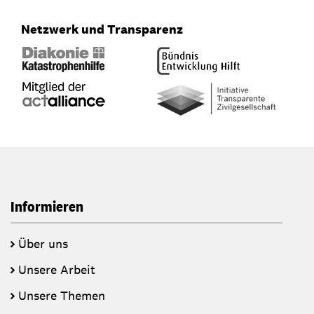
Netzwerk und Transparenz
Informieren
Über uns
Unsere Arbeit
Unsere Themen