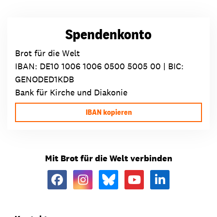
Spendenkonto
Brot für die Welt
IBAN:
DE10 1006 1006 0500 5005 00
| BIC:
GENODED1KDB
Bank für Kirche und Diakonie
IBAN kopieren
Mit Brot für die Welt verbinden