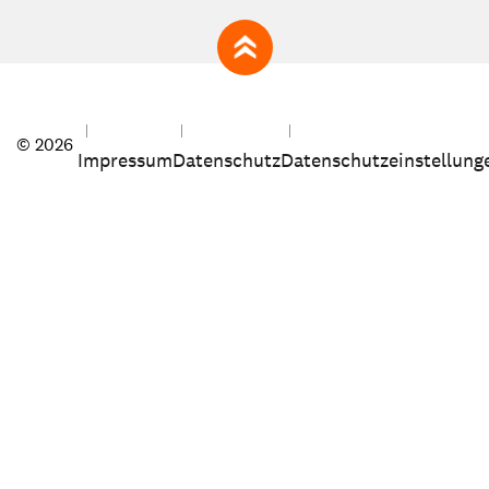
zum Seitenanfang
© 2026
Impressum
Datenschutz
Datenschutzeinstellung