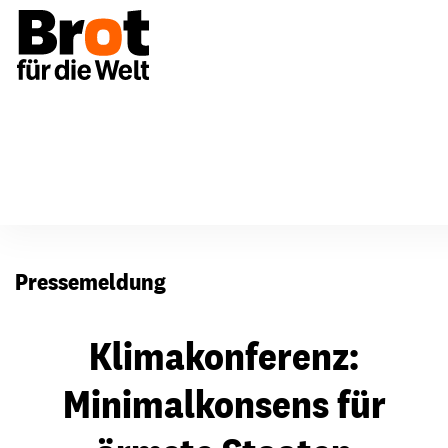
Presse
Pressemeldung
Klimakonferenz:
Minimalkonsens für