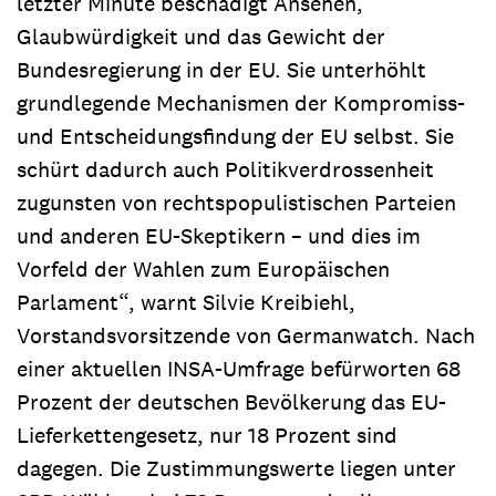
letzter Minute beschädigt Ansehen,
Glaubwürdigkeit und das Gewicht der
Bundesregierung in der EU. Sie unterhöhlt
grundlegende Mechanismen der Kompromiss-
und Entscheidungsfindung der EU selbst. Sie
schürt dadurch auch Politikverdrossenheit
zugunsten von rechtspopulistischen Parteien
und anderen EU-Skeptikern – und dies im
Vorfeld der Wahlen zum Europäischen
Parlament“, warnt Silvie Kreibiehl,
Vorstandsvorsitzende von Germanwatch. Nach
einer aktuellen INSA-Umfrage befürworten 68
Prozent der deutschen Bevölkerung das EU-
Lieferkettengesetz, nur 18 Prozent sind
dagegen. Die Zustimmungswerte liegen unter