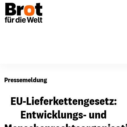
Presse
Pressemeldung
EU-Lieferkettengesetz:
Entwicklungs- und