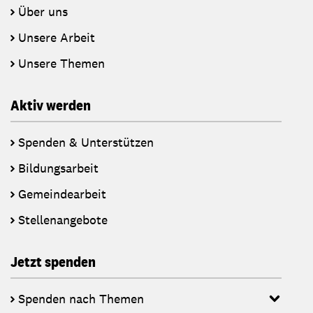
Über uns
Unsere Arbeit
Unsere Themen
Aktiv werden
Spenden & Unterstützen
Bildungsarbeit
Gemeindearbeit
Stellenangebote
Jetzt spenden
Spenden nach Themen