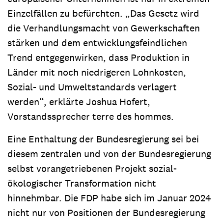
Einzelfällen zu befürchten. „Das Gesetz wird
die Verhandlungsmacht von Gewerkschaften
stärken und dem entwicklungsfeindlichen
Trend entgegenwirken, dass Produktion in
Länder mit noch niedrigeren Lohnkosten,
Sozial- und Umweltstandards verlagert
werden“, erklärte Joshua Hofert,
Vorstandssprecher terre des hommes.
Eine Enthaltung der Bundesregierung sei bei
diesem zentralen und von der Bundesregierung
selbst vorangetriebenen Projekt sozial-
ökologischer Transformation nicht
hinnehmbar. Die FDP habe sich im Januar 2024
nicht nur von Positionen der Bundesregierung