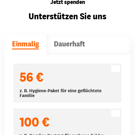
Jetzt spenden
Unterstützen Sie uns
Einmalig
Dauerhaft
Spendenbeträge
56 €
z. B. Hygiene-Paket für eine geflüchtete
Familie
100 €