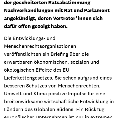
der gescheiterten Ratsabstimmung
Nachverhandlungen mit Rat und Parlament
angekündigt, deren Vertreter*innen sich
dafür offen gezeigt haben.
Die Entwicklungs- und
Menschenrechtsorganisationen
veröffentlichten ein Briefing über die
erwartbaren ökonomischen, sozialen und
ökologischen Effekte des EU-
Lieferkettengesetzes. Sie sehen aufgrund eines
besseren Schutzes von Menschenrechten,
Umwelt und Klima positive Impulse für eine
breitenwirksame wirtschaftliche Entwicklung in
Ländern des Globalen Südens. Ein Rückzug
europäischer Unternehmen ist nur in extremen