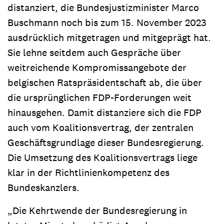
distanziert, die Bundesjustizminister Marco
Buschmann noch bis zum 15. November 2023
ausdrücklich mitgetragen und mitgeprägt hat.
Sie lehne seitdem auch Gespräche über
weitreichende Kompromissangebote der
belgischen Ratspräsidentschaft ab, die über
die ursprünglichen FDP-Forderungen weit
hinausgehen. Damit distanziere sich die FDP
auch vom Koalitionsvertrag, der zentralen
Geschäftsgrundlage dieser Bundesregierung.
Die Umsetzung des Koalitionsvertrags liege
klar in der Richtlinienkompetenz des
Bundeskanzlers.
„Die Kehrtwende der Bundesregierung in