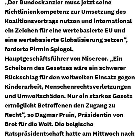
„Der Bundeskanzler muss jetzt seine
Richtlinienkompetenz zur Umsetzung des
Koalitionsvertrags nutzen und international
ein Zeichen für eine wertebasierte EU und
eine wertebasierte Globalisierung setzen“,
forderte Pirmin Spiegel,
Hauptgeschäftsführer von Misereor. „Ein
Scheitern des Gesetzes wäre ein schwerer
Rückschlag für den weltweiten Einsatz gegen
Kinderarbeit, Menschenrechtsverletzungen
und Umweltschäden. Nur ein starkes Gesetz
ermöglicht Betroffenen den Zugang zu
Recht“, so Dagmar Pruin, Präsidentin von
Brot für die Welt. Die belgische
Ratspräsidentschaft hatte am Mittwoch nach