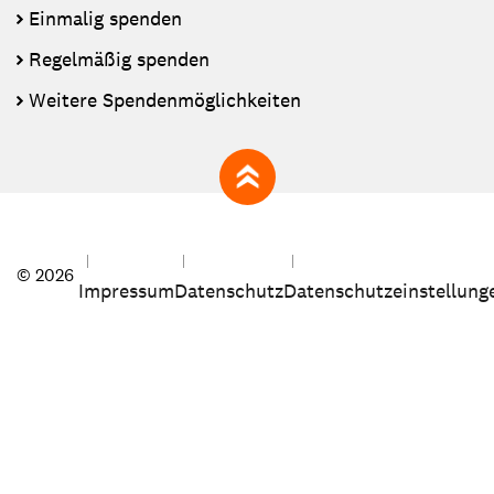
Einmalig spenden
Regelmäßig spenden
Weitere Spendenmöglichkeiten
zum Seitenanfang
© 2026
Impressum
Datenschutz
Datenschutzeinstellung