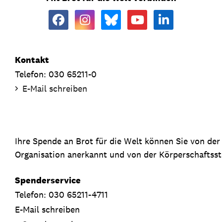
Kontakt
Telefon: 030 65211-0
E-Mail schreiben
Ihre Spende an Brot für die Welt können Sie von de
Organisation anerkannt und von der Körperschaftsste
Spenderservice
Telefon: 030 65211-4711
E-Mail schreiben