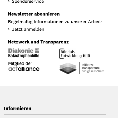
Spenderservice
Newsletter abonnieren
Regelmäßig Informationen zu unserer Arbeit:
Jetzt anmelden
Netzwerk und Transparenz
Informieren