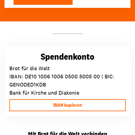
Spendenkonto
Brot für die Welt
IBAN:
DE10 1006 1006 0500 5005 00
| BIC:
GENODED1KDB
Bank für Kirche und Diakonie
IBAN kopieren
Mit Brot für die Welt verbinden