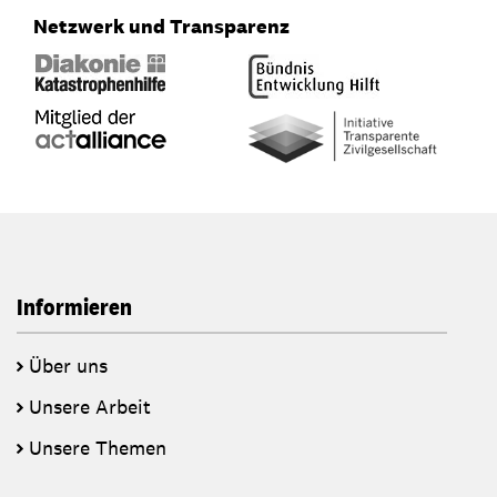
Netzwerk und Transparenz
Informieren
Über uns
Unsere Arbeit
Unsere Themen