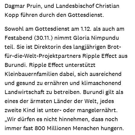
Dagmar Pruin, und Landesbischof Christian
Kopp führen durch den Gottesdienst.
Sowohl am Gottesdienst am 1.12. als auch am
Festabend (30.11.) nimmt Gloria Nimpundu
teil. Sie ist Direktorin des langjährigen Brot-
für-die-Welt-Projektpartners Ripple Effect aus
Burundi. Ripple Effect unterstützt
Kleinbauernfamilien dabei, sich ausreichend
und gesund zu ernähren und klimaschonend
Landwirtschaft zu betreiben. Burundi gilt als
eines der ärmsten Länder der Welt, jedes
zweite Kind ist unter- oder mangelernährt.
„Wir dürfen es nicht hinnehmen, dass noch
immer fast 800 Millionen Menschen hungern.