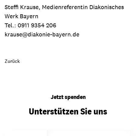
Steffi Krause, Medienreferentin Diakonisches
Werk Bayern
Tel.: 0911 9354 206
krause@diakonie-bayern.de
Zurück
Jetzt spenden
Unterstützen Sie uns