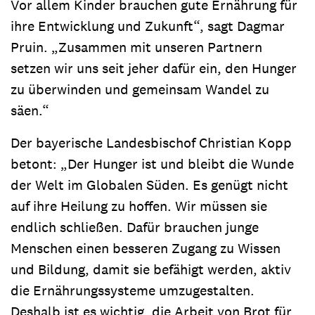
Vor allem Kinder brauchen gute Ernährung für
ihre Entwicklung und Zukunft“, sagt Dagmar
Pruin. „Zusammen mit unseren Partnern
setzen wir uns seit jeher dafür ein, den Hunger
zu überwinden und gemeinsam Wandel zu
säen.“
Der bayerische Landesbischof Christian Kopp
betont: „Der Hunger ist und bleibt die Wunde
der Welt im Globalen Süden. Es genügt nicht
auf ihre Heilung zu hoffen. Wir müssen sie
endlich schließen. Dafür brauchen junge
Menschen einen besseren Zugang zu Wissen
und Bildung, damit sie befähigt werden, aktiv
die Ernährungssysteme umzugestalten.
Deshalb ist es wichtig, die Arbeit von Brot für