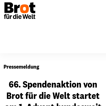
Presse
Pressemeldung
66. Spendenaktion von
Brot für die Welt startet