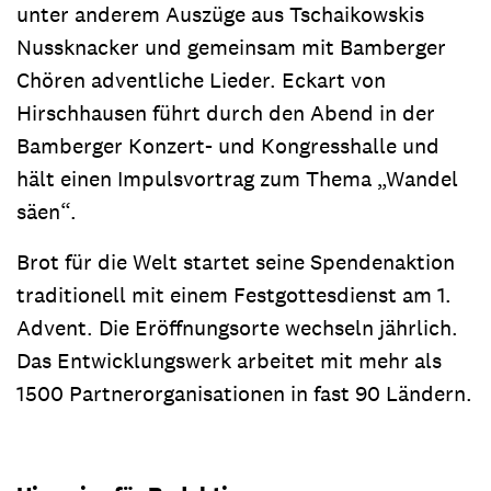
unter anderem Auszüge aus Tschaikowskis
Nussknacker und gemeinsam mit Bamberger
Chören adventliche Lieder. Eckart von
Hirschhausen führt durch den Abend in der
Bamberger Konzert- und Kongresshalle und
hält einen Impulsvortrag zum Thema „Wandel
säen“.
Brot für die Welt startet seine Spendenaktion
traditionell mit einem Festgottesdienst am 1.
Advent. Die Eröffnungsorte wechseln jährlich.
Das Entwicklungswerk arbeitet mit mehr als
1500 Partnerorganisationen in fast 90 Ländern.