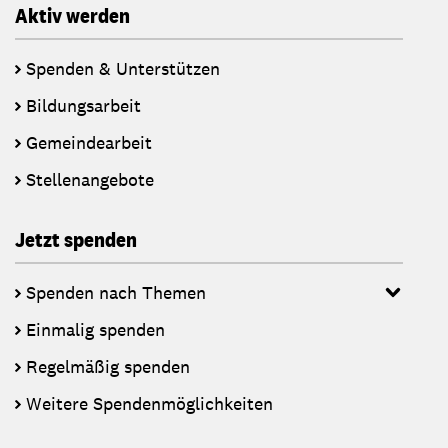
Aktiv werden
Spenden & Unterstützen
Bildungsarbeit
Gemeindearbeit
Stellenangebote
Jetzt spenden
Spenden nach Themen
Einmalig spenden
Regelmäßig spenden
Weitere Spendenmöglichkeiten