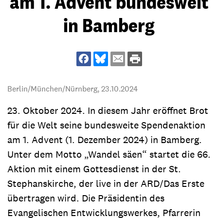
am 1. Advent bundesweit
in Bamberg
Berlin/München/Nürnberg,
23.10.2024
23. Oktober 2024. In diesem Jahr eröffnet Brot
für die Welt seine bundesweite Spendenaktion
am 1. Advent (1. Dezember 2024) in Bamberg.
Unter dem Motto „Wandel säen“ startet die 66.
Aktion mit einem Gottesdienst in der St.
Stephanskirche, der live in der ARD/Das Erste
übertragen wird. Die Präsidentin des
Evangelischen Entwicklungswerkes, Pfarrerin