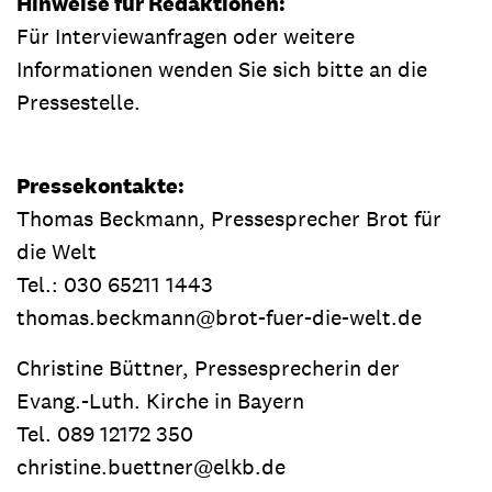
Hinweise für Redaktionen:
Für Interviewanfragen oder weitere
Informationen wenden Sie sich bitte an die
Pressestelle.
Pressekontakte:
Thomas Beckmann, Pressesprecher Brot für
die Welt
Tel.: 030 65211 1443
thomas.beckmann@brot-fuer-die-welt.de
Christine Büttner, Pressesprecherin der
Evang.-Luth. Kirche in Bayern
Tel. 089 12172 350
christine.buettner@elkb.de