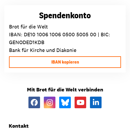
Spendenkonto
Brot für die Welt
IBAN:
DE10 1006 1006 0500 5005 00
| BIC:
GENODED1KDB
Bank für Kirche und Diakonie
IBAN kopieren
Mit Brot für die Welt verbinden
Kontakt