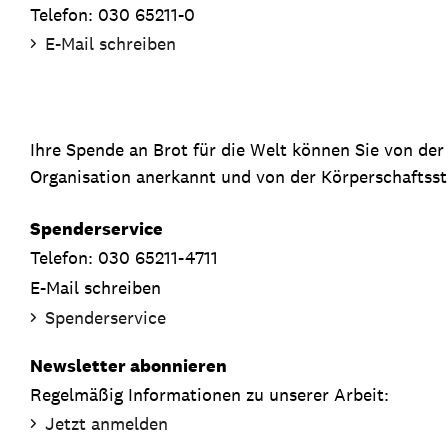
Telefon: 030 65211-0
E-Mail schreiben
Ihre Spende an Brot für die Welt können Sie von de
Organisation anerkannt und von der Körperschaftsste
Spenderservice
Telefon: 030 65211-4711
E-Mail schreiben
Spenderservice
Newsletter abonnieren
Regelmäßig Informationen zu unserer Arbeit:
Jetzt anmelden