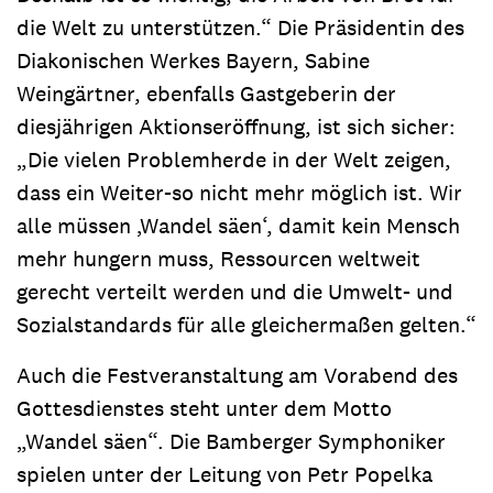
die Welt zu unterstützen.“ Die Präsidentin des
Diakonischen Werkes Bayern, Sabine
Weingärtner, ebenfalls Gastgeberin der
diesjährigen Aktionseröffnung, ist sich sicher:
„Die vielen Problemherde in der Welt zeigen,
dass ein Weiter-so nicht mehr möglich ist. Wir
alle müssen ‚Wandel säen‘, damit kein Mensch
mehr hungern muss, Ressourcen weltweit
gerecht verteilt werden und die Umwelt- und
Sozialstandards für alle gleichermaßen gelten.“
Auch die Festveranstaltung am Vorabend des
Gottesdienstes steht unter dem Motto
„Wandel säen“. Die Bamberger Symphoniker
spielen unter der Leitung von Petr Popelka