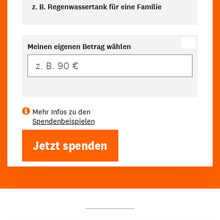
z. B. Regenwassertank für eine Familie
Meinen eigenen Betrag wählen
Eigener Betrag
Mehr Infos zu den
Spendenbeispielen
Jetzt spenden