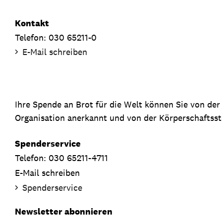
Kontakt
Telefon: 030 65211-0
E-Mail schreiben
Ihre Spende an Brot für die Welt können Sie von de
Organisation anerkannt und von der Körperschaftsste
Spenderservice
Telefon: 030 65211-4711
E-Mail schreiben
Spenderservice
Newsletter abonnieren