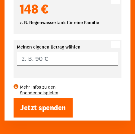
148 €
z. B. Regenwassertank für eine Familie
Meinen eigenen Betrag wählen
Eigener Betrag
Mehr Infos zu den
Spendenbeispielen
Jetzt spenden