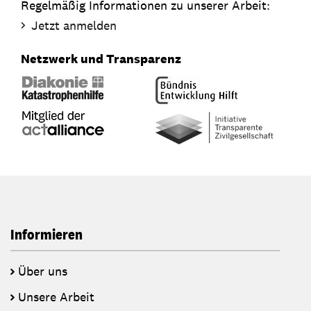
Regelmäßig Informationen zu unserer Arbeit:
Jetzt anmelden
Netzwerk und Transparenz
Informieren
Über uns
Unsere Arbeit