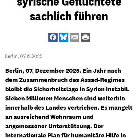
syrische Geflüchtete
sachlich führen
Berlin,
07.12.2025
Berlin, 07. Dezember 2025. Ein Jahr nach
dem Zusammenbruch des Assad-Regimes
bleibt die Sicherheitslage in Syrien instabil.
Sieben Millionen Menschen sind weiterhin
innerhalb des Landes vertrieben. Es mangelt
an ausreichend Wohnraum und
angemessener Unterstützung. Der
internationale Plan für humanitäre Hilfe in