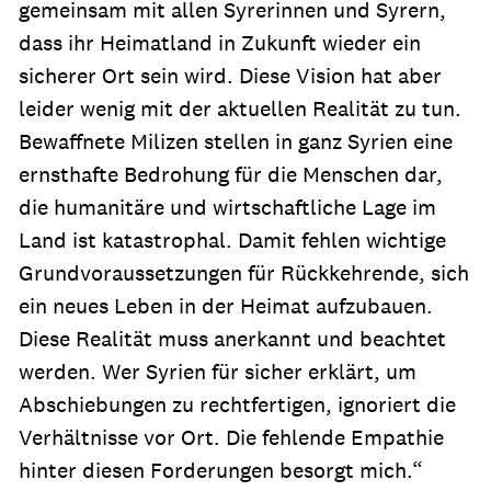
gemeinsam mit allen Syrerinnen und Syrern,
dass ihr Heimatland in Zukunft wieder ein
sicherer Ort sein wird. Diese Vision hat aber
leider wenig mit der aktuellen Realität zu tun.
Bewaffnete Milizen stellen in ganz Syrien eine
ernsthafte Bedrohung für die Menschen dar,
die humanitäre und wirtschaftliche Lage im
Land ist katastrophal. Damit fehlen wichtige
Grundvoraussetzungen für Rückkehrende, sich
ein neues Leben in der Heimat aufzubauen.
Diese Realität muss anerkannt und beachtet
werden. Wer Syrien für sicher erklärt, um
Abschiebungen zu rechtfertigen, ignoriert die
Verhältnisse vor Ort. Die fehlende Empathie
hinter diesen Forderungen besorgt mich.“