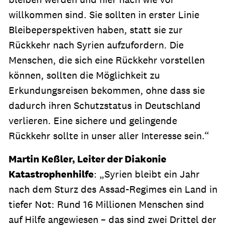
willkommen sind. Sie sollten in erster Linie
Bleibeperspektiven haben, statt sie zur
Rückkehr nach Syrien aufzufordern. Die
Menschen, die sich eine Rückkehr vorstellen
können, sollten die Möglichkeit zu
Erkundungsreisen bekommen, ohne dass sie
dadurch ihren Schutzstatus in Deutschland
verlieren. Eine sichere und gelingende
Rückkehr sollte in unser aller Interesse sein.“
Martin Keßler, Leiter der Diakonie
Katastrophenhilfe
: „Syrien bleibt ein Jahr
nach dem Sturz des Assad-Regimes ein Land in
tiefer Not: Rund 16 Millionen Menschen sind
auf Hilfe angewiesen – das sind zwei Drittel der