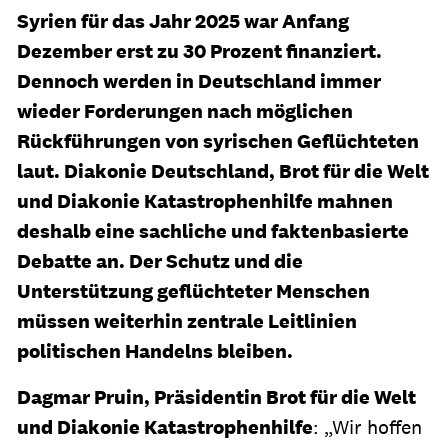
Syrien für das Jahr 2025 war Anfang
Dezember erst zu 30 Prozent finanziert.
Dennoch werden in Deutschland immer
wieder Forderungen nach möglichen
Rückführungen von syrischen Geflüchteten
laut. Diakonie Deutschland, Brot für die Welt
und Diakonie Katastrophenhilfe mahnen
deshalb eine sachliche und faktenbasierte
Debatte an. Der Schutz und die
Unterstützung geflüchteter Menschen
müssen weiterhin zentrale Leitlinien
politischen Handelns bleiben.
Dagmar Pruin, Präsidentin Brot für die Welt
und Diakonie Katastrophenhilfe
: „Wir hoffen