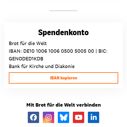
Spendenkonto
Brot für die Welt
IBAN:
DE10 1006 1006 0500 5005 00
| BIC:
GENODED1KDB
Bank für Kirche und Diakonie
IBAN kopieren
Mit Brot für die Welt verbinden