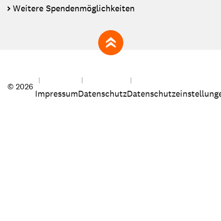
Weitere Spendenmöglichkeiten
zum Seitenanfang
© 2026
Impressum
Datenschutz
Datenschutzeinstellung