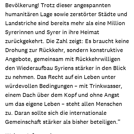
Bevölkerung! Trotz dieser angespannten
humanitären Lage sowie zerstörter Städte und
Landstriche sind bereits mehr als eine Million
Syrerinnen und Syrer in ihre Heimat
zurückgekehrt. Die Zahl zeigt: Es braucht keine
Drohung zur Rückkehr, sondern konstruktive
Angebote, gemeinsam mit Rückkehrwilligen
den Wiederaufbau Syriens stärker in den Blick
zu nehmen. Das Recht auf ein Leben unter
würdevollen Bedingungen – mit Trinkwasser,
einem Dach über dem Kopf und ohne Angst
um das eigene Leben – steht allen Menschen
zu. Daran sollte sich die internationale
Gemeinschaft stärker als bisher beteiligen.“