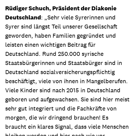
Rüdiger Schuch, Präsident der Diakonie
Deutschland
: „Sehr viele Syrerinnen und
Syrer sind längst Teil unserer Gesellschaft
geworden, haben Familien gegründet und
leisten einen wichtigen Beitrag für
Deutschland. Rund 250.000 syrische
Staatsbürgerinnen und Staatsbürger sind in
Deutschland sozialversicherungspflichtig
beschäftigt, viele von ihnen in Mangelberufen.
Viele Kinder sind nach 2015 in Deutschland
geboren und aufgewachsen. Sie sind hier meist
sehr gut integriert und die Fachkräfte von
morgen, die wir dringend brauchen! Es
braucht ein klares Signal, dass viele Menschen
bleiben werden und hier nach wie vor