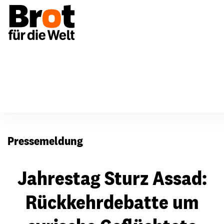
Presse
Pressemeldung
Jahrestag Sturz Assad:
Rückkehrdebatte um