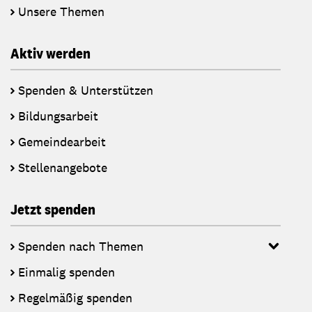
Unsere Themen
Aktiv werden
Spenden & Unterstützen
Bildungsarbeit
Gemeindearbeit
Stellenangebote
Jetzt spenden
Spenden nach Themen
Einmalig spenden
Regelmäßig spenden