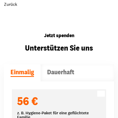
Zurück
Jetzt spenden
Unterstützen Sie uns
Einmalig
Dauerhaft
Spendenbeträge
56 €
z. B. Hygiene-Paket für eine geflüchtete
Familie