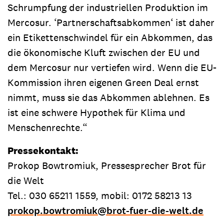
Schrumpfung der industriellen Produktion im
Mercosur. ‘Partnerschaftsabkommen‘ ist daher
ein Etikettenschwindel für ein Abkommen, das
die ökonomische Kluft zwischen der EU und
dem Mercosur nur vertiefen wird. Wenn die EU-
Kommission ihren eigenen Green Deal ernst
nimmt, muss sie das Abkommen ablehnen. Es
ist eine schwere Hypothek für Klima und
Menschenrechte.“
Pressekontakt:
Prokop Bowtromiuk, Pressesprecher Brot für
die Welt
Tel.: 030 65211 1559, mobil: 0172 58213 13
prokop.bowtromiuk
@
brot-fuer-die-welt.de