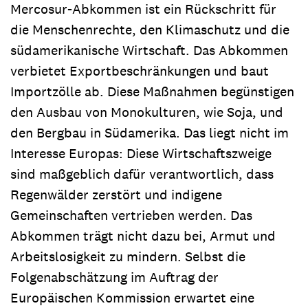
Mercosur-Abkommen ist ein Rückschritt für
die Menschenrechte, den Klimaschutz und die
südamerikanische Wirtschaft. Das Abkommen
verbietet Exportbeschränkungen und baut
Importzölle ab. Diese Maßnahmen begünstigen
den Ausbau von Monokulturen, wie Soja, und
den Bergbau in Südamerika. Das liegt nicht im
Interesse Europas: Diese Wirtschaftszweige
sind maßgeblich dafür verantwortlich, dass
Regenwälder zerstört und indigene
Gemeinschaften vertrieben werden. Das
Abkommen trägt nicht dazu bei, Armut und
Arbeitslosigkeit zu mindern. Selbst die
Folgenabschätzung im Auftrag der
Europäischen Kommission erwartet eine