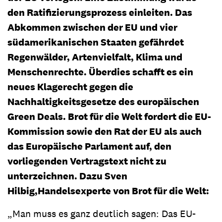
den Ratifizierungsprozess einleiten. Das
Abkommen zwischen der EU und vier
südamerikanischen Staaten gefährdet
Regenwälder, Artenvielfalt, Klima und
Menschenrechte. Überdies schafft es ein
neues Klagerecht gegen die
Nachhaltigkeitsgesetze des europäischen
Green Deals. Brot für die Welt fordert die EU-
Kommission sowie den Rat der EU als auch
das Europäische Parlament auf, den
vorliegenden Vertragstext nicht zu
unterzeichnen. Dazu Sven
Hilbig,
Handelsexperte von Brot für die Welt:
„Man muss es ganz deutlich sagen: Das EU-