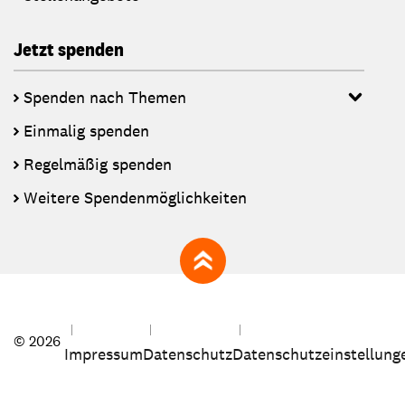
Jetzt spenden
Spenden nach Themen
Einmalig spenden
Regelmäßig spenden
Weitere Spendenmöglichkeiten
zum Seitenanfang
© 2026
Impressum
Datenschutz
Datenschutzeinstellung