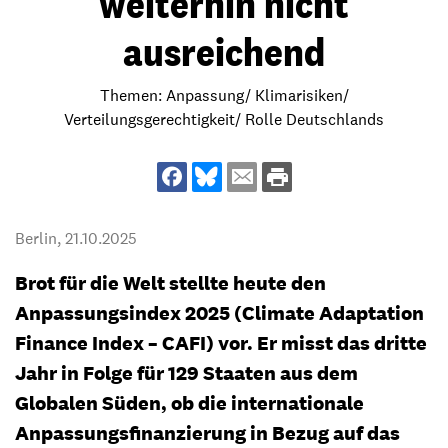
weiterhin nicht
ausreichend
Themen: Anpassung/ Klimarisiken/
Verteilungsgerechtigkeit/ Rolle Deutschlands
Berlin,
21.10.2025
Brot für die Welt stellte heute den
Anpassungsindex 2025 (Climate Adaptation
Finance Index – CAFI) vor. Er misst das dritte
Jahr in Folge für 129 Staaten aus dem
Globalen Süden, ob die internationale
Anpassungsfinanzierung in Bezug auf das