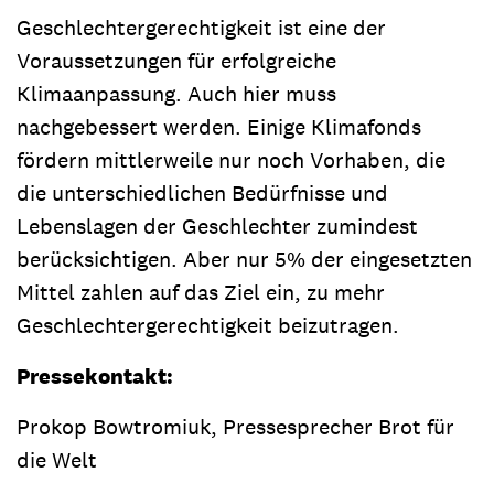
Geschlechtergerechtigkeit ist eine der
Voraussetzungen für erfolgreiche
Klimaanpassung. Auch hier muss
nachgebessert werden. Einige Klimafonds
fördern mittlerweile nur noch Vorhaben, die
die unterschiedlichen Bedürfnisse und
Lebenslagen der Geschlechter zumindest
berücksichtigen. Aber nur 5% der eingesetzten
Mittel zahlen auf das Ziel ein, zu mehr
Geschlechtergerechtigkeit beizutragen.
Pressekontakt:
Prokop Bowtromiuk, Pressesprecher Brot für
die Welt