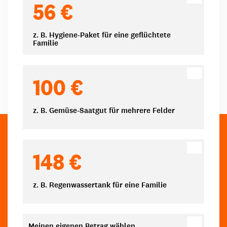
56 €
z. B. Hygiene-Paket für eine geflüchtete
Familie
100 €
z. B. Gemüse-Saatgut für mehrere Felder
148 €
z. B. Regenwassertank für eine Familie
Meinen eigenen Betrag wählen