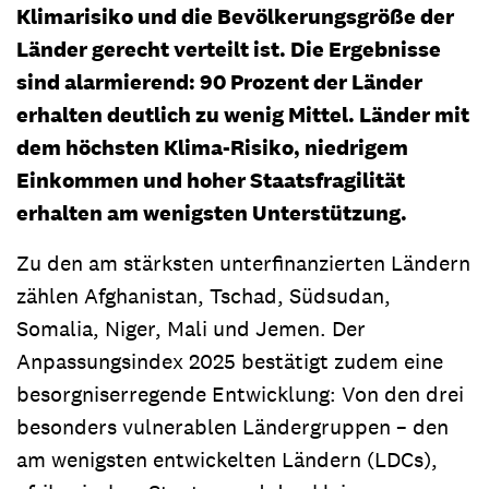
Klimarisiko und die Bevölkerungsgröße der
Länder gerecht verteilt ist. Die Ergebnisse
sind alarmierend: 90 Prozent der Länder
erhalten deutlich zu wenig Mittel. Länder mit
dem höchsten Klima-Risiko, niedrigem
Einkommen und hoher Staatsfragilität
erhalten am wenigsten Unterstützung.
Zu den am stärksten unterfinanzierten Ländern
zählen Afghanistan, Tschad, Südsudan,
Somalia, Niger, Mali und Jemen. Der
Anpassungsindex 2025 bestätigt zudem eine
besorgniserregende Entwicklung: Von den drei
besonders vulnerablen Ländergruppen – den
am wenigsten entwickelten Ländern (LDCs),