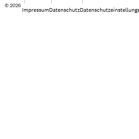
© 2026
Impressum
Datenschutz
Datenschutzeinstellung