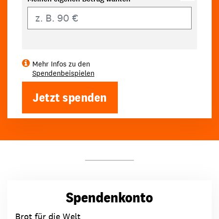
Eigener Betrag
Mehr Infos zu den
Spendenbeispielen
Jetzt spenden
Spendenkonto
Brot für die Welt