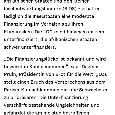
afrikanischen Staaten und den kleinen
Inselentwicklungsländern (SIDS) – erhalten
lediglich die Inselstaaten eine moderate
Finanzierung im Verhältnis zu ihren
Klimarisiken. Die LDCs sind hingegen extrem
unterfinanziert, die afrikanischen Staaten
schwer unterfinanziert.
„Die Finanzierungslücke ist bekannt und wird
bewusst in Kauf genommen“, sagt Dagmar
Pruin, Präsidentin von Brot für die Welt. „Das
stellt einen Bruch des Versprechens aus dem
Pariser Klimaabkommen dar, die Schwächsten
zu priorisieren. Die Unterfinanzierung
verschärft bestehende Ungleichheiten und
gefährdet die am meisten betroffenen