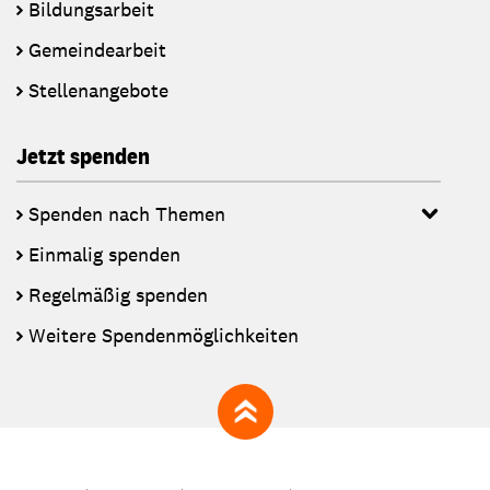
Bildungsarbeit
Gemeindearbeit
Stellenangebote
Jetzt spenden
Spenden nach Themen
Einmalig spenden
Regelmäßig spenden
Weitere Spendenmöglichkeiten
zum Seitenanfang