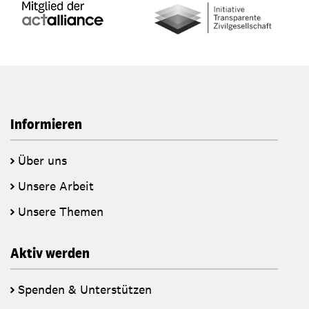
Informieren
Über uns
Unsere Arbeit
Unsere Themen
Aktiv werden
Spenden & Unterstützen