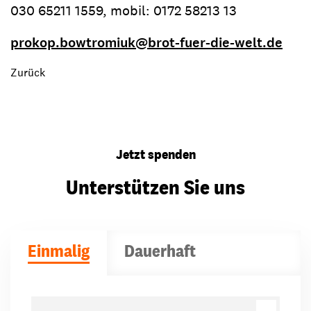
030 65211 1559, mobil: 0172 58213 13
prokop.bowtromiuk
@
brot-fuer-die-welt.de
Zurück
Jetzt spenden
Unterstützen Sie uns
Einmalig
Dauerhaft
Spendenbeträge