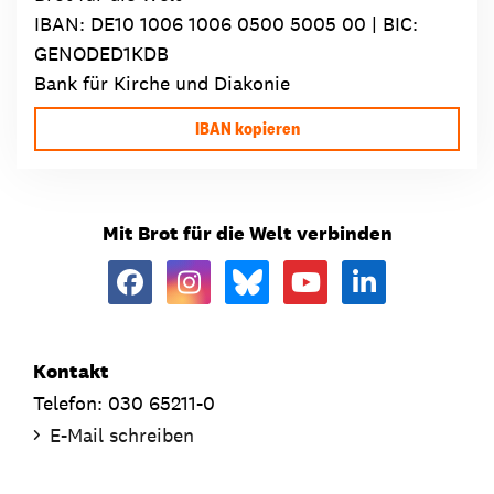
IBAN:
DE10 1006 1006 0500 5005 00
| BIC:
GENODED1KDB
Bank für Kirche und Diakonie
IBAN kopieren
Mit Brot für die Welt verbinden
Kontakt
Telefon: 030 65211-0
E-Mail schreiben