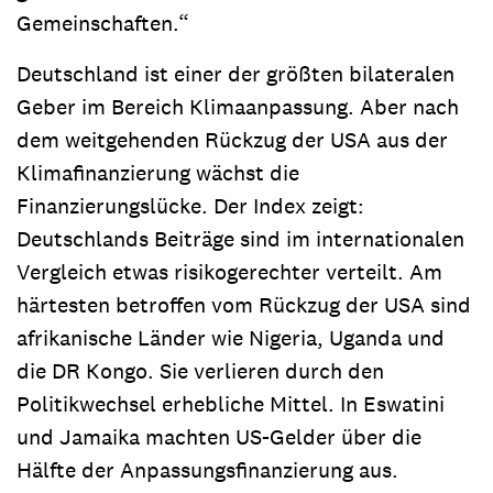
Gemeinschaften.“
Deutschland ist einer der größten bilateralen
Geber im Bereich Klimaanpassung. Aber nach
dem weitgehenden Rückzug der USA aus der
Klimafinanzierung wächst die
Finanzierungslücke. Der Index zeigt:
Deutschlands Beiträge sind im internationalen
Vergleich etwas risikogerechter verteilt. Am
härtesten betroffen vom Rückzug der USA sind
afrikanische Länder wie Nigeria, Uganda und
die DR Kongo. Sie verlieren durch den
Politikwechsel erhebliche Mittel. In Eswatini
und Jamaika machten US-Gelder über die
Hälfte der Anpassungsfinanzierung aus.