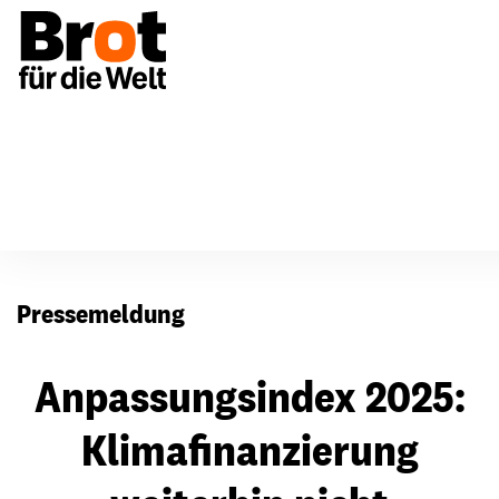
Presse
Pressemeldung
Anpassungsindex 2025:
Klimafinanzierung