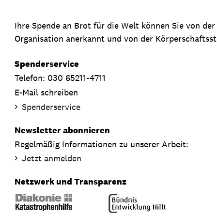
Ihre Spende an Brot für die Welt können Sie von de
Organisation anerkannt und von der Körperschaftsste
Spenderservice
Telefon: 030 65211-4711
E-Mail schreiben
Spenderservice
Newsletter abonnieren
Regelmäßig Informationen zu unserer Arbeit:
Jetzt anmelden
Netzwerk und Transparenz