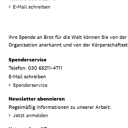
E-Mail schreiben
Ihre Spende an Brot für die Welt können Sie von de
Organisation anerkannt und von der Körperschaftsste
Spenderservice
Telefon: 030 65211-4711
E-Mail schreiben
Spenderservice
Newsletter abonnieren
Regelmäßig Informationen zu unserer Arbeit:
Jetzt anmelden