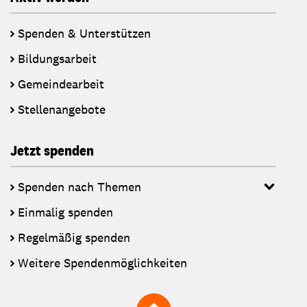
Spenden & Unterstützen
Bildungsarbeit
Gemeindearbeit
Stellenangebote
Jetzt spenden
Spenden nach Themen
Einmalig spenden
Regelmäßig spenden
Weitere Spendenmöglichkeiten