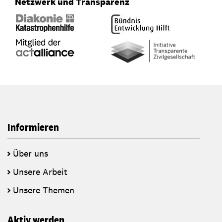
Netzwerk und Transparenz
Informieren
Über uns
Unsere Arbeit
Unsere Themen
Aktiv werden