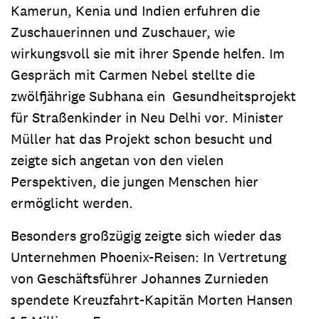
Kamerun, Kenia und Indien erfuhren die
Zuschauerinnen und Zuschauer, wie
wirkungsvoll sie mit ihrer Spende helfen. Im
Gespräch mit Carmen Nebel stellte die
zwölfjährige Subhana ein Gesundheitsprojekt
für Straßenkinder in Neu Delhi vor. Minister
Müller hat das Projekt schon besucht und
zeigte sich angetan von den vielen
Perspektiven, die jungen Menschen hier
ermöglicht werden.
Besonders großzügig zeigte sich wieder das
Unternehmen Phoenix-Reisen: In Vertretung
von Geschäftsführer Johannes Zurnieden
spendete Kreuzfahrt-Kapitän Morten Hansen