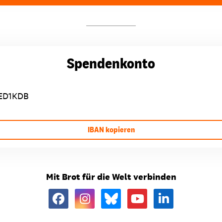
Spendenkonto
ED1KDB
IBAN kopieren
Mit Brot für die Welt verbinden