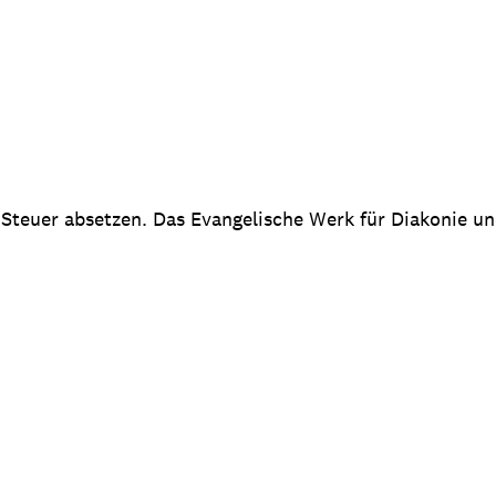
 Steuer absetzen. Das Evangelische Werk für Diakonie u