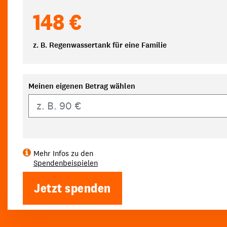
148 €
z. B. Regenwassertank für eine Familie
Meinen eigenen Betrag wählen
Eigener Betrag
Mehr Infos zu den
Spendenbeispielen
Jetzt spenden