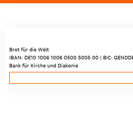
Brot für die Welt
IBAN:
DE10 1006 1006 0500 5005 00
| BIC: GENOD
Bank für Kirche und Diakonie