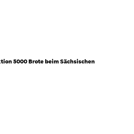
ktion 5000 Brote beim Sächsischen