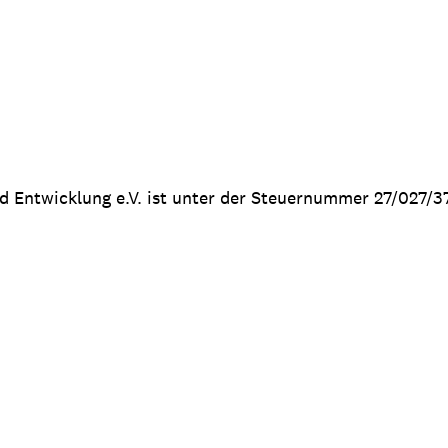
nd Entwicklung e.V. ist unter der Steuernummer 27/027/3