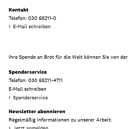
Kontakt
Telefon: 030 65211-0
E-Mail schreiben
Ihre Spende an Brot für die Welt können Sie von der
Spenderservice
Telefon: 030 65211-4711
E-Mail schreiben
Spenderservice
Newsletter abonnieren
Regelmäßig Informationen zu unserer Arbeit:
Jetzt anmelden