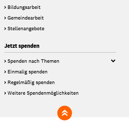
Bildungsarbeit
Gemeindearbeit
Stellenangebote
Jetzt spenden
Spenden nach Themen
Einmalig spenden
Regelmäßig spenden
Weitere Spendenmöglichkeiten
zum Seitenanfang