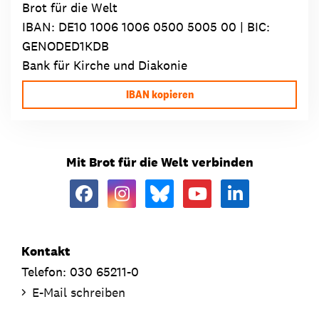
Brot für die Welt
IBAN:
DE10 1006 1006 0500 5005 00
| BIC:
GENODED1KDB
Bank für Kirche und Diakonie
IBAN kopieren
Mit Brot für die Welt verbinden
Kontakt
Telefon: 030 65211-0
E-Mail schreiben