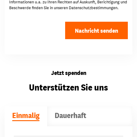
Informationen u.a. zu Ihren Rechten auf Auskunft, Berichtigung und
Beschwerde finden Sie in unseren
Datenschutzbestimmungen
.
Jetzt spenden
Unterstützen Sie uns
Einmalig
Dauerhaft