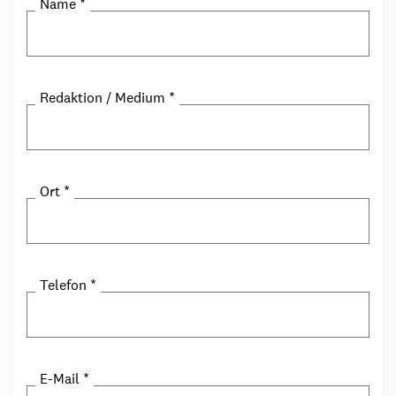
Name
*
Redaktion / Medium
*
Ort
*
Telefon
*
E-Mail
*