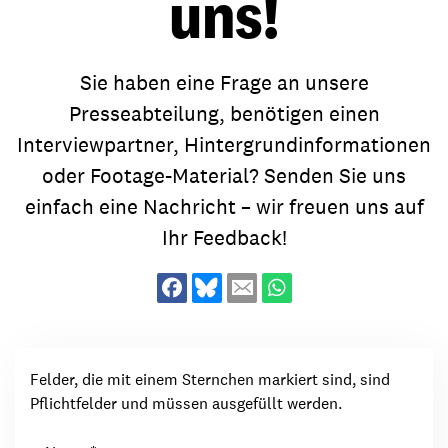
uns!
Sie haben eine Frage an unsere
Presseabteilung, benötigen einen
Interviewpartner, Hintergrundinformationen
oder Footage-Material? Senden Sie uns
einfach eine Nachricht – wir freuen uns auf
Ihr Feedback!
Felder, die mit einem Sternchen markiert sind, sind
Pflichtfelder und müssen ausgefüllt werden.