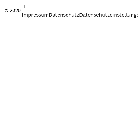
© 2026
Impressum
Datenschutz
Datenschutzeinstellung