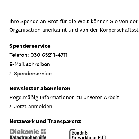
Ihre Spende an Brot für die Welt können Sie von de
Organisation anerkannt und von der Körperschaftsste
Spenderservice
Telefon: 030 65211-4711
E-Mail schreiben
Spenderservice
Newsletter abonnieren
Regelmäßig Informationen zu unserer Arbeit:
Jetzt anmelden
Netzwerk und Transparenz