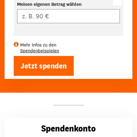
Meinen eigenen Betrag wählen
Eigener Betrag
Mehr Infos zu den
Spendenbeispielen
Jetzt spenden
Spendenkonto