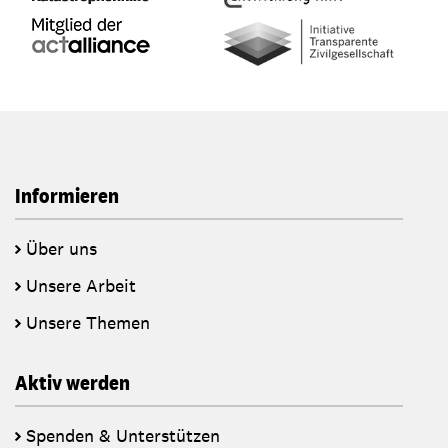
Informieren
Über uns
Unsere Arbeit
Unsere Themen
Aktiv werden
Spenden & Unterstützen