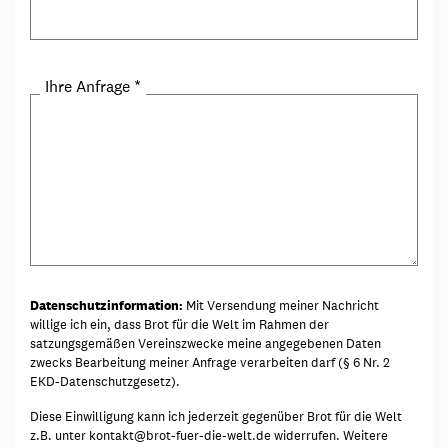
Ihre Anfrage
*
Datenschutzinformation:
Mit Versendung meiner Nachricht
willige ich ein, dass Brot für die Welt im Rahmen der
satzungsgemäßen Vereinszwecke meine angegebenen Daten
zwecks Bearbeitung meiner Anfrage verarbeiten darf (§ 6 Nr. 2
EKD-Datenschutzgesetz).
Diese Einwilligung kann ich jederzeit gegenüber Brot für die Welt
z.B. unter
kontakt@brot-fuer-die-welt.de
widerrufen. Weitere