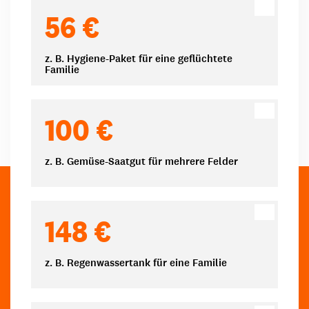
Spendenbeträge
56 €
z. B. Hygiene-Paket für eine geflüchtete
Familie
100 €
z. B. Gemüse-Saatgut für mehrere Felder
148 €
z. B. Regenwassertank für eine Familie