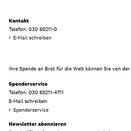
Kontakt
Telefon: 030 65211-0
E-Mail schreiben
Ihre Spende an Brot für die Welt können Sie von der
Spenderservice
Telefon: 030 65211-4711
E-Mail schreiben
Spenderservice
Newsletter abonnieren