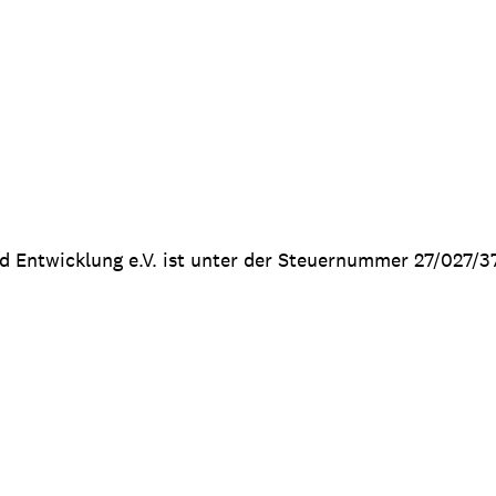
nd Entwicklung e.V. ist unter der Steuernummer 27/027/3