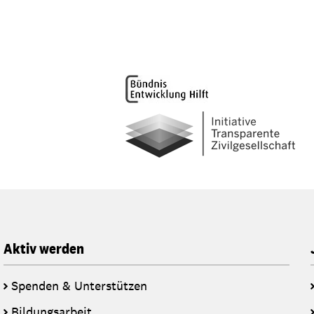
Aktiv werden
Spenden & Unterstützen
Bildungsarbeit