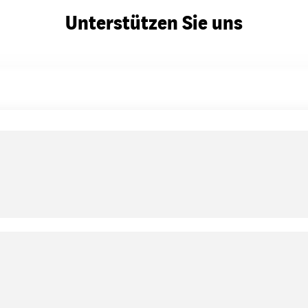
Unterstützen Sie uns