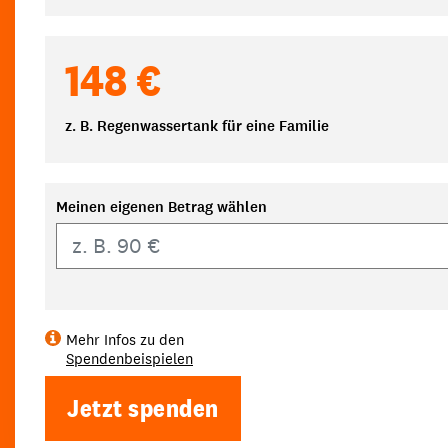
148 €
z. B. Regenwassertank für eine Familie
Meinen eigenen Betrag wählen
Eigener Betrag
Mehr Infos zu den
Spendenbeispielen
Jetzt spenden