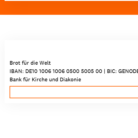
Brot für die Welt
IBAN:
DE10 1006 1006 0500 5005 00
| BIC: GENOD
Bank für Kirche und Diakonie