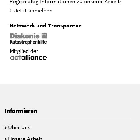
Regelmäßig Informationen zu unserer Arbeit:
Jetzt anmelden
Netzwerk und Transparenz
Informieren
Über uns
Unsere Arbeit