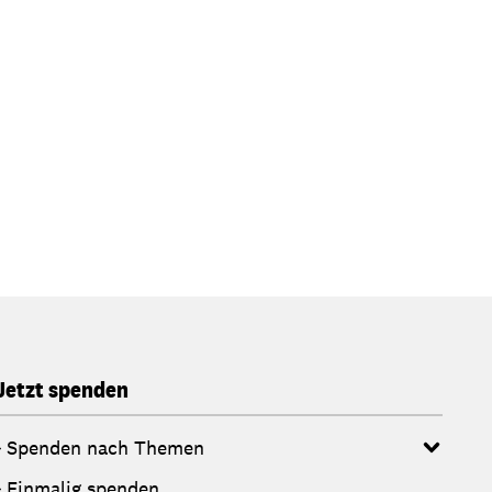
Jetzt spenden
Spenden nach Themen
Einmalig spenden