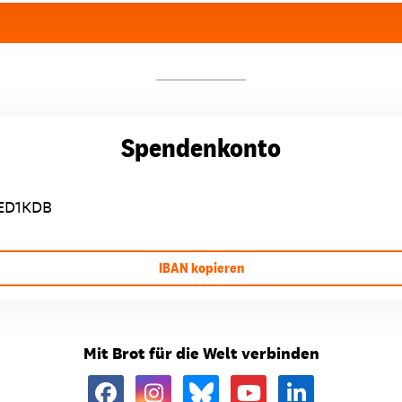
Spendenkonto
ED1KDB
IBAN kopieren
Mit Brot für die Welt verbinden