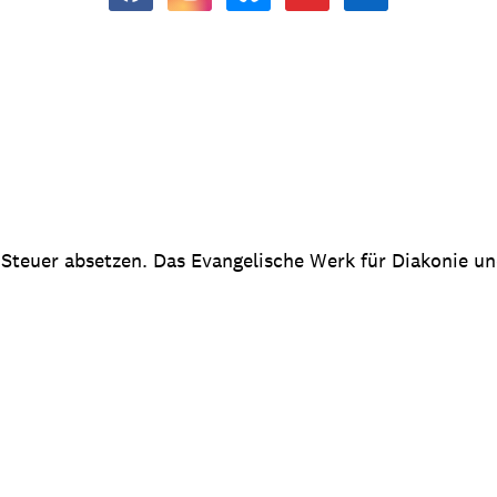
 Steuer absetzen. Das Evangelische Werk für Diakonie u